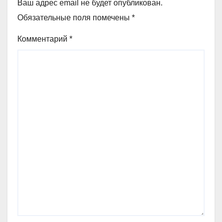
Ваш адрес email не будет опубликован.
Обязательные поля помечены
*
Комментарий
*