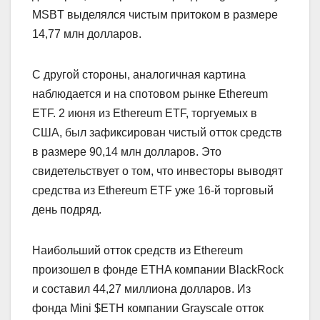
MSBT выделялся чистым притоком в размере
14,77 млн долларов.
С другой стороны, аналогичная картина
наблюдается и на спотовом рынке Ethereum
ETF. 2 июня из Ethereum ETF, торгуемых в
США, был зафиксирован чистый отток средств
в размере 90,14 млн долларов. Это
свидетельствует о том, что инвесторы выводят
средства из Ethereum ETF уже 16-й торговый
день подряд.
Наибольший отток средств из Ethereum
произошел в фонде ETHA компании BlackRock
и составил 44,27 миллиона долларов. Из
фонда Mini $ETH компании Grayscale отток