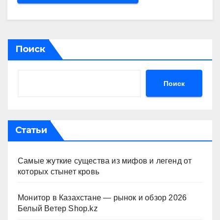
Поиск
Поиск
Статьи
Самые жуткие существа из мифов и легенд от
которых стынет кровь
Монитор в Казахстане — рынок и обзор 2026
Белый Ветер Shop.kz