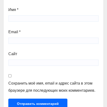
Имя
*
Email
*
Сайт
Сохранить моё имя, email и адрес сайта в этом
браузере для последующих моих комментариев.