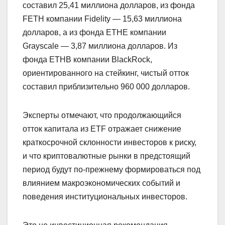
составил 25,41 миллиона долларов, из фонда
FETH компании Fidelity — 15,63 миллиона
долларов, а из фонда ETHE компании
Grayscale — 3,87 миллиона долларов. Из
фонда ETHB компании BlackRock,
ориентированного на стейкинг, чистый отток
составил приблизительно 960 000 долларов.
Эксперты отмечают, что продолжающийся
отток капитала из ETF отражает снижение
краткосрочной склонности инвесторов к риску,
и что криптовалютные рынки в предстоящий
период будут по-прежнему формироваться под
влиянием макроэкономических событий и
поведения институциональных инвесторов.