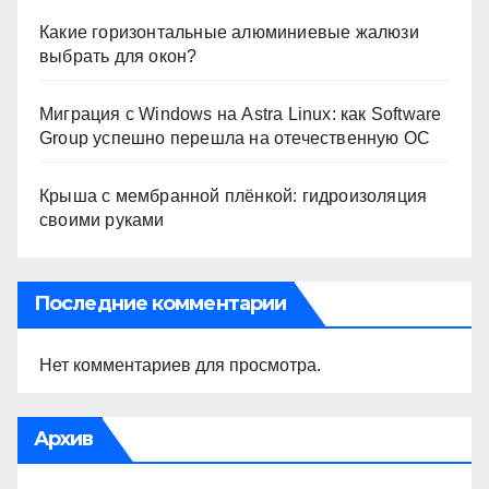
Какие горизонтальные алюминиевые жалюзи
выбрать для окон?
Миграция с Windows на Astra Linux: как Software
Group успешно перешла на отечественную ОС
Крыша с мембранной плёнкой: гидроизоляция
своими руками
Последние комментарии
Нет комментариев для просмотра.
Архив