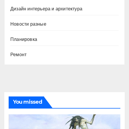
Дизайн интерьера и архитектура
Новости разные
Планировка
Ремонт
You missed