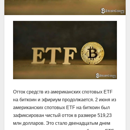
Отток средств из американских спотовых ETF
на биткоин и эфириум продолжается. 2 июня из
американских спотовых ETF на биткоин был
зафиксирован чистый отток в размере 519,23
млн долларов. Это стало двенадцатым днем