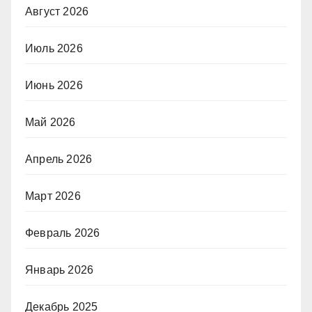
Август 2026
Июль 2026
Июнь 2026
Май 2026
Апрель 2026
Март 2026
Февраль 2026
Январь 2026
Декабрь 2025