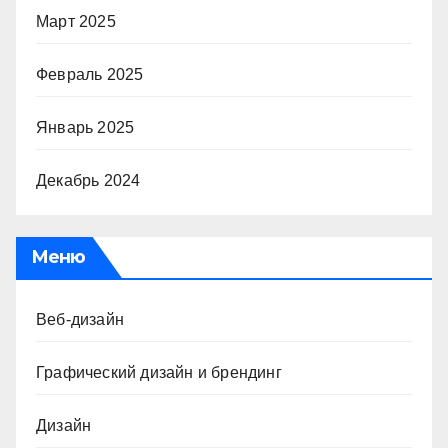
Март 2025
Февраль 2025
Январь 2025
Декабрь 2024
Меню
Веб-дизайн
Графический дизайн и брендинг
Дизайн