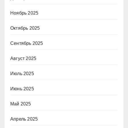
Ноябрь 2025
Октябрь 2025
Сентябрь 2025
Август 2025
Июль 2025
Июнь 2025
Май 2025
Апрель 2025