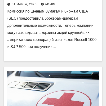
31 МАРТА, 2026
ADMIN
Комиссия по ценным бумагам и биржам США
(SEC) предоставила брокерам-дилерам
дополнительные возможности. Теперь компании
могут закладывать корзины акций крупнейших
американских корпораций из списков Russell 1000
и S&P 500 при получении…