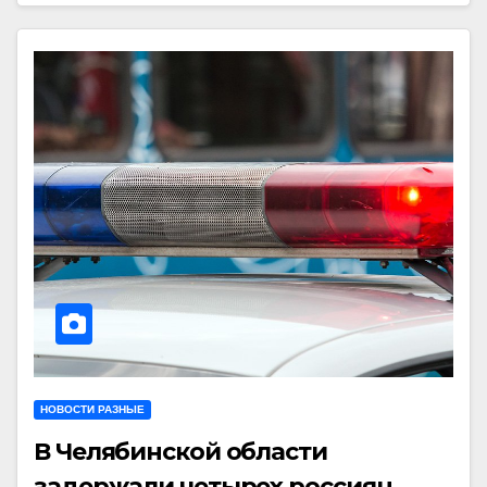
НОВОСТИ РАЗНЫЕ
В Челябинской области
задержали четырех россиян,