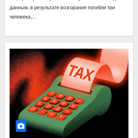
данным, в результате возгорания погибли три
человека,…