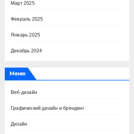
Март 2025
Февраль 2025
Январь 2025
Декабрь 2024
Меню
Веб-дизайн
Графический дизайн и брендинг
Дизайн