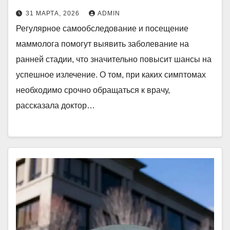
31 МАРТА, 2026
ADMIN
Регулярное самообследование и посещение
маммолога помогут выявить заболевание на
ранней стадии, что значительно повысит шансы на
успешное излечение. О том, при каких симптомах
необходимо срочно обращаться к врачу,
рассказала доктор…