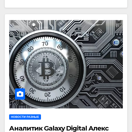
НОВОСТИ РАЗНЫЕ
Аналитик Galaxy Digital Алекс