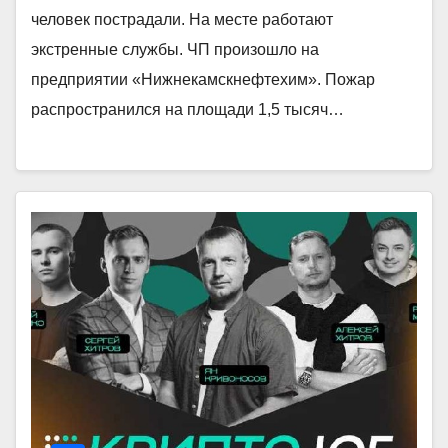
человек пострадали. На месте работают
экстренные службы. ЧП произошло на
предприятии «Нижнекамскнефтехим». Пожар
распространился на площади 1,5 тысяч…