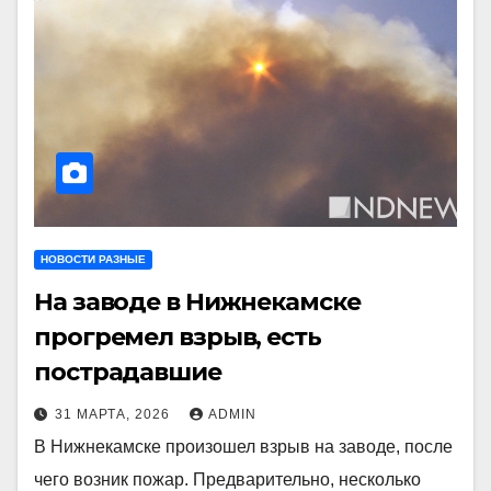
НОВОСТИ РАЗНЫЕ
На заводе в Нижнекамске
прогремел взрыв, есть
пострадавшие
31 МАРТА, 2026
ADMIN
В Нижнекамске произошел взрыв на заводе, после
чего возник пожар. Предварительно, несколько