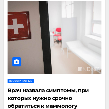
НОВОСТИ РАЗНЫЕ
Врач назвала симптомы, при
которых нужно срочно
обратиться к маммологу