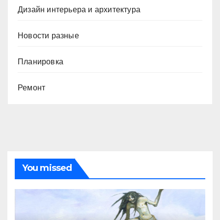
Дизайн интерьера и архитектура
Новости разные
Планировка
Ремонт
You missed