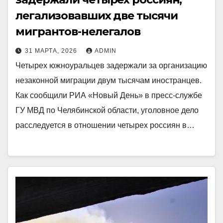
легализовавших две тысячи
мигрантов-нелегалов
31 МАРТА, 2026
ADMIN
Четырех южноуральцев задержали за организацию
незаконной миграции двум тысячам иностранцев.
Как сообщили РИА «Новый День» в пресс-службе
ГУ МВД по Челябинской области, уголовное дело
расследуется в отношении четырех россиян в…