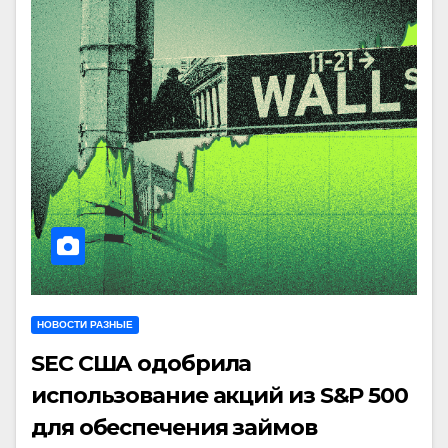
НОВОСТИ РАЗНЫЕ
SEC США одобрила
использование акций из S&P 500
для обеспечения займов