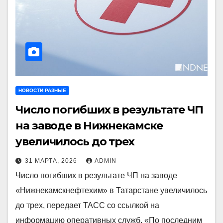
НОВОСТИ РАЗНЫЕ
Число погибших в результате ЧП
на заводе в Нижнекамске
увеличилось до трех
31 МАРТА, 2026
ADMIN
Число погибших в результате ЧП на заводе
«Нижнекамскнефтехим» в Татарстане увеличилось
до трех, передает ТАСС со ссылкой на
информацию оперативных служб. «По последним