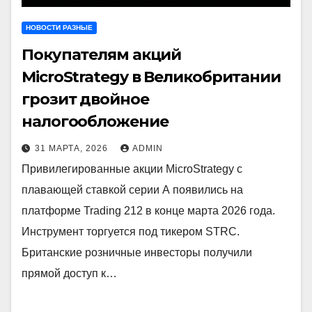
НОВОСТИ РАЗНЫЕ
Покупателям акций
MicroStrategy в Великобритании
грозит двойное
налогообложение
31 МАРТА, 2026
ADMIN
Привилегированные акции MicroStrategy с
плавающей ставкой серии А появились на
платформе Trading 212 в конце марта 2026 года.
Инструмент торгуется под тикером STRC.
Британские розничные инвесторы получили
прямой доступ к…