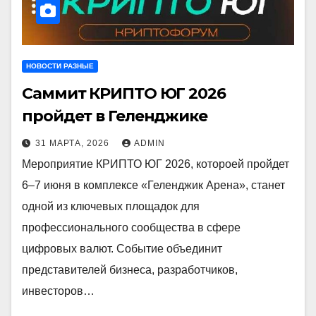
НОВОСТИ РАЗНЫЕ
Саммит КРИПТО ЮГ 2026
пройдет в Геленджике
31 МАРТА, 2026
ADMIN
Мероприятие КРИПТО ЮГ 2026, котороей пройдет
6–7 июня в комплексе «Геленджик Арена», станет
одной из ключевых площадок для
профессионального сообщества в сфере
цифровых валют. Событие объединит
представителей бизнеса, разработчиков,
инвесторов…