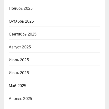
Ноябрь 2025
Октябрь 2025
Сентябрь 2025
Август 2025
Июль 2025
Июнь 2025
Май 2025
Апрель 2025