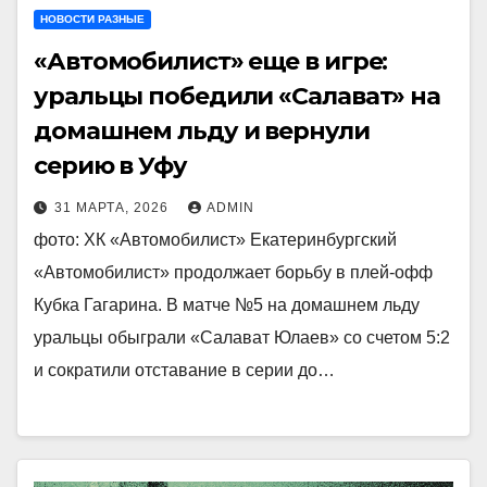
НОВОСТИ РАЗНЫЕ
«Автомобилист» еще в игре:
уральцы победили «Салават» на
домашнем льду и вернули
серию в Уфу
31 МАРТА, 2026
ADMIN
фото: ХК «Автомобилист» Екатеринбургский
«Автомобилист» продолжает борьбу в плей-офф
Кубка Гагарина. В матче №5 на домашнем льду
уральцы обыграли «Салават Юлаев» со счетом 5:2
и сократили отставание в серии до…