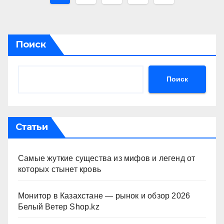
записей
Поиск
Поиск
Статьи
Самые жуткие существа из мифов и легенд от
которых стынет кровь
Монитор в Казахстане — рынок и обзор 2026
Белый Ветер Shop.kz