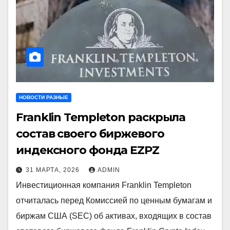
НОВОСТИ РАЗНЫЕ
Franklin Templeton раскрыла
состав своего биржевого
индексного фонда EZPZ
31 МАРТА, 2026
ADMIN
Инвестиционная компания Franklin Templeton
отчиталась перед Комиссией по ценным бумагам и
биржам США (SEC) об активах, входящих в состав