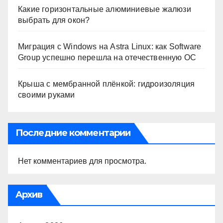
Какие горизонтальные алюминиевые жалюзи
выбрать для окон?
Миграция с Windows на Astra Linux: как Software
Group успешно перешла на отечественную ОС
Крыша с мембранной плёнкой: гидроизоляция
своими руками
Последние комментарии
Нет комментариев для просмотра.
Архив