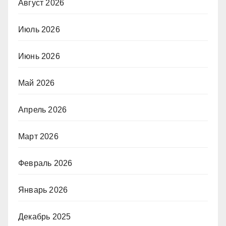
Август 2026
Июль 2026
Июнь 2026
Май 2026
Апрель 2026
Март 2026
Февраль 2026
Январь 2026
Декабрь 2025