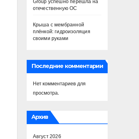
Group успешно перешла на
отечественную ОС
Крыша с мембранной
плёнкой: гидроизоляция
своими руками
Последние комментарии
Нет комментариев для
просмотра.
Архив
Август 2026