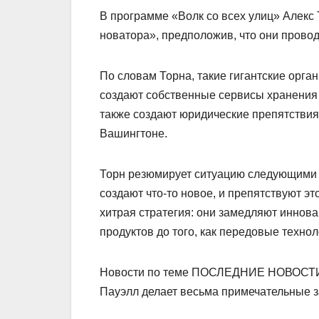
В программе «Волк со всех улиц» Алекс
новатора», предположив, что они прово
По словам Торна, такие гигантские орга
создают собственные сервисы хранения 
также создают юридические препятствия
Вашингтоне.
Торн резюмирует ситуацию следующими 
создают что-то новое, и препятствуют э
хитрая стратегия: они замедляют иннов
продуктов до того, как передовые технол
Новости по теме ПОСЛЕДНИЕ НОВОСТИ:
Пауэлл делает весьма примечательные 