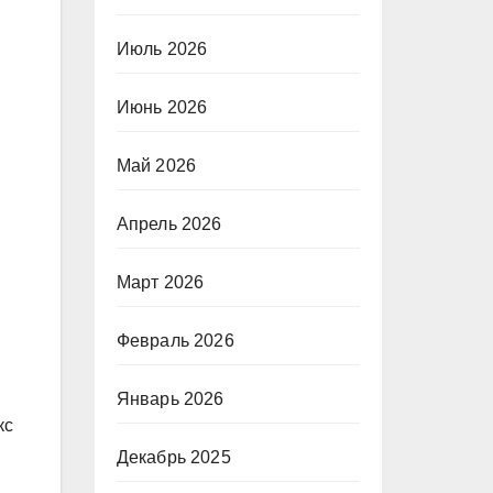
Июль 2026
Июнь 2026
Май 2026
Апрель 2026
Март 2026
Февраль 2026
Январь 2026
кс
Декабрь 2025