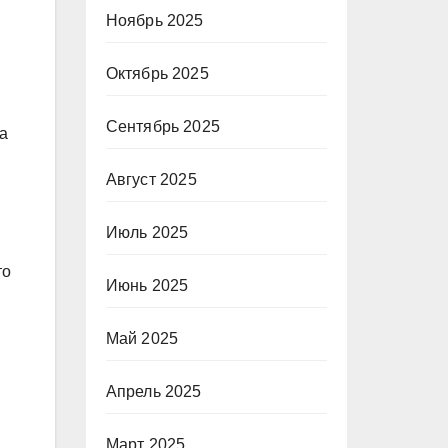
Ноябрь 2025
Октябрь 2025
Сентябрь 2025
а
Август 2025
Июль 2025
то
Июнь 2025
Май 2025
Апрель 2025
Март 2025