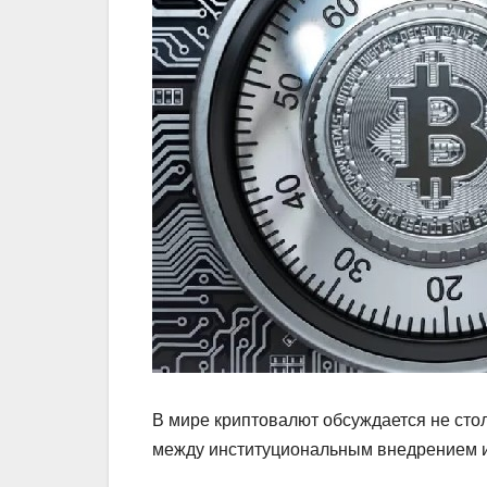
В мире криптовалют обсуждается не сто
между институциональным внедрением 