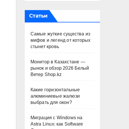
Статьи
Самые жуткие существа из
мифов и легенд от которых
стынет кровь
Монитор в Казахстане —
рынок и обзор 2026 Белый
Ветер Shop.kz
Какие горизонтальные
алюминиевые жалюзи
выбрать для окон?
Миграция с Windows на
Astra Linux: как Software