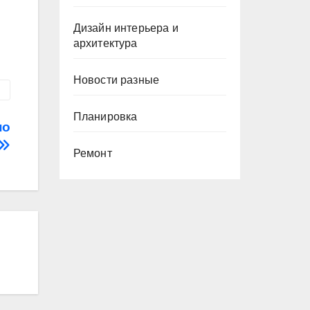
Дизайн интерьера и
архитектура
Новости разные
Планировка
по
Ремонт