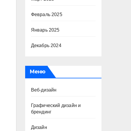
Февраль 2025
Январь 2025
Декабрь 2024
Меню
Веб-дизайн
Графический дизайн и
брендинг
Дизайн