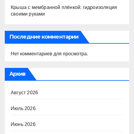
Крыша с мембранной плёнкой: гидроизоляция
своими руками
Последние комментарии
Нет комментариев для просмотра.
Архив
Август 2026
Июль 2026
Июнь 2026