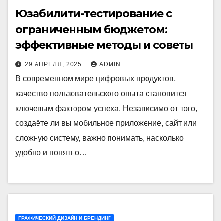
Юзабилити-тестирование с
ограниченным бюджетом:
эффективные методы и советы
29 АПРЕЛЯ, 2025
ADMIN
В современном мире цифровых продуктов,
качество пользовательского опыта становится
ключевым фактором успеха. Независимо от того,
создаёте ли вы мобильное приложение, сайт или
сложную систему, важно понимать, насколько
удобно и понятно…
ГРАФИЧЕСКИЙ ДИЗАЙН И БРЕНДИНГ