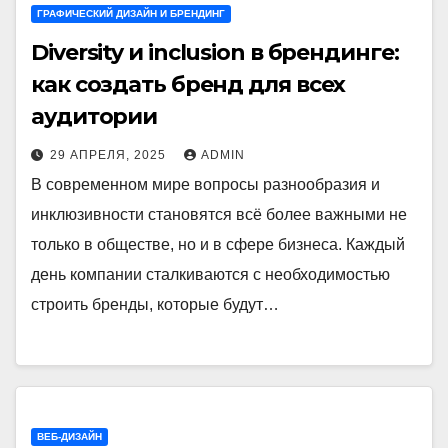
ГРАФИЧЕСКИЙ ДИЗАЙН И БРЕНДИНГ
Diversity и inclusion в брендинге:
как создать бренд для всех
аудитории
29 АПРЕЛЯ, 2025
ADMIN
В современном мире вопросы разнообразия и
инклюзивности становятся всё более важными не
только в обществе, но и в сфере бизнеса. Каждый
день компании сталкиваются с необходимостью
строить бренды, которые будут…
ВЕБ-ДИЗАЙН