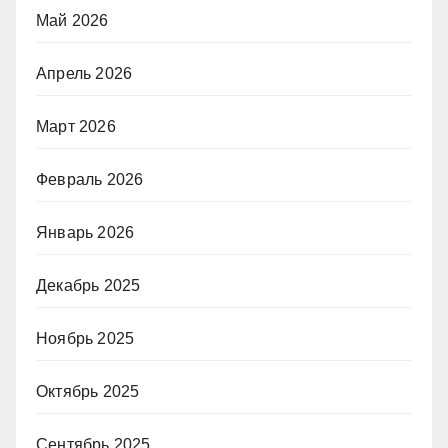
Май 2026
Апрель 2026
Март 2026
Февраль 2026
Январь 2026
Декабрь 2025
Ноябрь 2025
Октябрь 2025
Сентябрь 2025