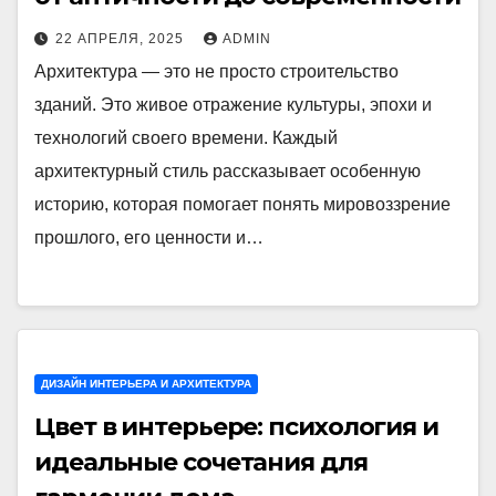
22 АПРЕЛЯ, 2025
ADMIN
Архитектура — это не просто строительство
зданий. Это живое отражение культуры, эпохи и
технологий своего времени. Каждый
архитектурный стиль рассказывает особенную
историю, которая помогает понять мировоззрение
прошлого, его ценности и…
ДИЗАЙН ИНТЕРЬЕРА И АРХИТЕКТУРА
Цвет в интерьере: психология и
идеальные сочетания для