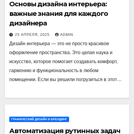
Основы дизайна интерьера:
важные знания для каждого
дизайнера
25 АПРЕЛЯ, 2025
ADMIN
Дизайн интерьера — это не просто красивое
оформление пространства. Это целая наука и
искусство, которое помогает создавать комфорт,
гармонию и функциональность в любом
помещении. Если вы решили погрузиться в этот…
ГРАФИЧЕСКИЙ ДИЗАЙН И БРЕНДИНГ
Автоматизация рутинных задач