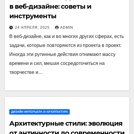
в веб-дизайне: советы и
инструменты
24 АПРЕЛЯ, 2025
ADMIN
В веб-дизайне, как и во многих других сферах, есть
задачи, которые повторяются из проекта в проект.
Иногда эти рутинные действия отнимают массу
времени и сил, мешая сосредоточиться на
творчестве и…
ДИЗАЙН ИНТЕРЬЕРА И АРХИТЕКТУРА
Архитектурные стили: эволюция
от античности до современности