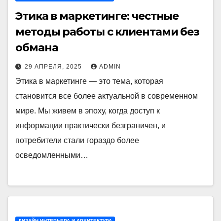
Этика в маркетинге: честные
методы работы с клиентами без
обмана
29 АПРЕЛЯ, 2025
ADMIN
Этика в маркетинге — это тема, которая
становится все более актуальной в современном
мире. Мы живем в эпоху, когда доступ к
информации практически безграничен, и
потребители стали гораздо более
осведомленными…
ДИЗАЙН ИНТЕРЬЕРА И АРХИТЕКТУРА