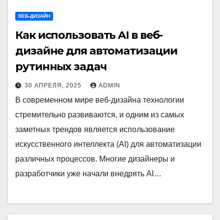
ВЕБ-ДИЗАЙН
Как использовать AI в веб-
дизайне для автоматизации
рутинных задач
30 АПРЕЛЯ, 2025
ADMIN
В современном мире веб-дизайна технологии
стремительно развиваются, и одним из самых
заметных трендов является использование
искусственного интеллекта (AI) для автоматизации
различных процессов. Многие дизайнеры и
разработчики уже начали внедрять AI…