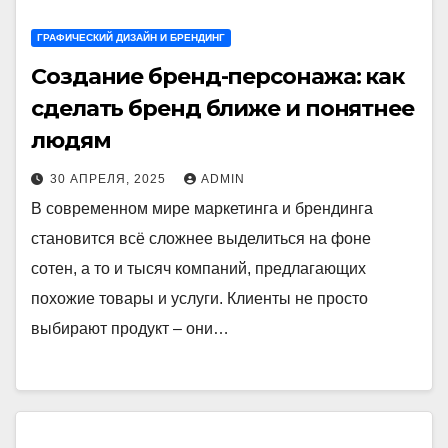
ГРАФИЧЕСКИЙ ДИЗАЙН И БРЕНДИНГ
Создание бренд-персонажа: как
сделать бренд ближе и понятнее
людям
30 АПРЕЛЯ, 2025
ADMIN
В современном мире маркетинга и брендинга
становится всё сложнее выделиться на фоне
сотен, а то и тысяч компаний, предлагающих
похожие товары и услуги. Клиенты не просто
выбирают продукт – они…