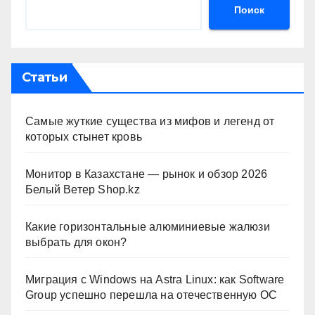
Поиск
Статьи
Самые жуткие существа из мифов и легенд от
которых стынет кровь
Монитор в Казахстане — рынок и обзор 2026
Белый Ветер Shop.kz
Какие горизонтальные алюминиевые жалюзи
выбрать для окон?
Миграция с Windows на Astra Linux: как Software
Group успешно перешла на отечественную ОС