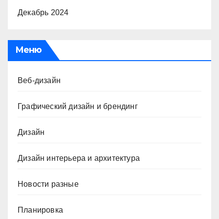
Декабрь 2024
Меню
Веб-дизайн
Графический дизайн и брендинг
Дизайн
Дизайн интерьера и архитектура
Новости разные
Планировка