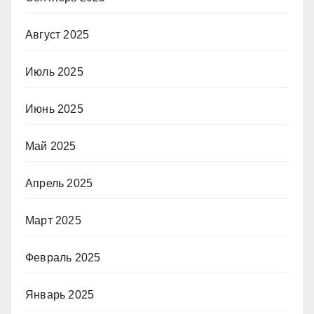
Август 2025
Июль 2025
Июнь 2025
Май 2025
Апрель 2025
Март 2025
Февраль 2025
Январь 2025