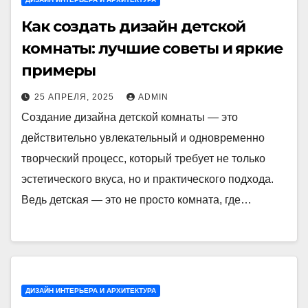
Как создать дизайн детской
комнаты: лучшие советы и яркие
примеры
25 АПРЕЛЯ, 2025
ADMIN
Создание дизайна детской комнаты — это
действительно увлекательный и одновременно
творческий процесс, который требует не только
эстетического вкуса, но и практического подхода.
Ведь детская — это не просто комната, где…
ДИЗАЙН ИНТЕРЬЕРА И АРХИТЕКТУРА