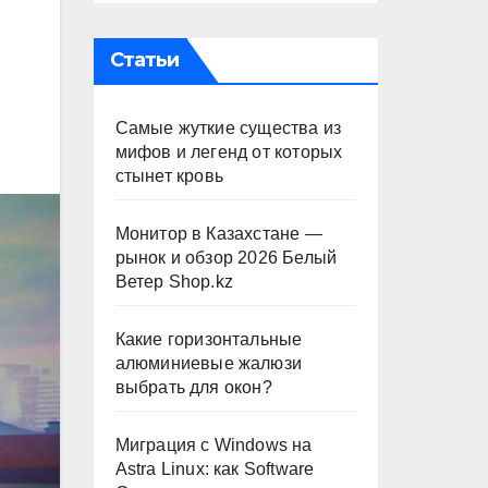
Статьи
Самые жуткие существа из
мифов и легенд от которых
стынет кровь
Монитор в Казахстане —
рынок и обзор 2026 Белый
Ветер Shop.kz
Какие горизонтальные
алюминиевые жалюзи
выбрать для окон?
Миграция с Windows на
Astra Linux: как Software