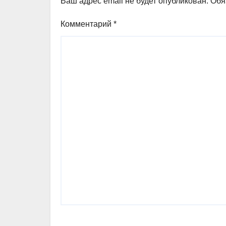
Ваш адрес email не будет опубликован.
Обя
Комментарий
*