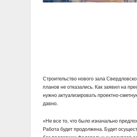
Строительство нового зала Свердловско
планов не отказались. Как заявил на пр
нужно актуализировать проектно-сметну
давно.
«Не все то, что было изначально предло
Работа будет продолжена. Будет осущес