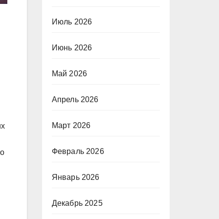
Июль 2026
Июнь 2026
Май 2026
Апрель 2026
Март 2026
их
Февраль 2026
но
Январь 2026
Декабрь 2025