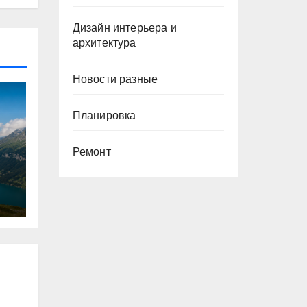
Дизайн интерьера и
архитектура
Новости разные
Планировка
Ремонт