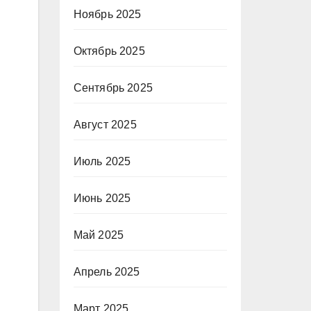
Ноябрь 2025
Октябрь 2025
Сентябрь 2025
Август 2025
Июль 2025
Июнь 2025
Май 2025
Апрель 2025
Март 2025