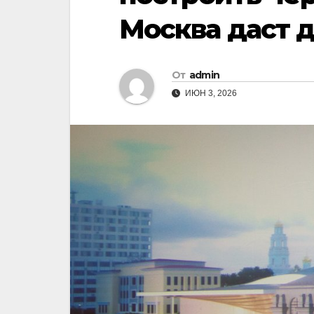
Москва даст 
От
admin
ИЮН 3, 2026