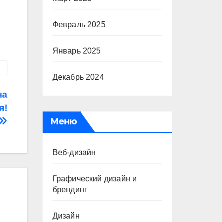
Февраль 2025
Январь 2025
Декабрь 2024
на
я!
Меню
Веб-дизайн
Графический дизайн и
брендинг
Дизайн