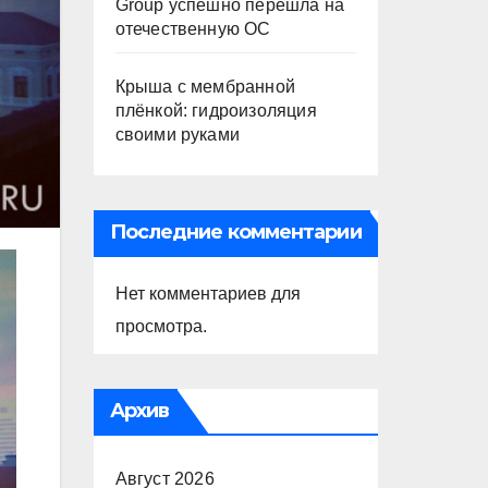
Group успешно перешла на
отечественную ОС
Крыша с мембранной
плёнкой: гидроизоляция
своими руками
Последние комментарии
Нет комментариев для
просмотра.
Архив
Август 2026