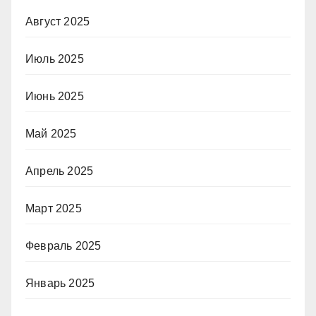
Август 2025
Июль 2025
Июнь 2025
Май 2025
Апрель 2025
Март 2025
Февраль 2025
Январь 2025