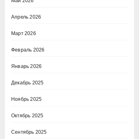
Май 2026
Апрель 2026
Март 2026
Февраль 2026
Январь 2026
Декабрь 2025
Ноябрь 2025
Октябрь 2025
Сентябрь 2025