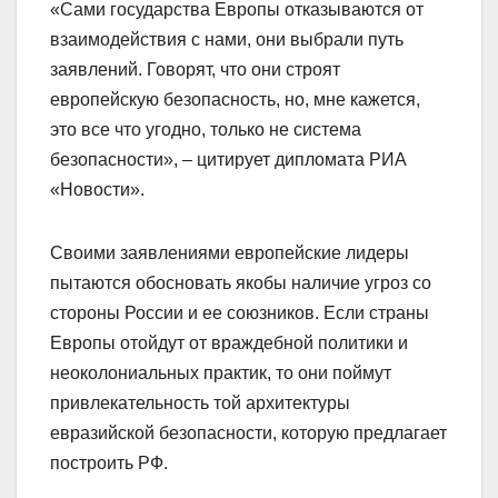
«Сами государства Европы отказываются от
взаимодействия с нами, они выбрали путь
заявлений. Говорят, что они строят
европейскую безопасность, но, мне кажется,
это все что угодно, только не система
безопасности», – цитирует дипломата РИА
«Новости».
Своими заявлениями европейские лидеры
пытаются обосновать якобы наличие угроз со
стороны России и ее союзников. Если страны
Европы отойдут от враждебной политики и
неоколониальных практик, то они поймут
привлекательность той архитектуры
евразийской безопасности, которую предлагает
построить РФ.