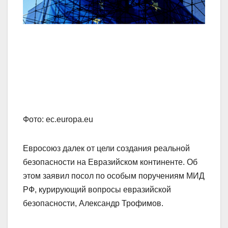
Фото: ec.europa.eu
Евросоюз далек от цели создания реальной
безопасности на Евразийском континенте. Об
этом заявил посол по особым поручениям МИД
РФ, курирующий вопросы евразийской
безопасности, Александр Трофимов.