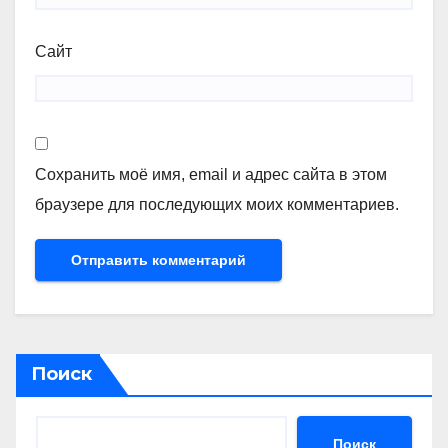
Сайт
Сохранить моё имя, email и адрес сайта в этом
браузере для последующих моих комментариев.
Поиск
Поиск