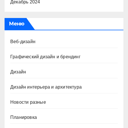
Декабрь 2024
Меню
Веб-дизайн
Графический дизайн и брендинг
Дизайн
Дизайн интерьера и архитектура
Новости разные
Планировка