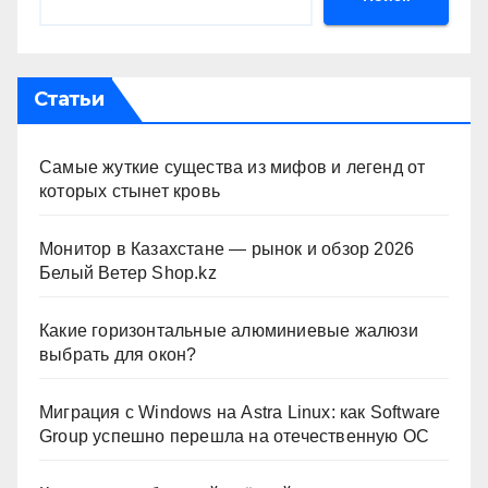
Статьи
Самые жуткие существа из мифов и легенд от
которых стынет кровь
Монитор в Казахстане — рынок и обзор 2026
Белый Ветер Shop.kz
Какие горизонтальные алюминиевые жалюзи
выбрать для окон?
Миграция с Windows на Astra Linux: как Software
Group успешно перешла на отечественную ОС