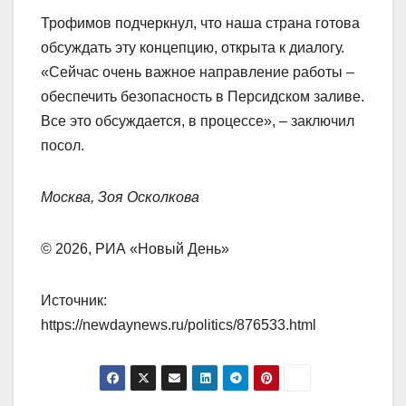
Трофимов подчеркнул, что наша страна готова
обсуждать эту концепцию, открыта к диалогу.
«Сейчас очень важное направление работы –
обеспечить безопасность в Персидском заливе.
Все это обсуждается, в процессе», – заключил
посол.
Москва, Зоя Осколкова
© 2026, РИА «Новый День»
Источник:
https://newdaynews.ru/politics/876533.html