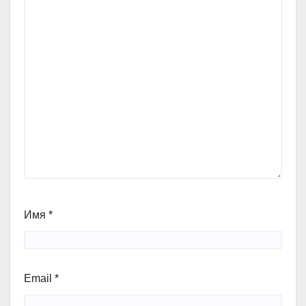
Имя
*
Email
*