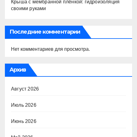
Крыша с мембранной плёнкой: гидроизоляция
своими руками
Последние комментарии
Нет комментариев для просмотра.
Архив
Август 2026
Июль 2026
Июнь 2026