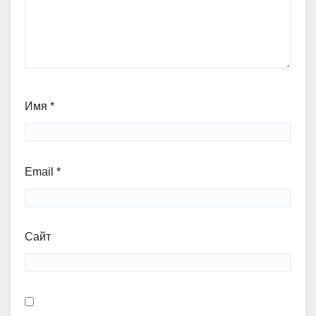
Имя
*
Email
*
Сайт