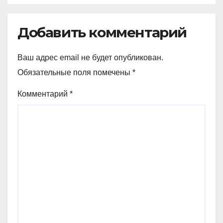
Германии
Добавить комментарий
Ваш адрес email не будет опубликован.
Обязательные поля помечены
*
Комментарий
*