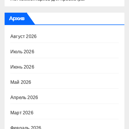
Архив
Август 2026
Июль 2026
Июнь 2026
Май 2026
Апрель 2026
Март 2026
Февраль 2026