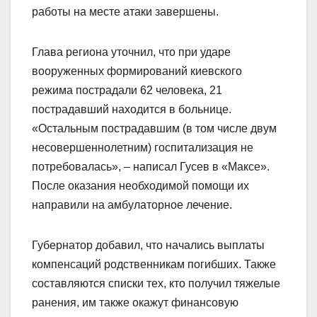
работы на месте атаки завершены.
Глава региона уточнил, что при ударе
вооруженных формирований киевского
режима пострадали 62 человека, 21
пострадавший находится в больнице.
«Остальным пострадавшим (в том числе двум
несовершеннолетним) госпитализация не
потребовалась», – написал Гусев в «Максе».
После оказания необходимой помощи их
направили на амбулаторное лечение.
Губернатор добавил, что начались выплаты
компенсаций родственникам погибших. Также
составляются списки тех, кто получил тяжелые
ранения, им также окажут финансовую