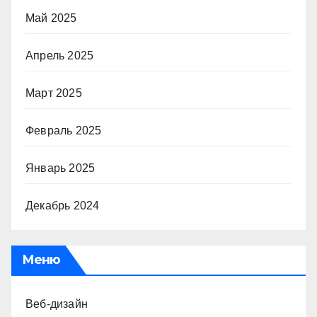
Май 2025
Апрель 2025
Март 2025
Февраль 2025
Январь 2025
Декабрь 2024
Меню
Веб-дизайн