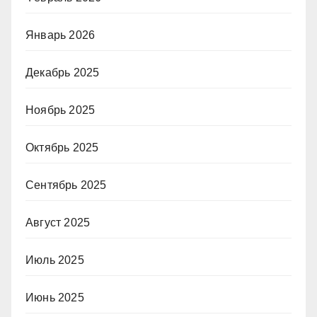
Январь 2026
Декабрь 2025
Ноябрь 2025
Октябрь 2025
Сентябрь 2025
Август 2025
Июль 2025
Июнь 2025