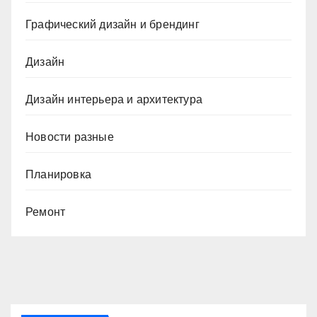
Графический дизайн и брендинг
Дизайн
Дизайн интерьера и архитектура
Новости разные
Планировка
Ремонт