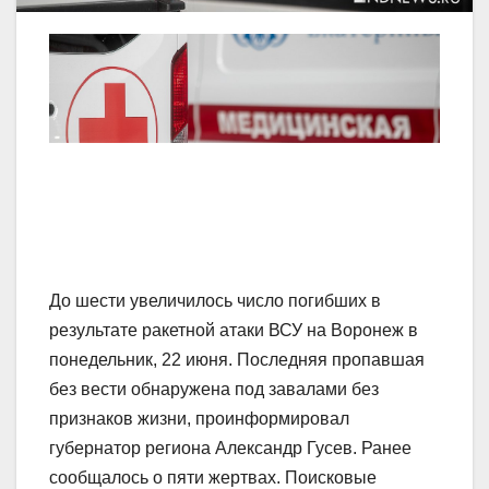
До шести увеличилось число погибших в
результате ракетной атаки ВСУ на Воронеж в
понедельник, 22 июня. Последняя пропавшая
без вести обнаружена под завалами без
признаков жизни, проинформировал
губернатор региона Александр Гусев. Ранее
сообщалось о пяти жертвах. Поисковые