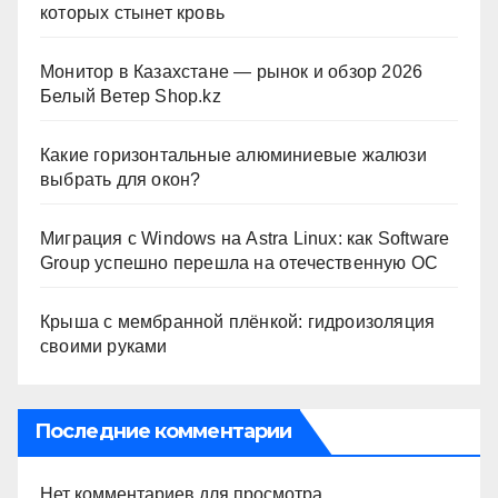
которых стынет кровь
Монитор в Казахстане — рынок и обзор 2026
Белый Ветер Shop.kz
Какие горизонтальные алюминиевые жалюзи
выбрать для окон?
Миграция с Windows на Astra Linux: как Software
Group успешно перешла на отечественную ОС
Крыша с мембранной плёнкой: гидроизоляция
своими руками
Последние комментарии
Нет комментариев для просмотра.