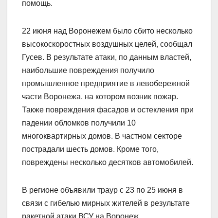
помощь.
22 июня над Воронежем было сбито несколько
высокоскоростных воздушных целей, сообщал
Гусев. В результате атаки, по данным властей,
наибольшие повреждения получило
промышленное предприятие в левобережной
части Воронежа, на котором возник пожар.
Также повреждения фасадов и остекления при
падении обломков получили 10
многоквартирных домов. В частном секторе
пострадали шесть домов. Кроме того,
повреждены несколько десятков автомобилей.
В регионе объявили траур с 23 по 25 июня в
связи с гибелью мирных жителей в результате
ракетной атаки ВСУ на Воронеж.