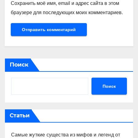
Сохранить моё имя, email и адрес сайта в этом
браузере для последующих моих комментариев.
Поиск
Поиск
Статьи
Самые жуткие существа из мифов и легенд от