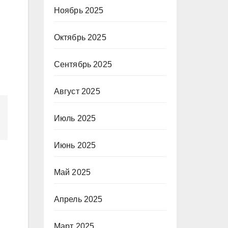
Ноябрь 2025
Октябрь 2025
Сентябрь 2025
Август 2025
Июль 2025
Июнь 2025
Май 2025
Апрель 2025
Март 2025