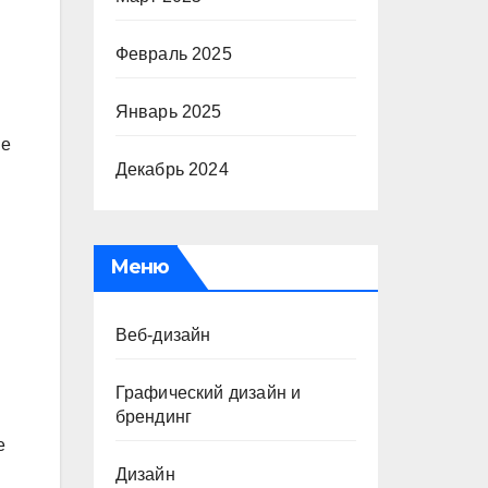
Февраль 2025
Январь 2025
не
Декабрь 2024
Меню
Веб-дизайн
Графический дизайн и
брендинг
е
Дизайн