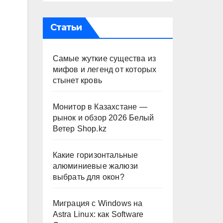
Статьи
Самые жуткие существа из
мифов и легенд от которых
стынет кровь
Монитор в Казахстане —
рынок и обзор 2026 Белый
Ветер Shop.kz
Какие горизонтальные
алюминиевые жалюзи
выбрать для окон?
Миграция с Windows на
Astra Linux: как Software