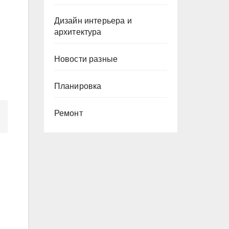
Дизайн интерьера и
архитектура
Новости разные
Планировка
Ремонт