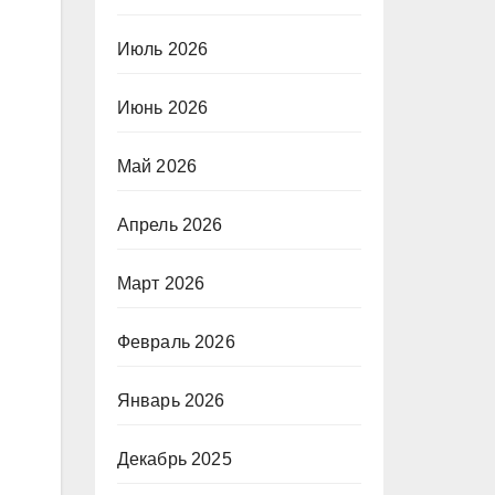
Июль 2026
Июнь 2026
Май 2026
Апрель 2026
Март 2026
Февраль 2026
Январь 2026
Декабрь 2025