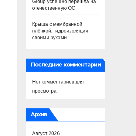
Group успешно перешла на
отечественную ОС
Крыша с мембранной
плёнкой: гидроизоляция
своими руками
Последние комментарии
Нет комментариев для
просмотра.
Архив
Август 2026