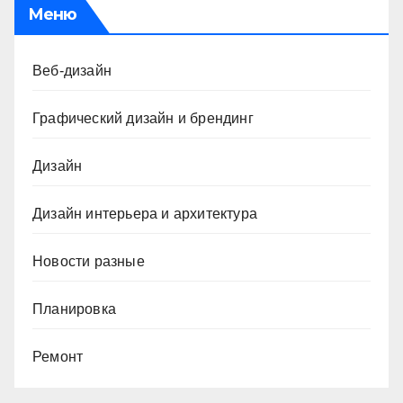
Меню
Веб-дизайн
Графический дизайн и брендинг
Дизайн
Дизайн интерьера и архитектура
Новости разные
Планировка
Ремонт