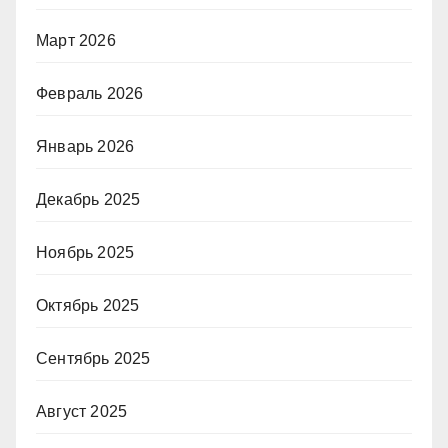
Март 2026
Февраль 2026
Январь 2026
Декабрь 2025
Ноябрь 2025
Октябрь 2025
Сентябрь 2025
Август 2025