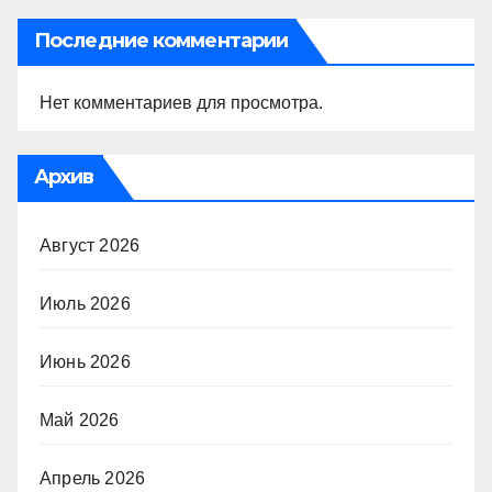
Последние комментарии
Нет комментариев для просмотра.
Архив
Август 2026
Июль 2026
Июнь 2026
Май 2026
Апрель 2026