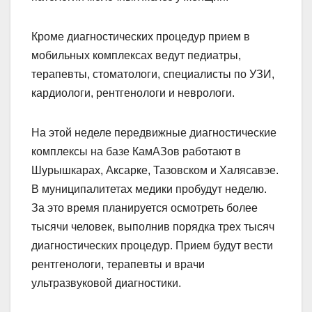
Кроме диагностических процедур прием в
мобильных комплексах ведут педиатры,
терапевты, стоматологи, специалисты по УЗИ,
кардиологи, рентгенологи и неврологи.
На этой неделе передвижные диагностические
комплексы на базе КамАЗов работают в
Шурышкарах, Аксарке, Тазовском и Халясавэе.
В муниципалитетах медики пробудут неделю.
За это время планируется осмотреть более
тысячи человек, выполнив порядка трех тысяч
диагностических процедур. Прием будут вести
рентгенологи, терапевты и врачи
ультразвуковой диагностики.