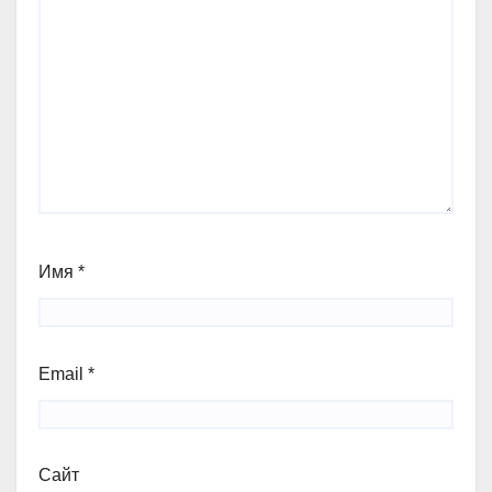
Имя
*
Email
*
Сайт