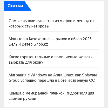
Статьи
Самые жуткие существа из мифов и легенд от
которых стынет кровь
Монитор в Казахстане — рынок и обзор 2026
Белый Ветер Shop.kz
Какие горизонтальные алюминиевые жалюзи
выбрать для окон?
Миграция с Windows на Astra Linux: как Software
Group успешно перешла на отечественную ОС
Крыша с мембранной плёнкой: гидроизоляция
своими руками