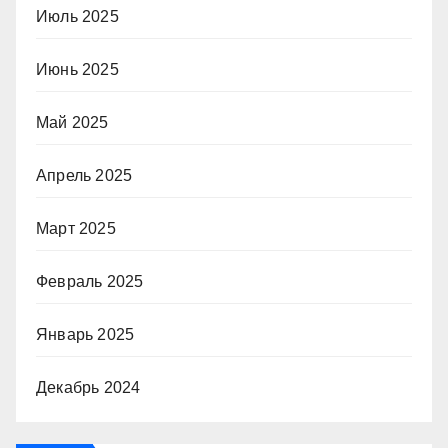
Июль 2025
Июнь 2025
Май 2025
Апрель 2025
Март 2025
Февраль 2025
Январь 2025
Декабрь 2024