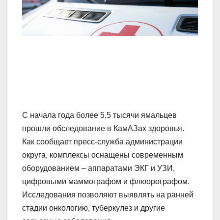
С начала года более 5,5 тысячи ямальцев
прошли обследование в КамАЗах здоровья.
Как сообщает пресс-служба администрации
округа, комплексы оснащены современным
оборудованием – аппаратами ЭКГ и УЗИ,
цифровыми маммографом и флюорографом.
Исследования позволяют выявлять на ранней
стадии онкологию, туберкулез и другие