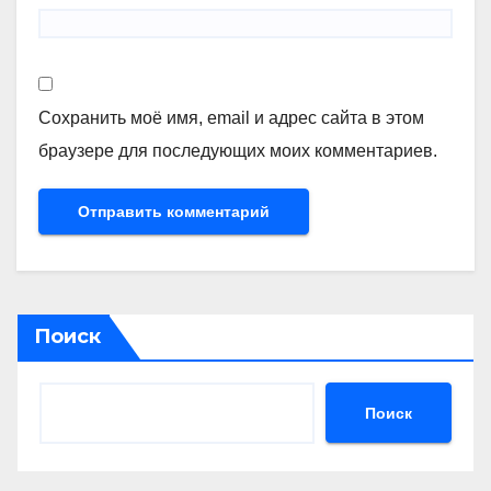
Сохранить моё имя, email и адрес сайта в этом
браузере для последующих моих комментариев.
Поиск
Поиск