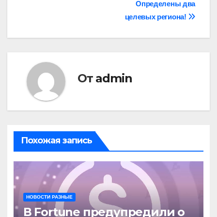
Определены два
целевых региона!
От
admin
Похожая запись
НОВОСТИ РАЗНЫЕ
В Fortune предупредили о