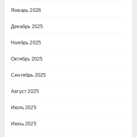
Январь 2026
Декабрь 2025
Ноябрь 2025
Октябрь 2025
Сентябрь 2025
Август 2025
Июль 2025
Июнь 2025