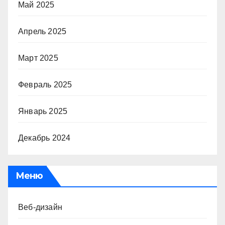
Май 2025
Апрель 2025
Март 2025
Февраль 2025
Январь 2025
Декабрь 2024
Меню
Веб-дизайн