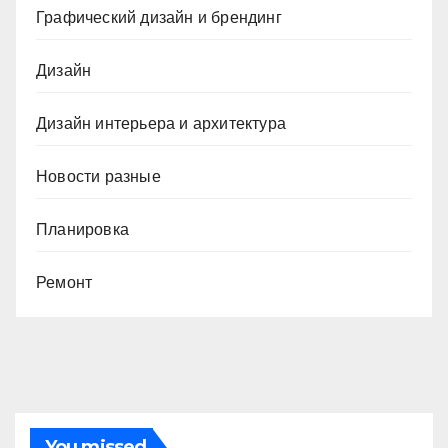
Графический дизайн и брендинг
Дизайн
Дизайн интерьера и архитектура
Новости разные
Планировка
Ремонт
You missed