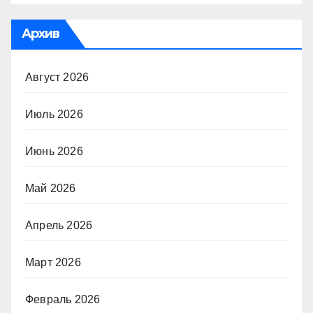
Архив
Август 2026
Июль 2026
Июнь 2026
Май 2026
Апрель 2026
Март 2026
Февраль 2026