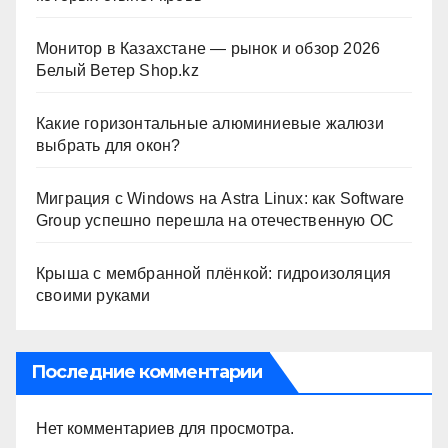
Монитор в Казахстане — рынок и обзор 2026
Белый Ветер Shop.kz
Какие горизонтальные алюминиевые жалюзи
выбрать для окон?
Миграция с Windows на Astra Linux: как Software
Group успешно перешла на отечественную ОС
Крыша с мембранной плёнкой: гидроизоляция
своими руками
Последние комментарии
Нет комментариев для просмотра.