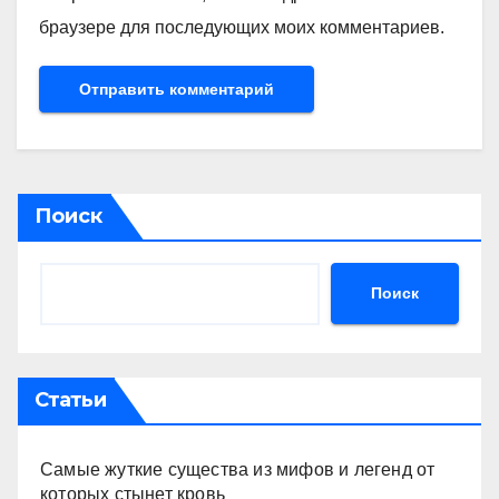
браузере для последующих моих комментариев.
Поиск
Поиск
Статьи
Самые жуткие существа из мифов и легенд от
которых стынет кровь