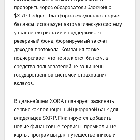
проверить через обозреватели блокчейна
$XRP Ledger. Платформа ежедневно сверяет
балансы, использует автоматическую систему
управления рисками и поддерживает
резервный фонд, формируемый за счет
доходов протокола. Компания также
подчеркивает, что не является банком, а
средства пользователей не защищены
государственной системой страхования
вкладов.
В дальнейшем XORA планирует развивать
сервис как полноценный цифровой банк для
владельцев $XRP. Планируется добавить
новые финансовые сервисы, премиальные
карты, программы для путешественников и