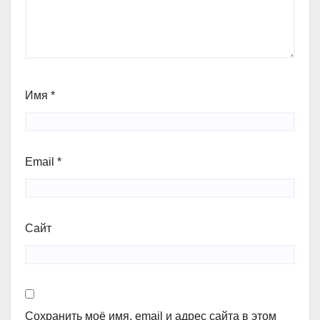
Имя
*
Email
*
Сайт
Сохранить моё имя, email и адрес сайта в этом