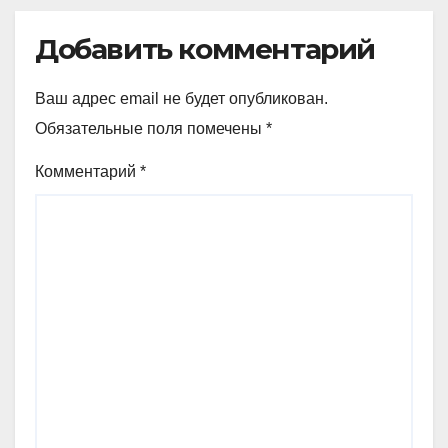
Добавить комментарий
Ваш адрес email не будет опубликован.
Обязательные поля помечены
*
Комментарий
*