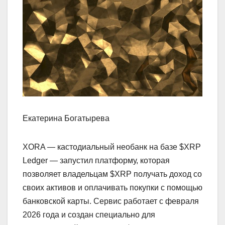
Екатерина Богатырева
XORA — кастодиальный необанк на базе $XRP
Ledger — запустил платформу, которая
позволяет владельцам $XRP получать доход со
своих активов и оплачивать покупки с помощью
банковской карты. Сервис работает с февраля
2026 года и создан специально для