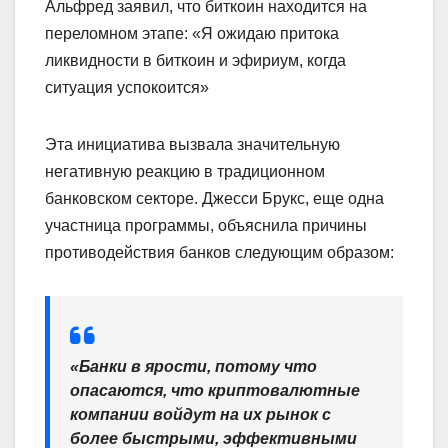
Альфред заявил, что биткоин находится на
переломном этапе: «Я ожидаю притока
ликвидности в биткоин и эфириум, когда
ситуация успокоится»
Эта инициатива вызвала значительную
негативную реакцию в традиционном
банковском секторе. Джесси Брукс, еще одна
участница программы, объяснила причины
противодействия банков следующим образом:
«Банки в ярости, потому что
опасаются, что криптовалютные
компании войдут на их рынок с
более быстрыми, эффективными