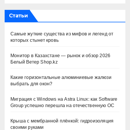
Статьи
Самые жуткие существа из мифов и легенд от
которых стынет кровь
Монитор в Казахстане — рынок и обзор 2026
Белый Ветер Shop.kz
Какие горизонтальные алюминиевые жалюзи
выбрать для окон?
Миграция с Windows на Astra Linux: как Software
Group успешно перешла на отечественную ОС
Крыша с мембранной плёнкой: гидроизоляция
своими руками