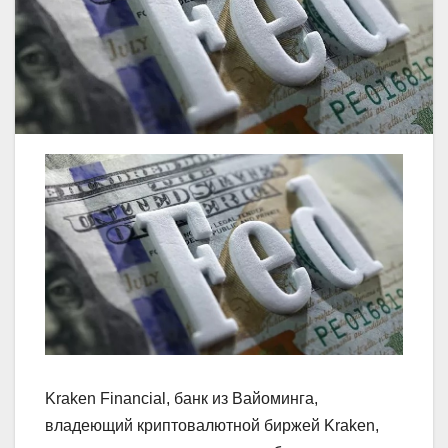
Kraken Financial, банк из Вайоминга,
владеющий криптовалютной биржей Kraken,