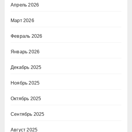
Апрель 2026
Март 2026
Февраль 2026
Январь 2026
Декабрь 2025
Ноябрь 2025
Октябрь 2025
Сентябрь 2025
Август 2025