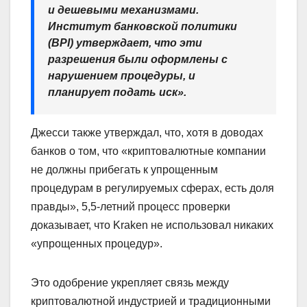
и дешевыми механизмами.
Институт банковской политики
(BPI) утверждает, что эти
разрешения были оформлены с
нарушением процедуры, и
планирует подать иск».
Джесси также утверждал, что, хотя в доводах
банков о том, что «криптовалютные компании
не должны прибегать к упрощенным
процедурам в регулируемых сферах, есть доля
правды», 5,5-летний процесс проверки
доказывает, что Kraken не использовал никаких
«упрощенных процедур».
Это одобрение укрепляет связь между
криптовалютной индустрией и традиционными