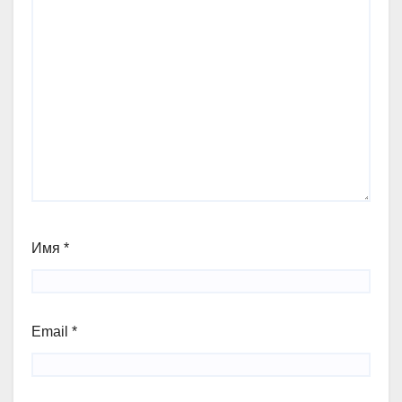
Имя
*
Email
*