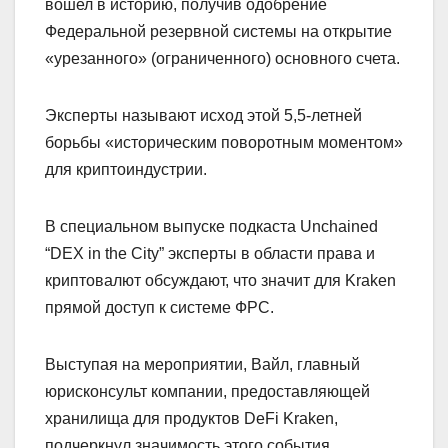
вошел в историю, получив одобрение
Федеральной резервной системы на открытие
«урезанного» (ограниченного) основного счета.
Эксперты называют исход этой 5,5-летней
борьбы «историческим поворотным моментом»
для криптоиндустрии.
В специальном выпуске подкаста Unchained
“DEX in the City” эксперты в области права и
криптовалют обсуждают, что значит для Kraken
прямой доступ к системе ФРС.
Выступая на мероприятии, Вайл, главный
юрисконсульт компании, предоставляющей
хранилища для продуктов DeFi Kraken,
подчеркнул значимость этого события