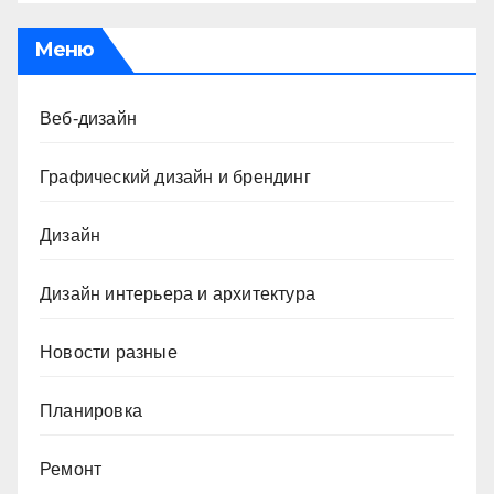
Меню
Веб-дизайн
Графический дизайн и брендинг
Дизайн
Дизайн интерьера и архитектура
Новости разные
Планировка
Ремонт