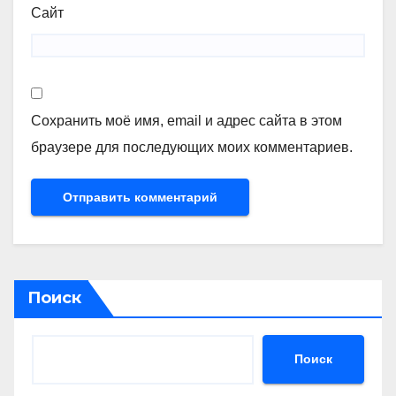
Сайт
Сохранить моё имя, email и адрес сайта в этом
браузере для последующих моих комментариев.
Поиск
Поиск