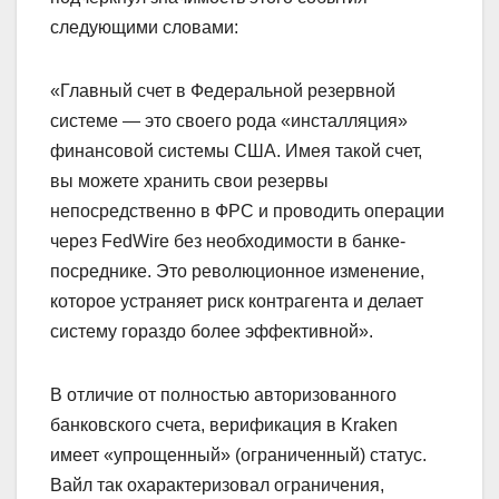
следующими словами:
«Главный счет в Федеральной резервной
системе — это своего рода «инсталляция»
финансовой системы США. Имея такой счет,
вы можете хранить свои резервы
непосредственно в ФРС и проводить операции
через FedWire без необходимости в банке-
посреднике. Это революционное изменение,
которое устраняет риск контрагента и делает
систему гораздо более эффективной».
В отличие от полностью авторизованного
банковского счета, верификация в Kraken
имеет «упрощенный» (ограниченный) статус.
Вайл так охарактеризовал ограничения,