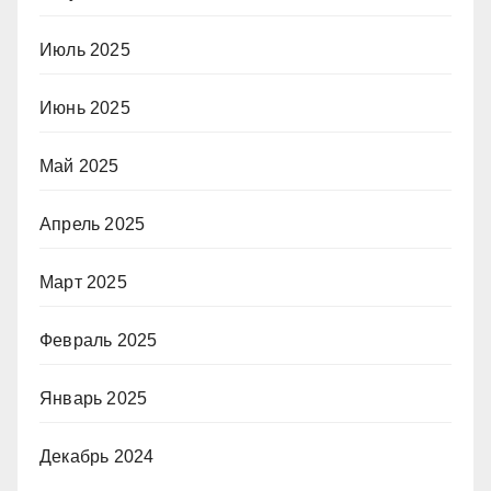
Июль 2025
Июнь 2025
Май 2025
Апрель 2025
Март 2025
Февраль 2025
Январь 2025
Декабрь 2024