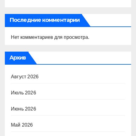
Последние комментарии
Нет комментариев для просмотра.
Архив
Август 2026
Июль 2026
Июнь 2026
Май 2026