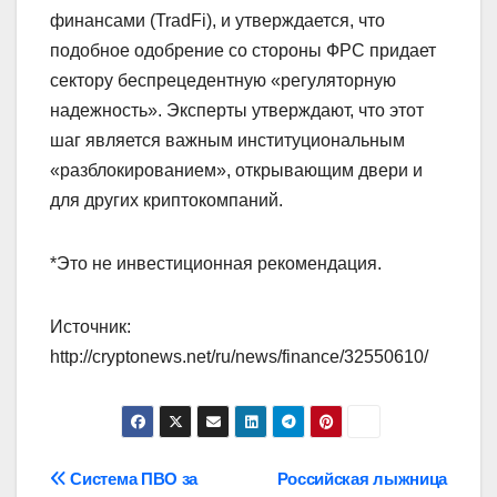
финансами (TradFi), и утверждается, что
подобное одобрение со стороны ФРС придает
сектору беспрецедентную «регуляторную
надежность». Эксперты утверждают, что этот
шаг является важным институциональным
«разблокированием», открывающим двери и
для других криптокомпаний.
*Это не инвестиционная рекомендация.
Источник:
http://cryptonews.net/ru/news/finance/32550610/
Навигация
Система ПВО за
Российская лыжница