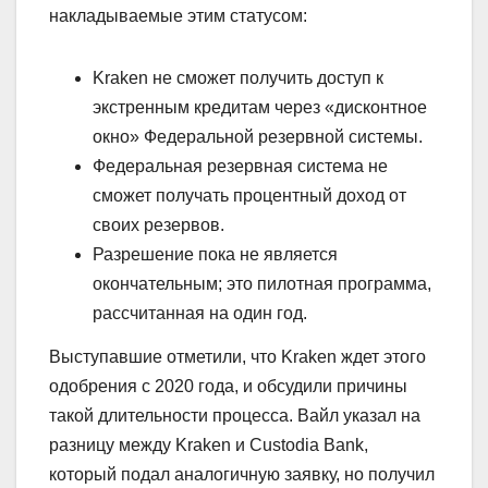
накладываемые этим статусом:
Kraken не сможет получить доступ к
экстренным кредитам через «дисконтное
окно» Федеральной резервной системы.
Федеральная резервная система не
сможет получать процентный доход от
своих резервов.
Разрешение пока не является
окончательным; это пилотная программа,
рассчитанная на один год.
Выступавшие отметили, что Kraken ждет этого
одобрения с 2020 года, и обсудили причины
такой длительности процесса. Вайл указал на
разницу между Kraken и Custodia Bank,
который подал аналогичную заявку, но получил