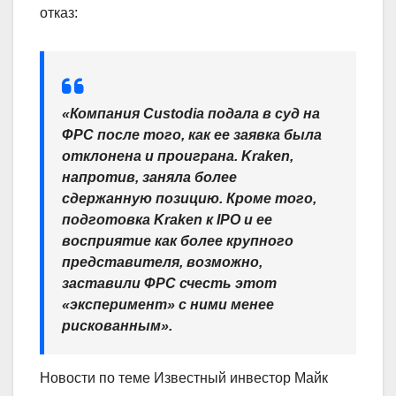
отказ:
«Компания Custodia подала в суд на
ФРС после того, как ее заявка была
отклонена и проиграна. Kraken,
напротив, заняла более
сдержанную позицию. Кроме того,
подготовка Kraken к IPO и ее
восприятие как более крупного
представителя, возможно,
заставили ФРС счесть этот
«эксперимент» с ними менее
рискованным».
Новости по теме Известный инвестор Майк