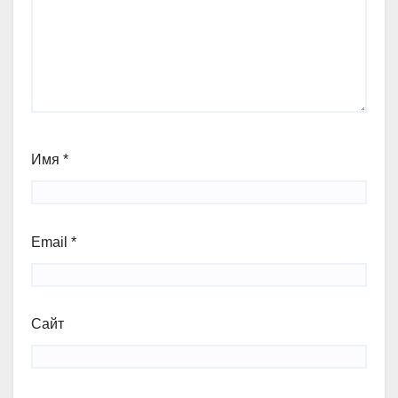
Имя
*
Email
*
Сайт