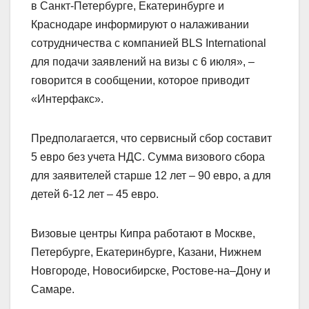
в Санкт-Петербурге, Екатеринбурге и
Краснодаре информируют о налаживании
сотрудничества с компанией BLS International
для подачи заявлений на визы с 6 июля», –
говорится в сообщении, которое приводит
«Интерфакс».
Предполагается, что сервисный сбор составит
5 евро без учета НДС. Сумма визового сбора
для заявителей старше 12 лет – 90 евро, а для
детей 6-12 лет – 45 евро.
Визовые центры Кипра работают в Москве,
Петербурге, Екатеринбурге, Казани, Нижнем
Новгороде, Новосибирске, Ростове-на⁠–⁠Дону и
Самаре.