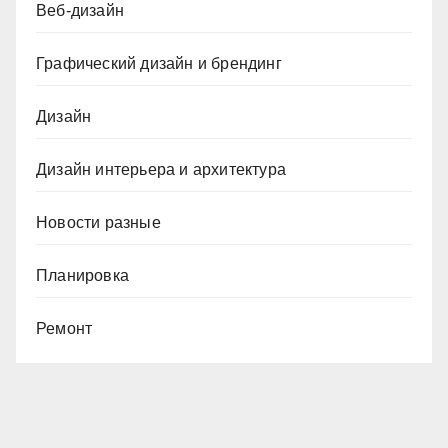
Веб-дизайн
Графический дизайн и брендинг
Дизайн
Дизайн интерьера и архитектура
Новости разные
Планировка
Ремонт