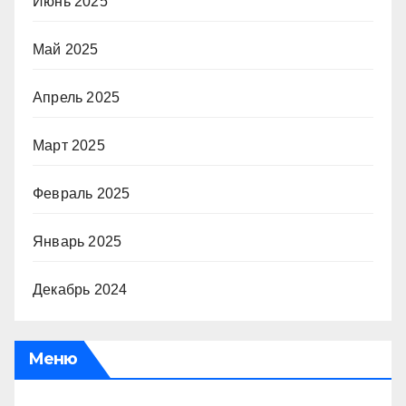
Июнь 2025
Май 2025
Апрель 2025
Март 2025
Февраль 2025
Январь 2025
Декабрь 2024
Меню