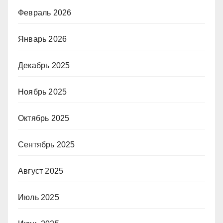
Февраль 2026
Январь 2026
Декабрь 2025
Ноябрь 2025
Октябрь 2025
Сентябрь 2025
Август 2025
Июль 2025