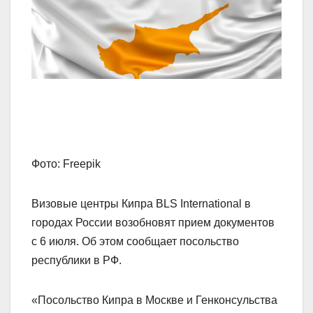
Фото: Freepik
Визовые центры Кипра BLS International в
городах России возобновят прием документов
с 6 июля. Об этом сообщает посольство
республики в РФ.
«Посольство Кипра в Москве и Генконсульства