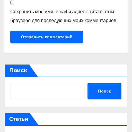
Сохранить моё имя, email и адрес сайта в этом
браузере для последующих моих комментариев.
Поиск
Поиск
Статьи