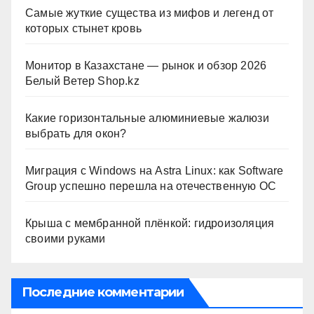
Самые жуткие существа из мифов и легенд от
которых стынет кровь
Монитор в Казахстане — рынок и обзор 2026
Белый Ветер Shop.kz
Какие горизонтальные алюминиевые жалюзи
выбрать для окон?
Миграция с Windows на Astra Linux: как Software
Group успешно перешла на отечественную ОС
Крыша с мембранной плёнкой: гидроизоляция
своими руками
Последние комментарии