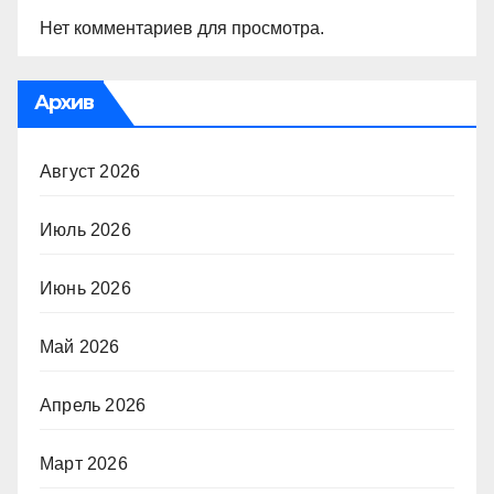
Нет комментариев для просмотра.
Архив
Август 2026
Июль 2026
Июнь 2026
Май 2026
Апрель 2026
Март 2026