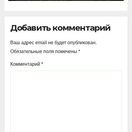
аналогичный показатель в
Германии
Добавить комментарий
Ваш адрес email не будет опубликован.
Обязательные поля помечены
*
Комментарий
*