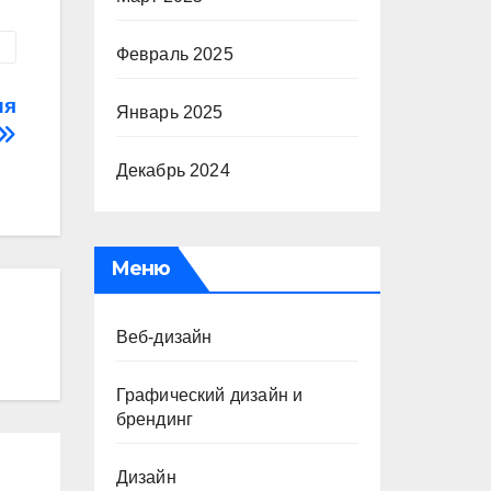
Февраль 2025
ия
Январь 2025
Декабрь 2024
Меню
Веб-дизайн
Графический дизайн и
брендинг
Дизайн