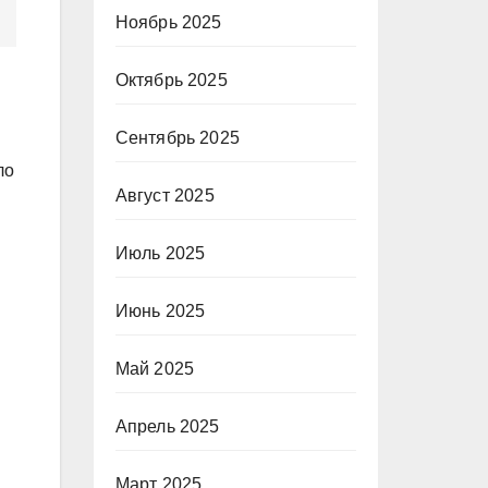
Ноябрь 2025
Октябрь 2025
Сентябрь 2025
ло
Август 2025
Июль 2025
Июнь 2025
Май 2025
Апрель 2025
Март 2025