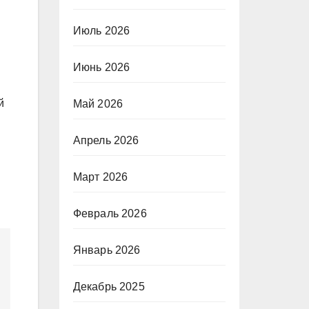
Июль 2026
Июнь 2026
й
Май 2026
Апрель 2026
Март 2026
Февраль 2026
Январь 2026
Декабрь 2025