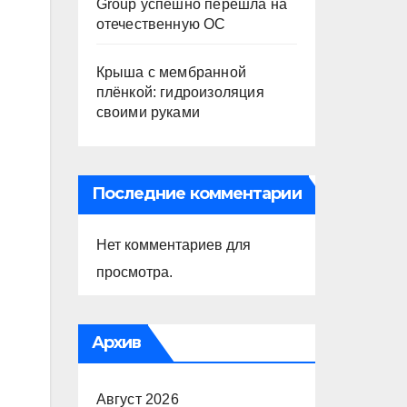
Group успешно перешла на
отечественную ОС
Крыша с мембранной
плёнкой: гидроизоляция
своими руками
Последние комментарии
Нет комментариев для
просмотра.
Архив
Август 2026