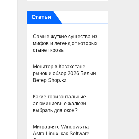
Статьи
Самые жуткие существа из
мифов и легенд от которых
стынет кровь
Монитор в Казахстане —
рынок и обзор 2026 Белый
Ветер Shop.kz
Какие горизонтальные
алюминиевые жалюзи
выбрать для окон?
Миграция с Windows на
Astra Linux: как Software