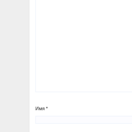
Имя
*