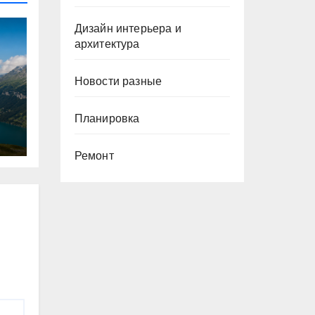
Дизайн интерьера и
архитектура
Новости разные
Планировка
Ремонт