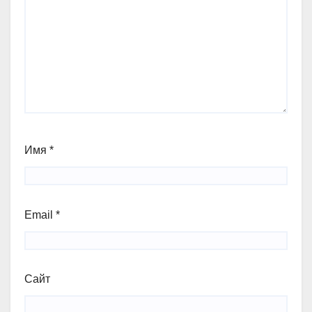
Имя
*
Email
*
Сайт