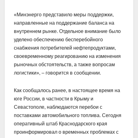
«Минэнерго представило меры поддержки,
направленные на поддержание баланса на
внутреннем рынке. Отдельное внимание было
уделено обеспечению бесперебойного
снабжения потребителей нефтепродуктами,
своевременному реагированию на изменения
рыночных обстоятельств, а также вопросам
логистики», – говорится в сообщении.
Как сообщалось ранее, в настоящее время на
юге России, в частности в Крыму и
Севастополе, наблюдаются перебои с
поставками автомобильного топлива. Сегодня
оперативный штаб Краснодарского края
проинформировал о временных проблемах с