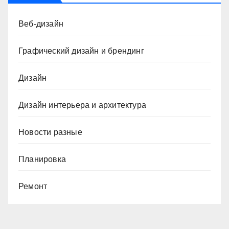
Веб-дизайн
Графический дизайн и брендинг
Дизайн
Дизайн интерьера и архитектура
Новости разные
Планировка
Ремонт