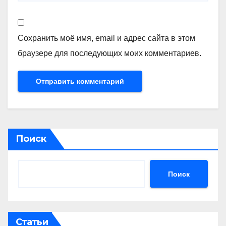
Сохранить моё имя, email и адрес сайта в этом
браузере для последующих моих комментариев.
Поиск
Поиск
Статьи