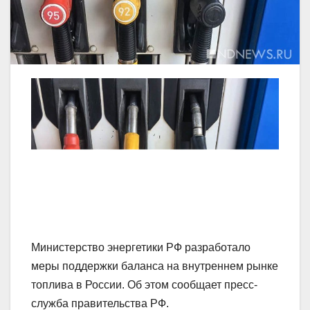
Министерство энергетики РФ разработало
меры поддержки баланса на внутреннем рынке
топлива в России. Об этом сообщает пресс-
служба правительства РФ.