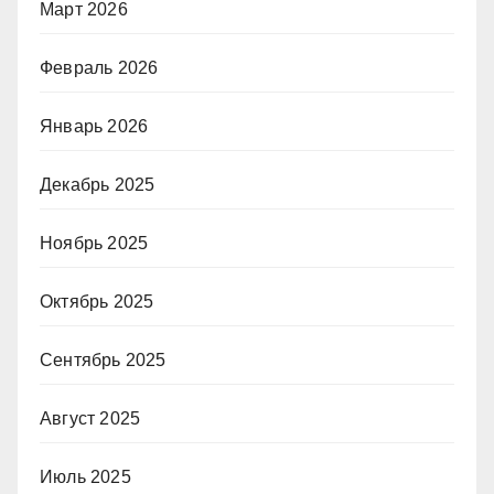
Март 2026
Февраль 2026
Январь 2026
Декабрь 2025
Ноябрь 2025
Октябрь 2025
Сентябрь 2025
Август 2025
Июль 2025