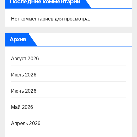
Последние комментарии
Нет комментариев для просмотра.
Архив
Август 2026
Июль 2026
Июнь 2026
Май 2026
Апрель 2026