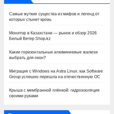
Самые жуткие существа из мифов и легенд от
которых стынет кровь
Монитор в Казахстане — рынок и обзор 2026
Белый Ветер Shop.kz
Какие горизонтальные алюминиевые жалюзи
выбрать для окон?
Миграция с Windows на Astra Linux: как Software
Group успешно перешла на отечественную ОС
Крыша с мембранной плёнкой: гидроизоляция
своими руками