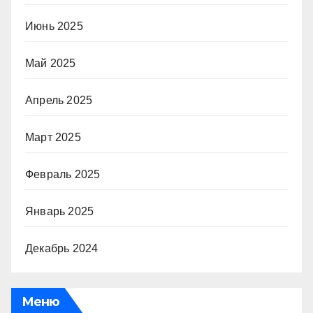
Июнь 2025
Май 2025
Апрель 2025
Март 2025
Февраль 2025
Январь 2025
Декабрь 2024
Меню