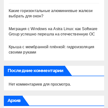
Какие горизонтальные алюминиевые жалюзи
выбрать для окон?
Миграция с Windows на Astra Linux: как Software
Group успешно перешла на отечественную ОС
Крыша с мембранной плёнкой: гидроизоляция
своими руками
Последние комментарии
Нет комментариев для просмотра.
Архив