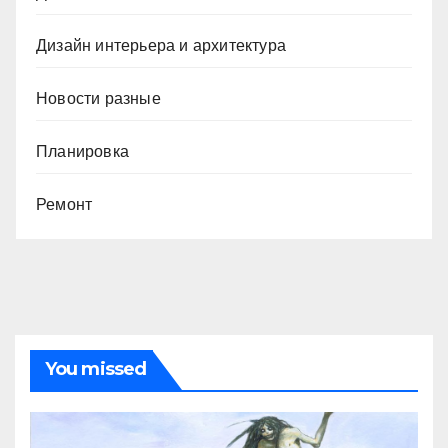
Дизайн интерьера и архитектура
Новости разные
Планировка
Ремонт
You missed