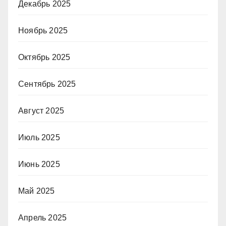
Декабрь 2025
Ноябрь 2025
Октябрь 2025
Сентябрь 2025
Август 2025
Июль 2025
Июнь 2025
Май 2025
Апрель 2025