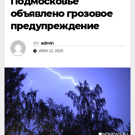
Подмосковье
объявлено грозовое
предупреждение
От
admin
ИЮН 12, 2026