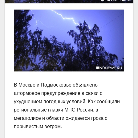
В Москве и Подмосковье объявлено
штормовое предупреждение в связи с
ухудшением погодных условий. Как сообщили
региональные главки МЧС России, в
мегаполисе и области ожидается гроза с
порывистым ветром.