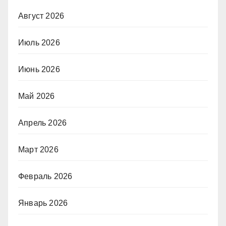
Август 2026
Июль 2026
Июнь 2026
Май 2026
Апрель 2026
Март 2026
Февраль 2026
Январь 2026