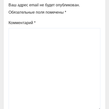
Ваш адрес email не будет опубликован.
Обязательные поля помечены
*
Комментарий
*