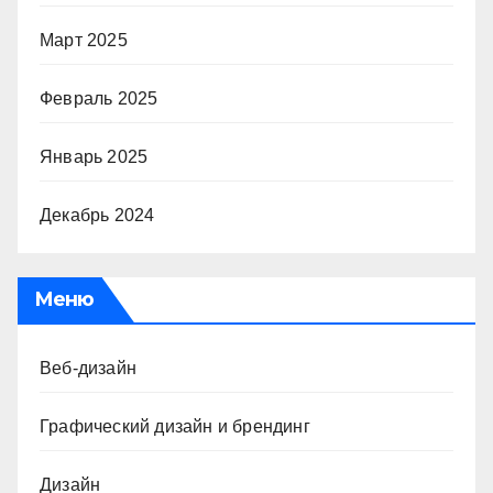
Март 2025
Февраль 2025
Январь 2025
Декабрь 2024
Меню
Веб-дизайн
Графический дизайн и брендинг
Дизайн