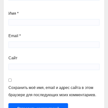
Имя
*
Email
*
Сайт
Сохранить моё имя, email и адрес сайта в этом
браузере для последующих моих комментариев.