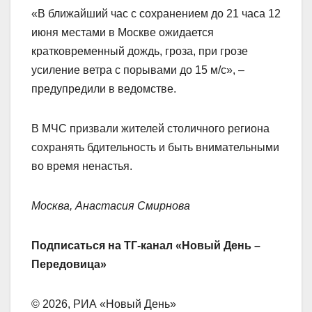
«В ближайший час с сохранением до 21 часа 12
июня местами в Москве ожидается
кратковременный дождь, гроза, при грозе
усиление ветра с порывами до 15 м/с», –
предупредили в ведомстве.
В МЧС призвали жителей столичного региона
сохранять бдительность и быть внимательными
во время ненастья.
Москва, Анастасия Смирнова
Подписаться на ТГ-канал «Новый День –
Передовица»
© 2026, РИА «Новый День»