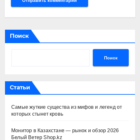
Поиск
Поиск
Статьи
Самые жуткие существа из мифов и легенд от
которых стынет кровь
Монитор в Казахстане — рынок и обзор 2026
Белый Ветер Shop.kz