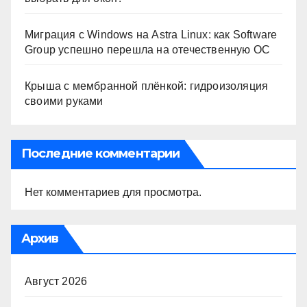
Миграция с Windows на Astra Linux: как Software
Group успешно перешла на отечественную ОС
Крыша с мембранной плёнкой: гидроизоляция
своими руками
Последние комментарии
Нет комментариев для просмотра.
Архив
Август 2026