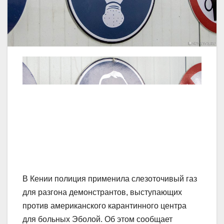
В Кении полиция применила слезоточивый газ
для разгона демонстрантов, выступающих
против американского карантинного центра
для больных Эболой. Об этом сообщает