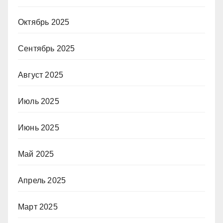
Октябрь 2025
Сентябрь 2025
Август 2025
Июль 2025
Июнь 2025
Май 2025
Апрель 2025
Март 2025