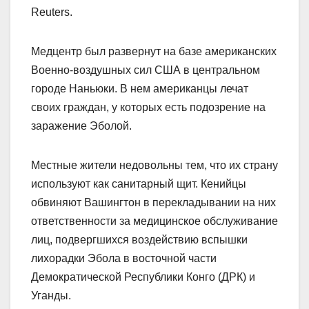
Reuters.
Медцентр был развернут на базе американских
Военно-воздушных сил США в центральном
городе Наньюки. В нем американцы лечат
своих граждан, у которых есть подозрение на
заражение Эболой.
Местные жители недовольны тем, что их страну
используют как санитарный щит. Кенийцы
обвиняют Вашингтон в перекладывании на них
ответственности за медицинское обслуживание
лиц, подвергшихся воздействию вспышки
лихорадки Эбола в восточной части
Демократической Республики Конго (ДРК) и
Уганды.