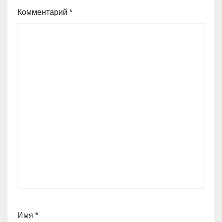
Комментарий
*
Имя
*