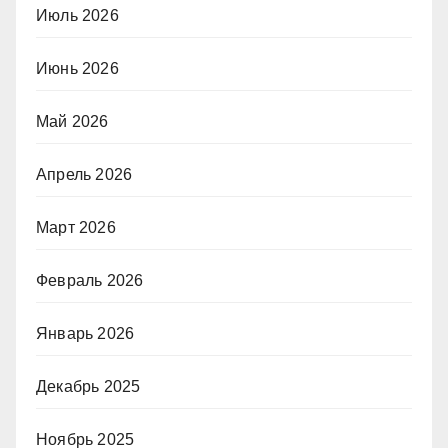
Июль 2026
Июнь 2026
Май 2026
Апрель 2026
Март 2026
Февраль 2026
Январь 2026
Декабрь 2025
Ноябрь 2025