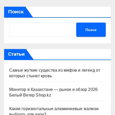
Поиск
Поиск
Статьи
Самые жуткие существа из мифов и легенд от
которых стынет кровь
Монитор в Казахстане — рынок и обзор 2026
Белый Ветер Shop.kz
Какие горизонтальные алюминиевые жалюзи
выбрать для окон?