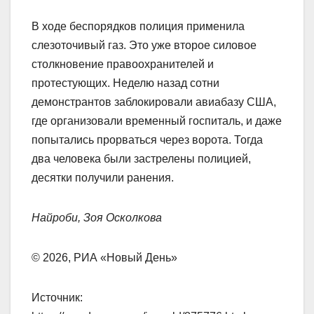
В ходе беспорядков полиция применила
слезоточивый газ. Это уже второе силовое
столкновение правоохранителей и
протестующих. Неделю назад сотни
демонстрантов заблокировали авиабазу США,
где организовали временный госпиталь, и даже
попытались прорваться через ворота. Тогда
два человека были застрелены полицией,
десятки получили ранения.
Найроби, Зоя Осколкова
© 2026, РИА «Новый День»
Источник: