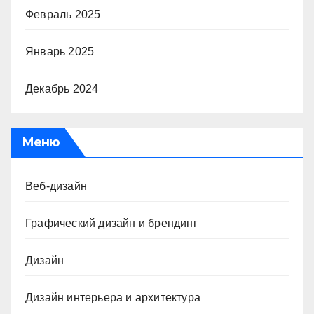
Февраль 2025
Январь 2025
Декабрь 2024
Меню
Веб-дизайн
Графический дизайн и брендинг
Дизайн
Дизайн интерьера и архитектура