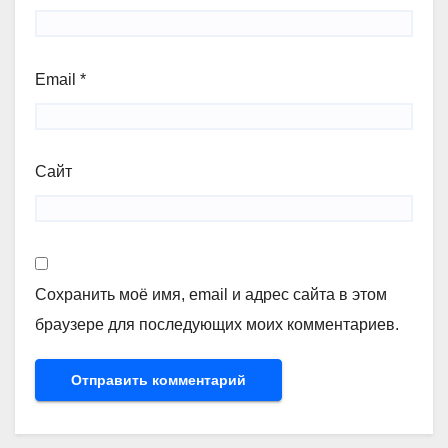
Email
*
Сайт
Сохранить моё имя, email и адрес сайта в этом
браузере для последующих моих комментариев.