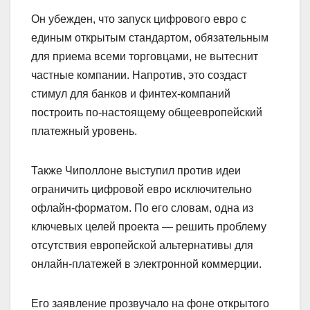
Он убежден, что запуск цифрового евро с
единым открытым стандартом, обязательным
для приема всеми торговцами, не вытеснит
частные компании. Напротив, это создаст
стимул для банков и финтех-компаний
построить по-настоящему общеевропейский
платежный уровень.
Также Чиполлоне выступил против идеи
ограничить цифровой евро исключительно
офлайн-форматом. По его словам, одна из
ключевых целей проекта — решить проблему
отсутствия европейской альтернативы для
онлайн-платежей в электронной коммерции.
Его заявление прозвучало на фоне открытого