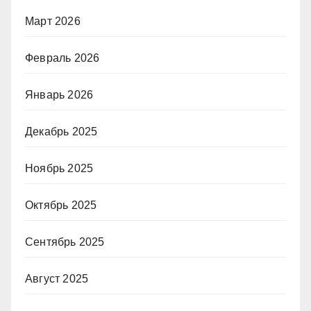
Март 2026
Февраль 2026
Январь 2026
Декабрь 2025
Ноябрь 2025
Октябрь 2025
Сентябрь 2025
Август 2025