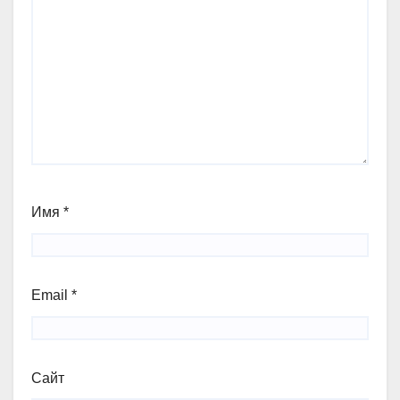
Имя
*
Email
*
Сайт