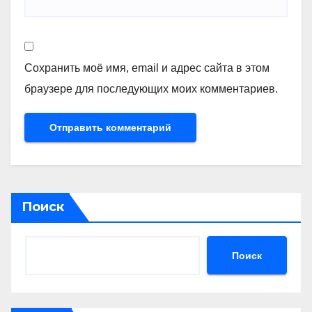
Сохранить моё имя, email и адрес сайта в этом
браузере для последующих моих комментариев.
Поиск
Поиск