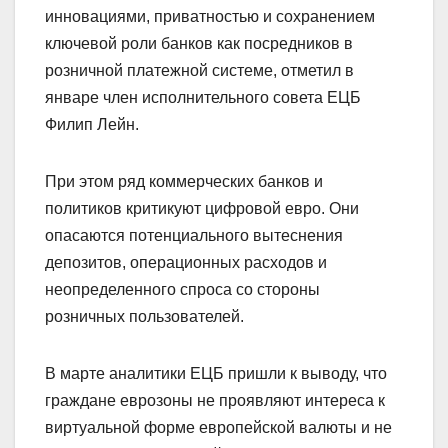
инновациями, приватностью и сохранением
ключевой роли банков как посредников в
розничной платежной системе, отметил в
январе член исполнительного совета ЕЦБ
Филип Лейн.
При этом ряд коммерческих банков и
политиков критикуют цифровой евро. Они
опасаются потенциального вытеснения
депозитов, операционных расходов и
неопределенного спроса со стороны
розничных пользователей.
В марте аналитики ЕЦБ пришли к выводу, что
граждане еврозоны не проявляют интереса к
виртуальной форме европейской валюты и не