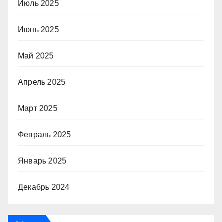
Июль 2025
Июнь 2025
Май 2025
Апрель 2025
Март 2025
Февраль 2025
Январь 2025
Декабрь 2024