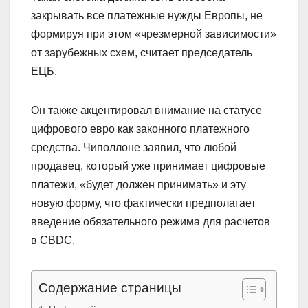
закрывать все платежные нужды Европы, не
формируя при этом «чрезмерной зависимости»
от зарубежных схем, считает председатель
ЕЦБ.
Он также акцентировал внимание на статусе
цифрового евро как законного платежного
средства. Чиполлоне заявил, что любой
продавец, который уже принимает цифровые
платежи, «будет должен принимать» и эту
новую форму, что фактически предполагает
введение обязательного режима для расчетов
в CBDC.
Содержание страницы