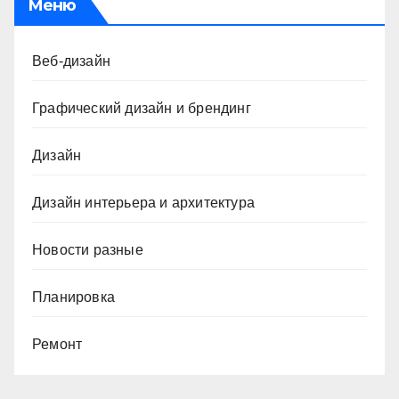
Меню
Веб-дизайн
Графический дизайн и брендинг
Дизайн
Дизайн интерьера и архитектура
Новости разные
Планировка
Ремонт