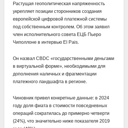
Растущая геополитическая напряженность
укрепляет позиции сторонников создания
европейской цифровой платежной системы
под собственным контролем. Об этом заявил
член исполнительного совета ЕЦБ Пьеро
Чиполлоне в интервью El Pais.
Он назвал CBDC «государственными деньгами
в виртуальной форме», необходимыми для
дополнения наличных и фрагментации
платежного ландшафта в регионе.
Чиновник привел конкретные данные: в 2024
году доля фиата в стоимости повседневных
операций сократилась до примерно четверти
(24%), что значительно ниже показателя 2019