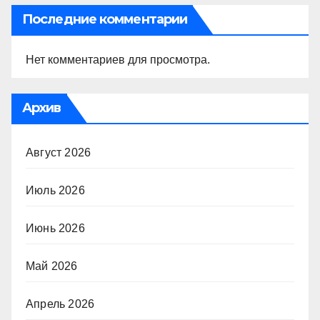
Последние комментарии
Нет комментариев для просмотра.
Архив
Август 2026
Июль 2026
Июнь 2026
Май 2026
Апрель 2026