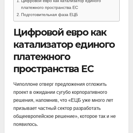
Цифровой евро как катализатор единого
платежного пространства ЕС
Подготовительная фаза ЕЦБ
Цифровой евро как
катализатор единого
платежного
пространства ЕС
Чиполлоне отверг предложения отложить
проект в ожидании сугубо корпоративного
решения, напомнив, что «ЕЦБ уже много лет
призывает частный сектор разработать
общеевропейское решение», которое так и не
появилось.