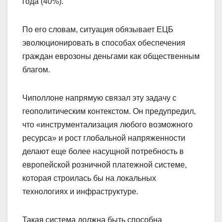
года (40%).
По его словам, ситуация обязывает ЕЦБ
эволюционировать в способах обеспечения
граждан еврозоны деньгами как общественным
благом.
Чиполлоне напрямую связал эту задачу с
геополитическим контекстом. Он предупредил,
что «инструментализация любого возможного
ресурса» и рост глобальной напряженности
делают еще более насущной потребность в
европейской розничной платежной системе,
которая строилась бы на локальных
технологиях и инфраструктуре.
Такая система должна быть способна