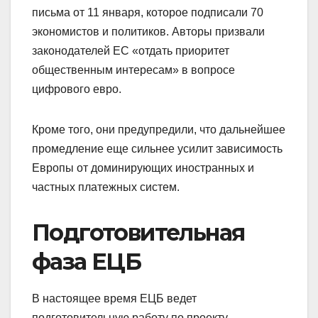
письма от 11 января, которое подписали 70
экономистов и политиков. Авторы призвали
законодателей ЕС «отдать приоритет
общественным интересам» в вопросе
цифрового евро.
Кроме того, они предупредили, что дальнейшее
промедление еще сильнее усилит зависимость
Европы от доминирующих иностранных и
частных платежных систем.
Подготовительная
фаза ЕЦБ
В настоящее время ЕЦБ ведет
подготовительную работу по проекту