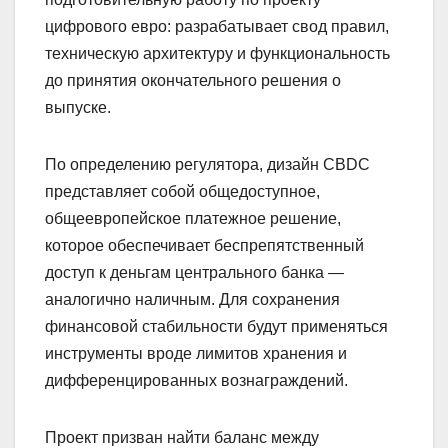
цифрового евро: разрабатывает свод правил,
техническую архитектуру и функциональность
до принятия окончательного решения о
выпуске.
По определению регулятора, дизайн CBDC
представляет собой общедоступное,
общеевропейское платежное решение,
которое обеспечивает беспрепятственный
доступ к деньгам центрального банка —
аналогично наличным. Для сохранения
финансовой стабильности будут применяться
инструменты вроде лимитов хранения и
дифференцированных вознаграждений.
Проект призван найти баланс между