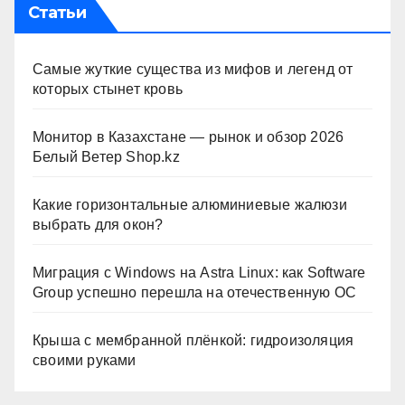
Статьи
Самые жуткие существа из мифов и легенд от
которых стынет кровь
Монитор в Казахстане — рынок и обзор 2026
Белый Ветер Shop.kz
Какие горизонтальные алюминиевые жалюзи
выбрать для окон?
Миграция с Windows на Astra Linux: как Software
Group успешно перешла на отечественную ОС
Крыша с мембранной плёнкой: гидроизоляция
своими руками