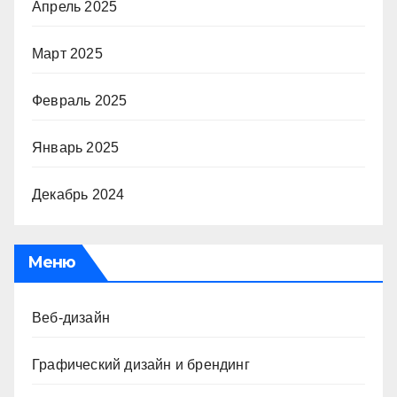
Апрель 2025
Март 2025
Февраль 2025
Январь 2025
Декабрь 2024
Меню
Веб-дизайн
Графический дизайн и брендинг