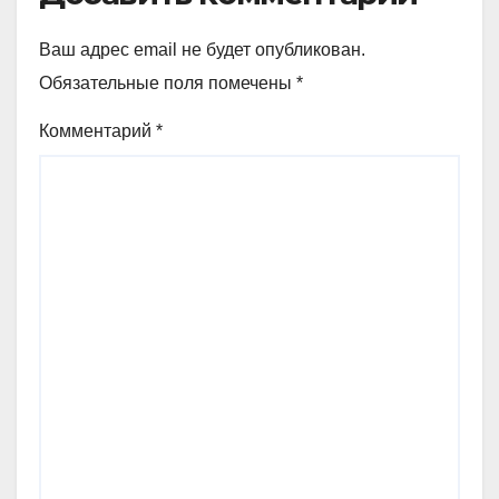
Ваш адрес email не будет опубликован.
Обязательные поля помечены
*
Комментарий
*