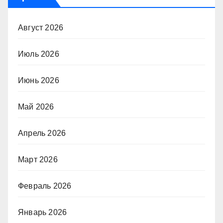
Август 2026
Июль 2026
Июнь 2026
Май 2026
Апрель 2026
Март 2026
Февраль 2026
Январь 2026