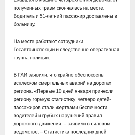
полученных травм скончалась на месте.
Водитель и 51-летний пассажир доставлены в
больницу.
На месте работают сотрудники
Госавтоинспекции и следственно-оперативная
группа полиции.
В ГАИ заявили, что крайне обеспокоены
всплеском смертельных аварий на дорогах
региона. «Первые 10 дней января принесли
региону горькую статистику: четверо детей-
пассажиров стали жертвами беспечности
водителей и грубых нарушений правил
дорожного движения, – заявили в силовом
ведомстве. – Статистика последних дней