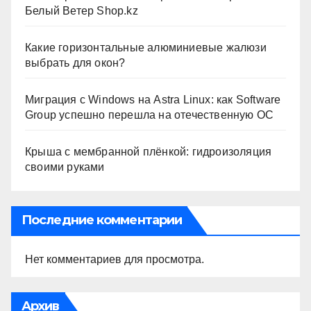
Белый Ветер Shop.kz
Какие горизонтальные алюминиевые жалюзи
выбрать для окон?
Миграция с Windows на Astra Linux: как Software
Group успешно перешла на отечественную ОС
Крыша с мембранной плёнкой: гидроизоляция
своими руками
Последние комментарии
Нет комментариев для просмотра.
Архив