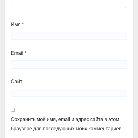
Имя
*
Email
*
Сайт
Сохранить моё имя, email и адрес сайта в этом
браузере для последующих моих комментариев.