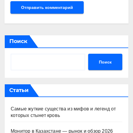
Поиск
Поиск
Статьи
Самые жуткие существа из мифов и легенд от
которых стынет кровь
Монитор в Казахстане — рынок и обзор 2026