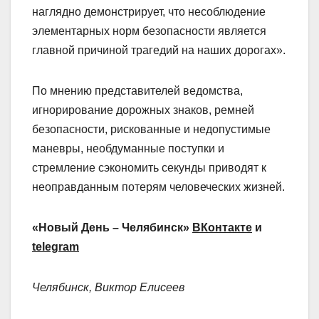
наглядно демонстрирует, что несоблюдение
элементарных норм безопасности является
главной причиной трагедий на наших дорогах».
По мнению представителей ведомства,
игнорирование дорожных знаков, ремней
безопасности, рискованные и недопустимые
маневры, необдуманные поступки и
стремление сэкономить секунды приводят к
неоправданным потерям человеческих жизней.
«Новый День – Челябинск»
ВКонтакте
и
telegram
Челябинск, Виктор Елисеев