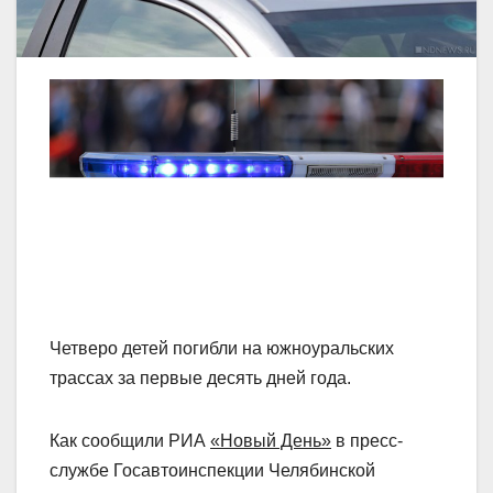
Четверо детей погибли на южноуральских
трассах за первые десять дней года.
Как сообщили РИА
«Новый День»
в пресс-
службе Госавтоинспекции Челябинской