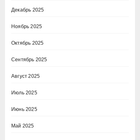
Декабрь 2025
Ноябрь 2025
Октябрь 2025
Сентябрь 2025
Август 2025
Июль 2025
Июнь 2025
Май 2025