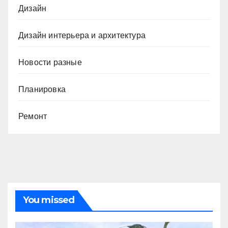
Дизайн
Дизайн интерьера и архитектура
Новости разные
Планировка
Ремонт
You missed