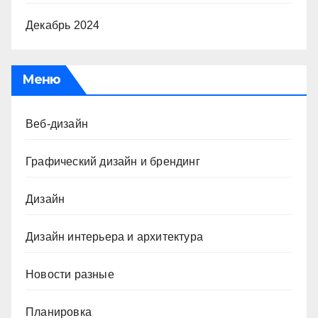
Декабрь 2024
Меню
Веб-дизайн
Графический дизайн и брендинг
Дизайн
Дизайн интерьера и архитектура
Новости разные
Планировка