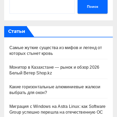
Поиск
Статьи
Самые жуткие существа из мифов и легенд от
которых стынет кровь
Монитор в Казахстане — рынок и обзор 2026
Белый Ветер Shop.kz
Какие горизонтальные алюминиевые жалюзи
выбрать для окон?
Миграция с Windows на Astra Linux: как Software
Group успешно перешла на отечественную ОС