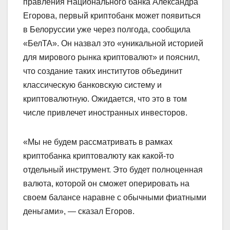
правления Национального банка Александра
Егорова, первый криптобанк может появиться
в Белоруссии уже через полгода, сообщила
«БелТА». Он назвал это «уникальной историей
для мирового рынка криптовалют» и пояснил,
что создание таких институтов объединит
классическую банковскую систему и
криптовалютную. Ожидается, что это в том
числе привлечет иностранных инвесторов.
«Мы не будем рассматривать в рамках
криптобанка криптовалюту как какой-то
отдельный инструмент. Это будет полноценная
валюта, которой он сможет оперировать на
своем балансе наравне с обычными фиатными
деньгами», — сказал Егоров.