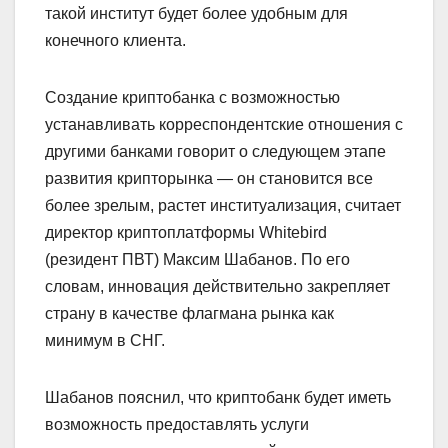
такой институт будет более удобным для
конечного клиента.
Создание криптобанка с возможностью
устанавливать корреспондентские отношения с
другими банками говорит о следующем этапе
развития крипторынка — он становится все
более зрелым, растет институализация, считает
директор криптоплатформы Whitebird
(резидент ПВТ) Максим Шабанов. По его
словам, инновация действительно закрепляет
страну в качестве флагмана рынка как
минимум в СНГ.
Шабанов пояснил, что криптобанк будет иметь
возможность предоставлять услуги