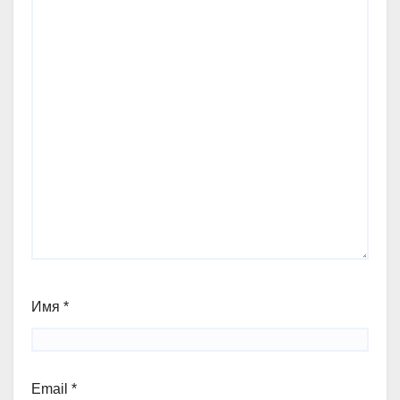
Имя
*
Email
*