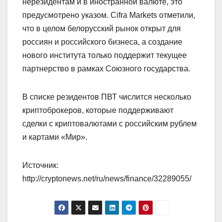
нерезидентам и в иностранной валюте, это
предусмотрено указом. Cifra Markets отметили,
что в целом белорусский рынок открыт для
россиян и российского бизнеса, а создание
нового института только поддержит текущее
партнерство в рамках Союзного государства.
В списке резидентов ПВТ числится несколько
криптоброкеров, которые поддерживают
сделки с криптовалютами с российским рублем
и картами «Мир».
Источник:
http://cryptonews.net/ru/news/finance/32289055/