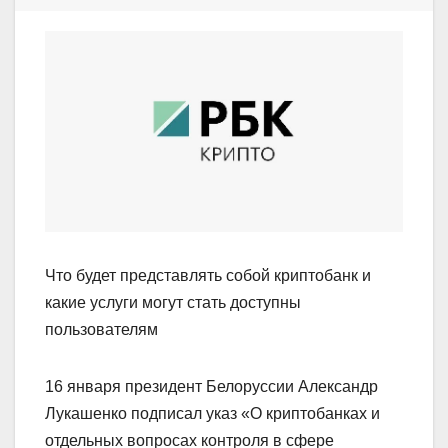
Что будет представлять собой криптобанк и
какие услуги могут стать доступны
пользователям
16 января президент Белоруссии Александр
Лукашенко подписал указ «О криптобанках и
отдельных вопросах контроля в сфере