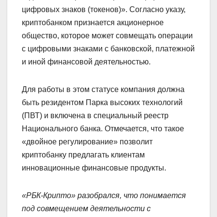
цифровых знаков (токенов)». Согласно указу,
криптобанком признается акционерное
общество, которое может совмещать операции
с цифровыми знаками с банковской, платежной
и иной финансовой деятельностью.
Для работы в этом статусе компания должна
быть резидентом Парка высоких технологий
(ПВТ) и включена в специальный реестр
Национального банка. Отмечается, что такое
«двойное регулирование» позволит
криптобанку предлагать клиентам
инновационные финансовые продукты.
«РБК-Крипто» разобрался, что понимается
под совмещением деятельности с