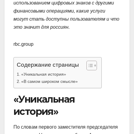
использованием цифровых знаков с другими
финансовыми операциями, какие услуги
могут стать доступны пользователям и что
это значит для россиян.
rbc.group
Содержание страницы
«Уникальная история»
«В самом широком смысле»
«Уникальная
история»
По словам первого заместителя председателя