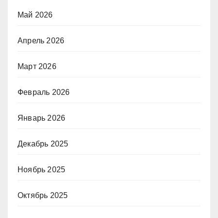
Май 2026
Апрель 2026
Март 2026
Февраль 2026
Январь 2026
Декабрь 2025
Ноябрь 2025
Октябрь 2025