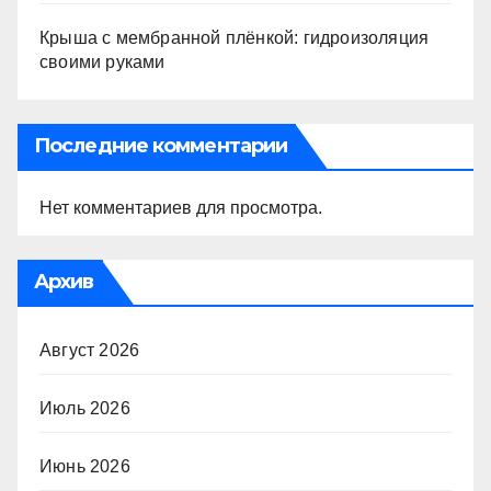
Крыша с мембранной плёнкой: гидроизоляция
своими руками
Последние комментарии
Нет комментариев для просмотра.
Архив
Август 2026
Июль 2026
Июнь 2026