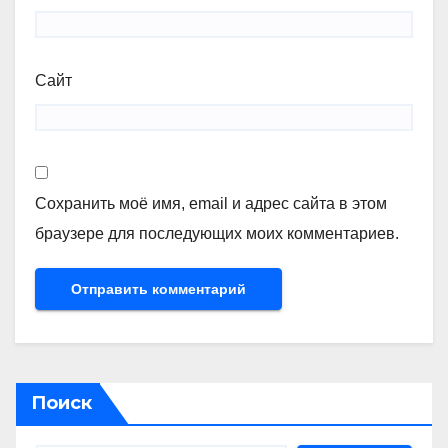
Сайт
Сохранить моё имя, email и адрес сайта в этом
браузере для последующих моих комментариев.
Поиск