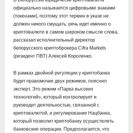
официально называется цифровыми знаками
(токенами), поэтому этот термин в указе не
должен никого смущать: речь идет именно о
криптовалюте в самом широком смысле слова,
рассказал исполнительный директор
белорусского криптоброкера Cifra Markets
(резидент ПВТ) Алексей Короленко.
В рамках двойной регуляции у криптобанка
будет правомочие двух режимов, пояснил
эксперт. Это режим «Парка высоких
технологий», который контролирует и
руководит деятельностью, связанной с
криптовалютой, и регулирование Нацбанка,
который позволит криптобанку осуществлять
банковские операции. Предполагается, что