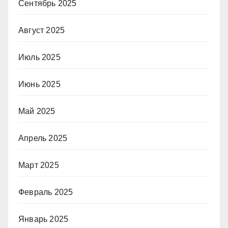
Сентябрь 2025
Август 2025
Июль 2025
Июнь 2025
Май 2025
Апрель 2025
Март 2025
Февраль 2025
Январь 2025