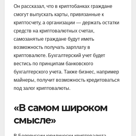
Он рассказал, что в криптобанках граждане
смогут выпускать карты, привязанные к
криптосчету, а организации — держать остатки
средств на криптовалютных счетах,
самозанятые граждане будут иметь
возможность получать зарплату в
криптовалюте. Бухгалтерский учет будет
вестись по принципам банковского
бухгалтерского учета. Также бизнес, например
майнеры, получит возможность кредитоваться
под залог криптовалюты.
«В самом широком
смысле»
В Белоруссии юридически криптовалюта