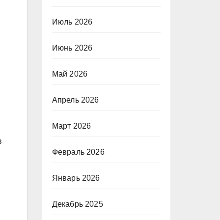
Июль 2026
Июнь 2026
Май 2026
Апрель 2026
Март 2026
в
Февраль 2026
Январь 2026
Декабрь 2025