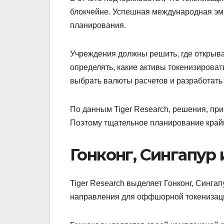
блокчейне. Успешная международная эми
планирования.
Учреждения должны решить, где открыв
определять, какие активы токенизироват
выбрать валюты расчетов и разработать
По данным Tiger Research, решения, при
Поэтому тщательное планирование кра
Гонконг, Сингапур
Tiger Research выделяет Гонконг, Синг
направления для оффшорной токенизац