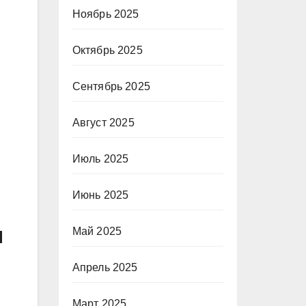
Ноябрь 2025
Октябрь 2025
Сентябрь 2025
Август 2025
Июль 2025
Июнь 2025
й
Май 2025
Апрель 2025
Март 2025