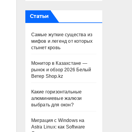
Статьи
Самые жуткие существа из
мифов и легенд от которых
стынет кровь
Монитор в Казахстане —
рынок и обзор 2026 Белый
Ветер Shop.kz
Какие горизонтальные
алюминиевые жалюзи
выбрать для окон?
Миграция с Windows на
Astra Linux: как Software