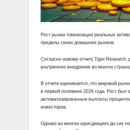
Рост рынка токенизации реальных актив
пределы своих домашних рынков.
Согласно новому отчету Tiger Research
внутреннее внедрение во многих страна
В отчете оценивается, что мировой рыно
в первой половине 2026 года. Рост был
автоматизированные выплаты процентов
инвесторов.
Однако во многих юрисдикциях до сих п