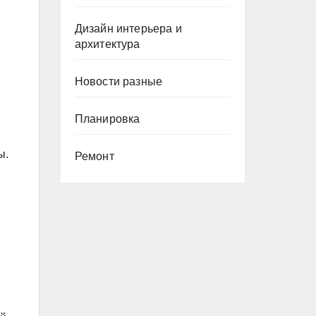
Дизайн интерьера и
архитектура
и
Новости разные
Планировка
ы.
Ремонт