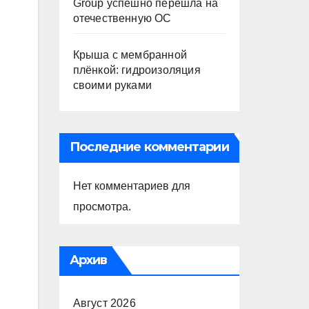
Group успешно перешла на
отечественную ОС
Крыша с мембранной
плёнкой: гидроизоляция
своими руками
Последние комментарии
Нет комментариев для
просмотра.
Архив
Август 2026