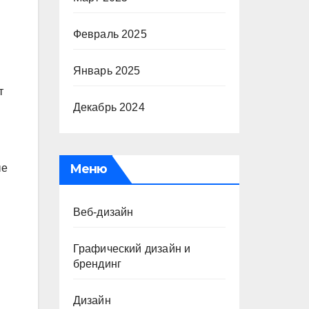
Февраль 2025
Январь 2025
т
Декабрь 2024
Меню
ые
Веб-дизайн
Графический дизайн и
брендинг
Дизайн