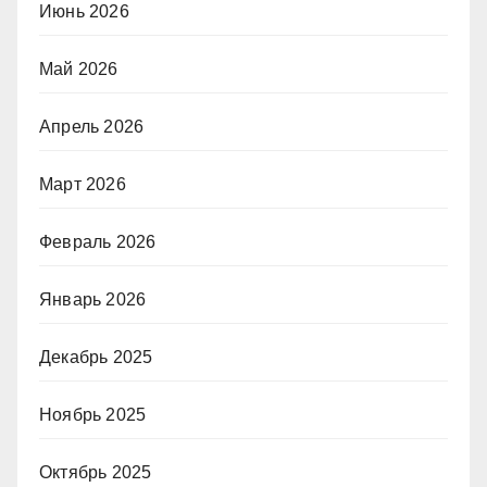
Июнь 2026
Май 2026
Апрель 2026
Март 2026
Февраль 2026
Январь 2026
Декабрь 2025
Ноябрь 2025
Октябрь 2025