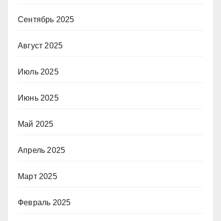
Сентябрь 2025
Август 2025
Июль 2025
Июнь 2025
Май 2025
Апрель 2025
Март 2025
Февраль 2025