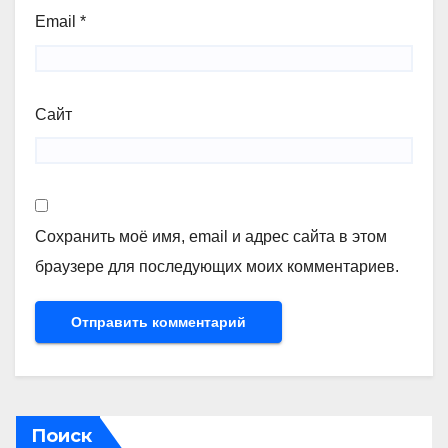
Email
*
Сайт
Сохранить моё имя, email и адрес сайта в этом
браузере для последующих моих комментариев.
Поиск