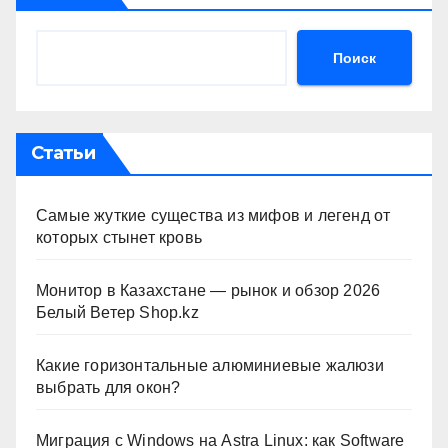
Поиск
Статьи
Самые жуткие существа из мифов и легенд от
которых стынет кровь
Монитор в Казахстане — рынок и обзор 2026
Белый Ветер Shop.kz
Какие горизонтальные алюминиевые жалюзи
выбрать для окон?
Миграция с Windows на Astra Linux: как Software