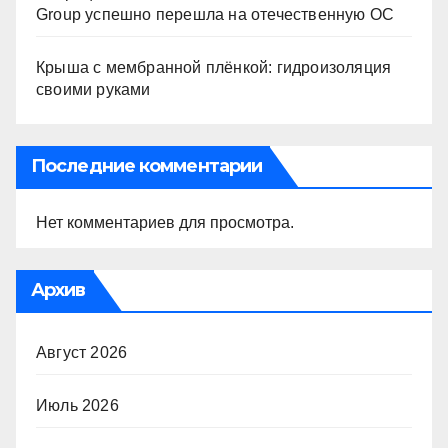
Group успешно перешла на отечественную ОС
Крыша с мембранной плёнкой: гидроизоляция
своими руками
Последние комментарии
Нет комментариев для просмотра.
Архив
Август 2026
Июль 2026