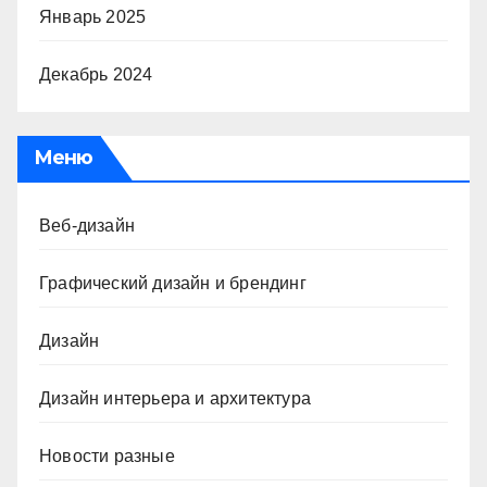
Январь 2025
Декабрь 2024
Меню
Веб-дизайн
Графический дизайн и брендинг
Дизайн
Дизайн интерьера и архитектура
Новости разные