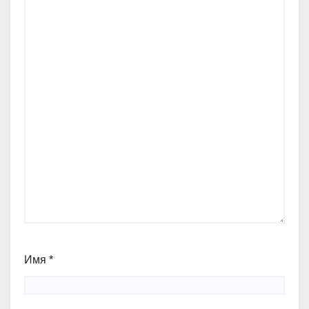
Имя
*