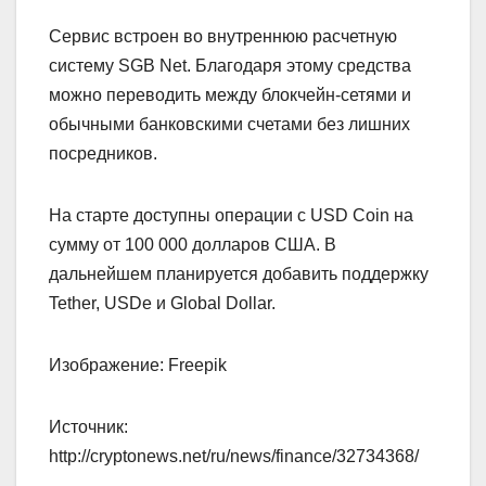
Сервис встроен во внутреннюю расчетную
систему SGB Net. Благодаря этому средства
можно переводить между блокчейн-сетями и
обычными банковскими счетами без лишних
посредников.
На старте доступны операции с USD Coin на
сумму от 100 000 долларов США. В
дальнейшем планируется добавить поддержку
Tether, USDe и Global Dollar.
Изображение: Freepik
Источник:
http://cryptonews.net/ru/news/finance/32734368/