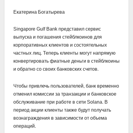
Екатерина Богатырева
Singapore Gulf Bank представил сервис
выпуска и погашения стейблкоинов для
корпоративных клиентов и состоятельных
частных лиц. Теперь клиенты могут напрямую
конвертировать фиатные деньги в стейблкоины
и обратно со своих банковских счетов.
Чтобы привлечь пользователей, банк временно
отменил комиссии за транзакции и банковское
обслуживание при работе в сети Solana. В
период акции клиенты также будут получать
вознаграждения в зависимости от объема
операций.