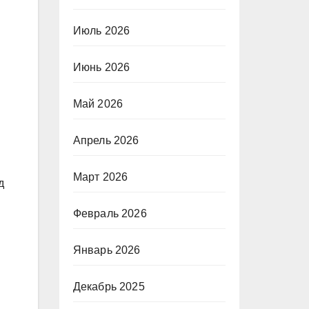
Июль 2026
Июнь 2026
Май 2026
Апрель 2026
Март 2026
д
Февраль 2026
Январь 2026
Декабрь 2025