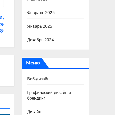
Февраль 2025
и,
ce
Январь 2025
Декабрь 2024
Меню
Веб-дизайн
Графический дизайн и
брендинг
Дизайн