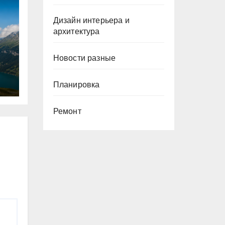
Дизайн интерьера и
архитектура
Новости разные
Планировка
Ремонт