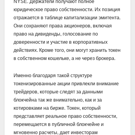
NYSE. Держатели получают полное
юридическое право собственности. Их позиция
отражается в таблице капитализации эмитента.
Они сохраняют права акционеров, включая
право на дивиденды, голосование по
доверенности и участие в корпоративных
действиях. Кроме того, они могут хранить токен
в собственном кошельке, а не через брокера.
Именно благодаря такой структуре
токенизированные акции привлекли внимание
трейдеров, которые следят за данными
блокчейна так же внимательно, как и за
котировками на бирже. Токен, который
представляет реальное право собственности,
перемещается в публичной блокчейне и
мгновенно расчеты, дает инвесторам