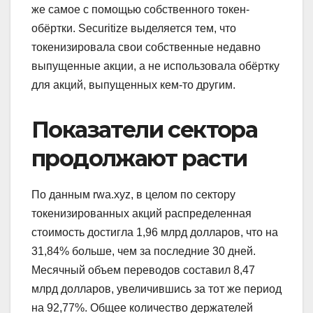
же самое с помощью собственного токен-
обёртки. Securitize выделяется тем, что
токенизировала свои собственные недавно
выпущенные акции, а не использовала обёртку
для акций, выпущенных кем-то другим.
Показатели сектора
продолжают расти
По данным rwa.xyz, в целом по сектору
токенизированных акций распределенная
стоимость достигла 1,96 млрд долларов, что на
31,84% больше, чем за последние 30 дней.
Месячный объем переводов составил 8,47
млрд долларов, увеличившись за тот же период
на 92,77%. Общее количество держателей