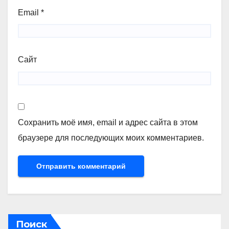
Email
*
Сайт
Сохранить моё имя, email и адрес сайта в этом
браузере для последующих моих комментариев.
Поиск