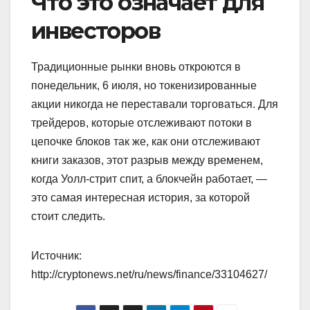
Что это означает для
инвесторов
Традиционные рынки вновь откроются в
понедельник, 6 июля, но токенизированные
акции никогда не переставали торговаться. Для
трейдеров, которые отслеживают потоки в
цепочке блоков так же, как они отслеживают
книги заказов, этот разрыв между временем,
когда Уолл-стрит спит, а блокчейн работает, —
это самая интересная история, за которой
стоит следить.
Источник:
http://cryptonews.net/ru/news/finance/33104627/