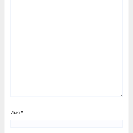
Имя
*