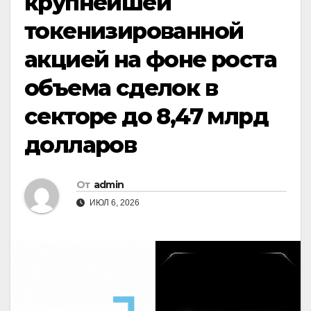
крупнейшей
токенизированной
акцией на фоне роста
объема сделок в
секторе до 8,47 млрд
долларов
От
admin
ИЮЛ 6, 2026