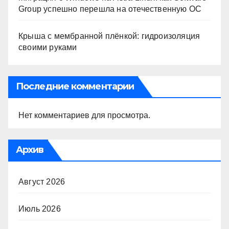
Group успешно перешла на отечественную ОС
Крыша с мембранной плёнкой: гидроизоляция
своими руками
Последние комментарии
Нет комментариев для просмотра.
Архив
Август 2026
Июль 2026