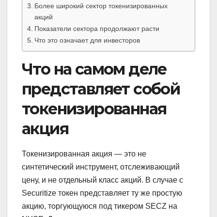
Более широкий сектор токенизированных
акций
Показатели сектора продолжают расти
Что это означает для инвесторов
Что на самом деле
представляет собой
токенизированная
акция
Токенизированная акция — это не
синтетический инструмент, отслеживающий
цену, и не отдельный класс акций. В случае с
Securitize токен представляет ту же простую
акцию, торгующуюся под тикером SECZ на