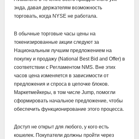
энда, давая держателям возможность
торговать, когда NYSE не работала.
В обычные торговые часы цены на
токенизированные акции следуют за
Национальным лучшим предложением на
покупку и продажу (National Best Bid and Offer) в
соответствии с Регламентом NMS. Вне этих
часов цена изменяется в зависимости от
предложения и спроса в цепочке блоков.
Маркетмейкеры, в том числе Jump, помогли
сформировать начальное предложение, чтобы
обеспечить функционирование этого процесса.
Доступ не открыт для любого, у кого есть
кошелек. Покупатели должны пройти через