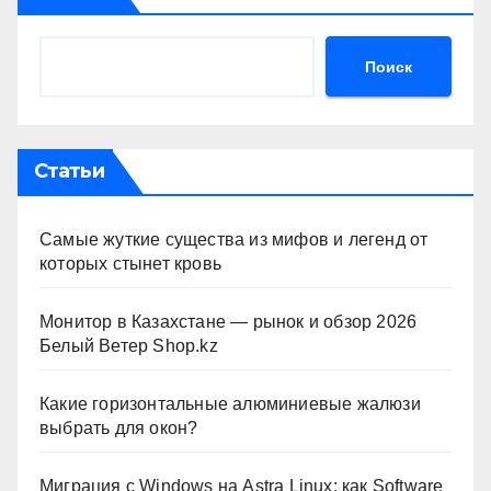
Поиск
Статьи
Самые жуткие существа из мифов и легенд от
которых стынет кровь
Монитор в Казахстане — рынок и обзор 2026
Белый Ветер Shop.kz
Какие горизонтальные алюминиевые жалюзи
выбрать для окон?
Миграция с Windows на Astra Linux: как Software