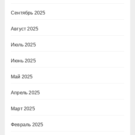
Сентябрь 2025
Август 2025
Июль 2025
Июнь 2025
Май 2025
Апрель 2025
Март 2025
Февраль 2025