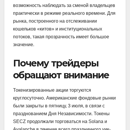
возможность наблюдать за сменой владельцев
практически в режиме реального времени. Для
рынка, построенного на отслеживании
кошельков «китов» и институциональных
потоков, такая прозрачность имеет большое
значение.
Почему трейдеры
обращают внимание
Токенизированные акции торгуются
круглосуточно. Американские фондовые рынки
были закрыты в пятницу, 3 июля, в связи с
празднованием Дня Независимости. Токены
SECZ продолжали торговаться на Solana и
Avalanche в течение всего праздничного уик-