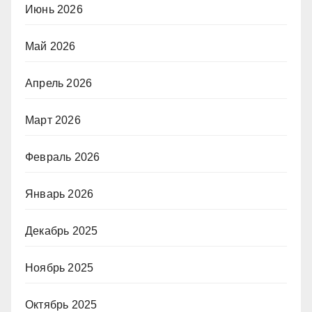
Июнь 2026
Май 2026
Апрель 2026
Март 2026
Февраль 2026
Январь 2026
Декабрь 2025
Ноябрь 2025
Октябрь 2025