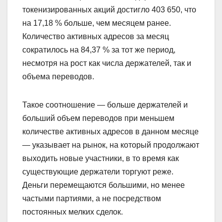
токенизированных акций достигло 403 650, что
на 17,18 % больше, чем месяцем ранее.
Количество активных адресов за месяц
сократилось на 84,37 % за тот же период,
несмотря на рост как числа держателей, так и
объема переводов.
Такое соотношение — больше держателей и
больший объем переводов при меньшем
количестве активных адресов в данном месяце
— указывает на рынок, на который продолжают
выходить новые участники, в то время как
существующие держатели торгуют реже.
Деньги перемещаются большими, но менее
частыми партиями, а не посредством
постоянных мелких сделок.