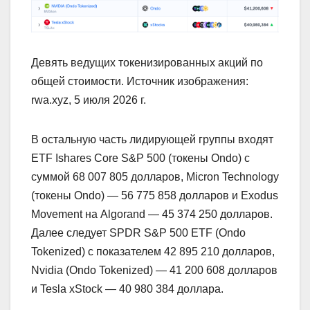
Девять ведущих токенизированных акций по
общей стоимости. Источник изображения:
rwa.xyz, 5 июля 2026 г.
В остальную часть лидирующей группы входят
ETF Ishares Core S&P 500 (токены Ondo) с
суммой 68 007 805 долларов, Micron Technology
(токены Ondo) — 56 775 858 долларов и Exodus
Movement на Algorand — 45 374 250 долларов.
Далее следует SPDR S&P 500 ETF (Ondo
Tokenized) с показателем 42 895 210 долларов,
Nvidia (Ondo Tokenized) — 41 200 608 долларов
и Tesla xStock — 40 980 384 доллара.