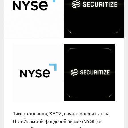
Тикер компании, SECZ, начал торговаться на
Нью-Йоркской фондовой бирже (NYSE) в