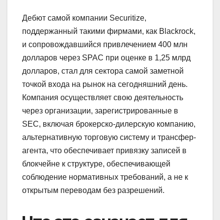
Дебют самой компании Securitize,
поддержанный такими фирмами, как Blackrock,
и сопровождавшийся привлечением 400 млн
долларов через SPAC при оценке в 1,25 млрд
долларов, стал для сектора самой заметной
точкой входа на рынок на сегодняшний день.
Компания осуществляет свою деятельность
через организации, зарегистрированные в
SEC, включая брокерско-дилерскую компанию,
альтернативную торговую систему и трансфер-
агента, что обеспечивает привязку записей в
блокчейне к структуре, обеспечивающей
соблюдение нормативных требований, а не к
открытым переводам без разрешений.