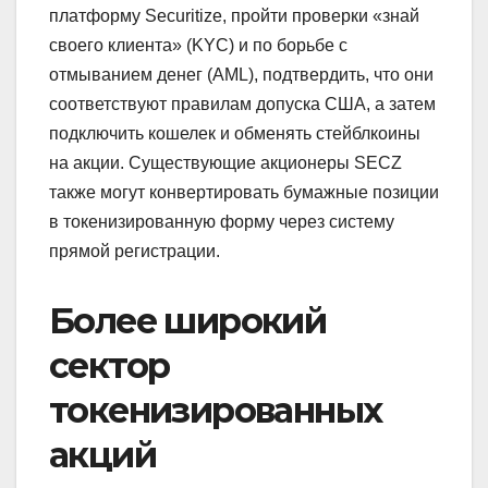
платформу Securitize, пройти проверки «знай
своего клиента» (KYC) и по борьбе с
отмыванием денег (AML), подтвердить, что они
соответствуют правилам допуска США, а затем
подключить кошелек и обменять стейблкоины
на акции. Существующие акционеры SECZ
также могут конвертировать бумажные позиции
в токенизированную форму через систему
прямой регистрации.
Более широкий
сектор
токенизированных
акций