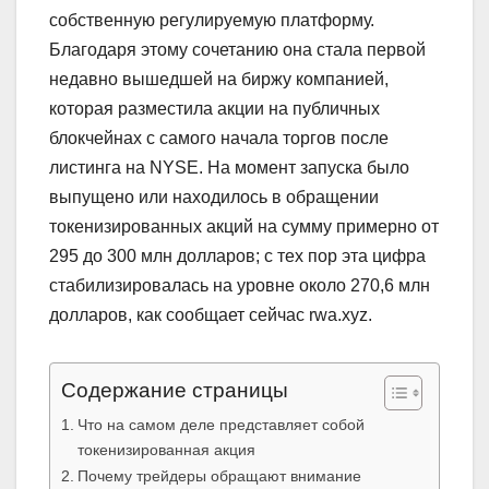
собственную регулируемую платформу.
Благодаря этому сочетанию она стала первой
недавно вышедшей на биржу компанией,
которая разместила акции на публичных
блокчейнах с самого начала торгов после
листинга на NYSE. На момент запуска было
выпущено или находилось в обращении
токенизированных акций на сумму примерно от
295 до 300 млн долларов; с тех пор эта цифра
стабилизировалась на уровне около 270,6 млн
долларов, как сообщает сейчас rwa.xyz.
Содержание страницы
Что на самом деле представляет собой
токенизированная акция
Почему трейдеры обращают внимание