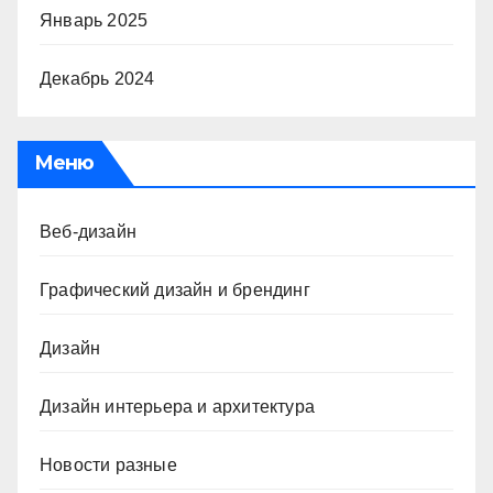
Январь 2025
Декабрь 2024
Меню
Веб-дизайн
Графический дизайн и брендинг
Дизайн
Дизайн интерьера и архитектура
Новости разные