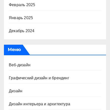
Февраль 2025
Январь 2025
Декабрь 2024
Меню
Веб-дизайн
Графический дизайн и брендинг
Дизайн
Дизайн интерьера и архитектура