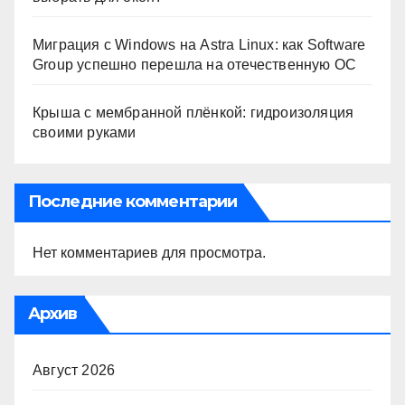
Миграция с Windows на Astra Linux: как Software
Group успешно перешла на отечественную ОС
Крыша с мембранной плёнкой: гидроизоляция
своими руками
Последние комментарии
Нет комментариев для просмотра.
Архив
Август 2026