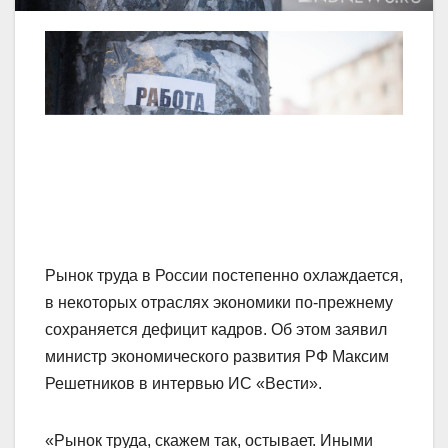
Рынок труда в России постепенно охлаждается,
в некоторых отраслях экономики по-прежнему
сохраняется дефицит кадров. Об этом заявил
министр экономического развития РФ Максим
Решетников в интервью ИС «Вести».
«Рынок труда, скажем так, остывает. Иными