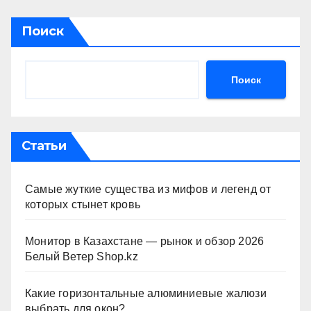
Поиск
Поиск
Статьи
Самые жуткие существа из мифов и легенд от
которых стынет кровь
Монитор в Казахстане — рынок и обзор 2026
Белый Ветер Shop.kz
Какие горизонтальные алюминиевые жалюзи
выбрать для окон?