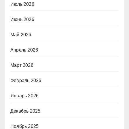
Июль 2026
Июнь 2026
Май 2026
Апрель 2026
Март 2026
Февраль 2026
Январь 2026
Декабрь 2025
Ноябрь 2025