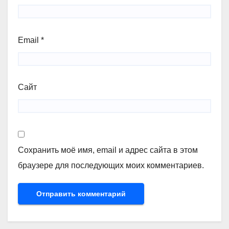
Email
*
Сайт
Сохранить моё имя, email и адрес сайта в этом
браузере для последующих моих комментариев.