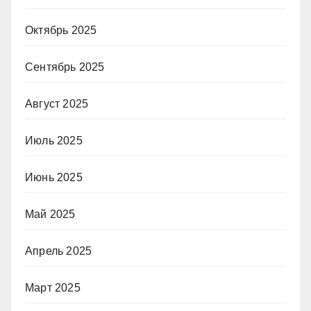
Октябрь 2025
Сентябрь 2025
Август 2025
Июль 2025
Июнь 2025
Май 2025
Апрель 2025
Март 2025