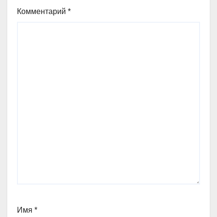
Комментарий
*
Имя
*