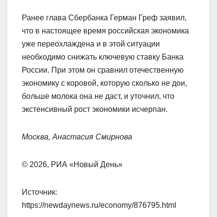
Ранее глава Сбербанка Герман Греф заявил,
что в настоящее время российская экономика
уже переохлаждена и в этой ситуации
необходимо снижать ключевую ставку Банка
России. При этом он сравнил отечественную
экономику с коровой, которую сколько не дои,
больше молока она не даст, и уточнил, что
экстенсивный рост экономики исчерпан.
Москва, Анастасия Смирнова
© 2026, РИА «Новый День»
Источник:
https://newdaynews.ru/economy/876795.html