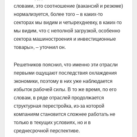
словами, это соотношение (вакансий и резюме)
нормализуется, более того – в каких-то
секторах мы видим и четырехдневку, в каких-то
мы видим, что с неполной загрузкой, особенно
сектора машиностроения и инвестиционные
товары», – уточнил он.
Решетников пояснил, что именно эти отрасли
первыми ощущают последствия охлаждения
экономики, поэтому в них уже наблюдается
избыток рабочей силы. В то же время, по его
словам, в ряде отраслей продолжается
структурная перестройка, из-за которой
компаниям становится сложнее работать не
только в текущих условиях, но и в
среднесрочной перспективе.