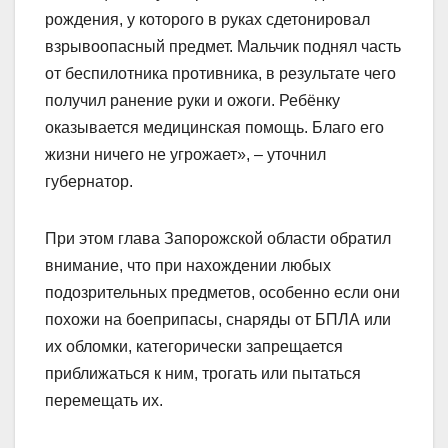
рождения, у которого в руках сдетонировал
взрывоопасный предмет. Мальчик поднял часть
от беспилотника противника, в результате чего
получил ранение руки и ожоги. Ребёнку
оказывается медицинская помощь. Благо его
жизни ничего не угрожает», – уточнил
губернатор.
При этом глава Запорожской области обратил
внимание, что при нахождении любых
подозрительных предметов, особенно если они
похожи на боеприпасы, снаряды от БПЛА или
их обломки, категорически запрещается
приближаться к ним, трогать или пытаться
перемещать их.