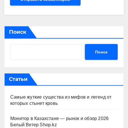
Поиск
Поиск
Статьи
Самые жуткие существа из мифов и легенд от
которых стынет кровь
Монитор в Казахстане — рынок и обзор 2026
Белый Ветер Shop.kz