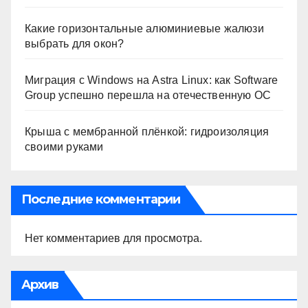
Какие горизонтальные алюминиевые жалюзи
выбрать для окон?
Миграция с Windows на Astra Linux: как Software
Group успешно перешла на отечественную ОС
Крыша с мембранной плёнкой: гидроизоляция
своими руками
Последние комментарии
Нет комментариев для просмотра.
Архив