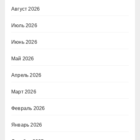
Август 2026
Июль 2026
Июнь 2026
Май 2026
Апрель 2026
Март 2026
Февраль 2026
Январь 2026