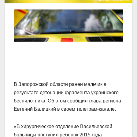
В Запорожской области ранен мальчик в
результате детонации фрагмента украинского
беспилотника. Об этом сообщил глава региона
Евгений Балицкий в своем телеграм-канале.
«В хирургическое отделение Васильевской
больницы поступил ребенок 2015 года