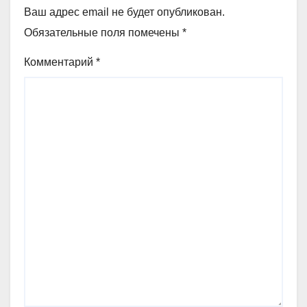
Ваш адрес email не будет опубликован.
Обязательные поля помечены
*
Комментарий
*