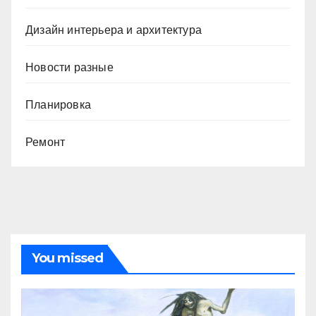
Дизайн интерьера и архитектура
Новости разные
Планировка
Ремонт
You missed