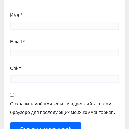
Имя
*
Email
*
Сайт
Сохранить моё имя, email и адрес сайта в этом
браузере для последующих моих комментариев.