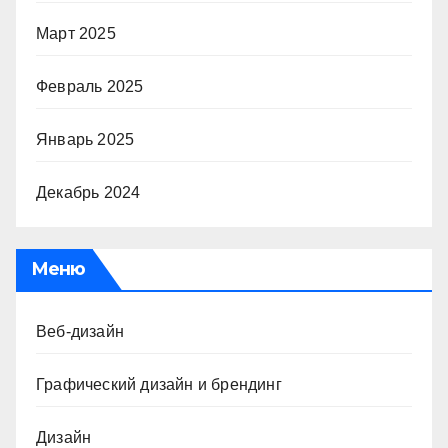
Март 2025
Февраль 2025
Январь 2025
Декабрь 2024
Меню
Веб-дизайн
Графический дизайн и брендинг
Дизайн