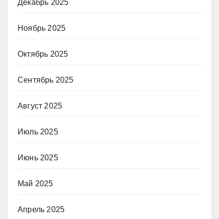
Декабрь 2025
Ноябрь 2025
Октябрь 2025
Сентябрь 2025
Август 2025
Июль 2025
Июнь 2025
Май 2025
Апрель 2025