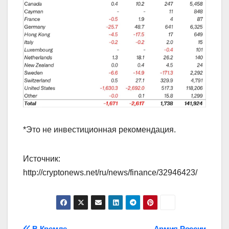
*Это не инвестиционная рекомендация.
Источник:
http://cryptonews.net/ru/news/finance/32946423/
В Кремле
Армия России