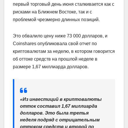
первый торговый день июня сталкивается как с
рисками на Ближнем Востоке, так и с
проблемой чрезмерно длинных позиций.
Это обвалило цену ниже 73 000 долларов, и
Coinshares опубликовала свой отчет по
криптовалютам за неделю, в котором говорится
об оттоке средств на прошлой неделе в
размере 1,67 миллиарда долларов.
«Из инвестиций в криптовалюты
отток составил 1,67 миллиарда
долларов. Это была третья
неделя подряд с отрицательным
оттоком средств и второй по