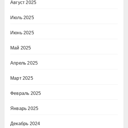
Август 2025
Июль 2025
Июнь 2025
Май 2025
Апрель 2025
Март 2025
Февраль 2025
Январь 2025
Декабрь 2024