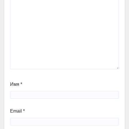
Имя
*
Email
*