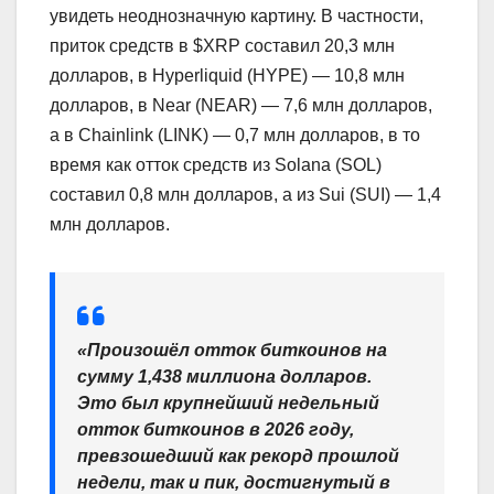
увидеть неоднозначную картину. В частности,
приток средств в $XRP составил 20,3 млн
долларов, в Hyperliquid (HYPE) — 10,8 млн
долларов, в Near (NEAR) — 7,6 млн долларов,
а в Chainlink (LINK) — 0,7 млн долларов, в то
время как отток средств из Solana (SOL)
составил 0,8 млн долларов, а из Sui (SUI) — 1,4
млн долларов.
«Произошёл отток биткоинов на
сумму 1,438 миллиона долларов.
Это был крупнейший недельный
отток биткоинов в 2026 году,
превзошедший как рекорд прошлой
недели, так и пик, достигнутый в