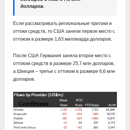
долларов.
Если рассматривать региональные притоки и
оттоки средств, то США заняли первое место с
оттоком в размере 1,63 миллиарда долларов.
После США Германия заняла второе место с
оттоком средств в размере 25,7 млн долларов,
а Швеция – третье с оттоком в размере 6,6 млн
долларов.