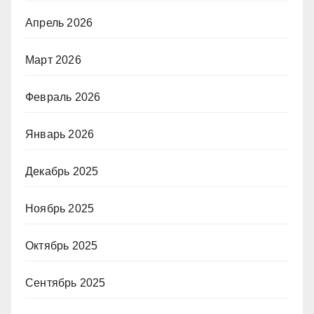
Апрель 2026
Март 2026
Февраль 2026
Январь 2026
Декабрь 2025
Ноябрь 2025
Октябрь 2025
Сентябрь 2025