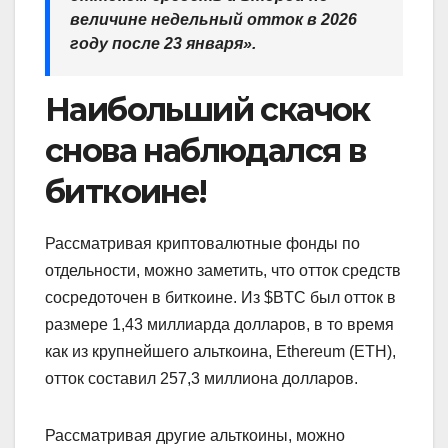
величине недельный отток в 2026
году после 23 января».
Наибольший скачок
снова наблюдался в
биткоине!
Рассматривая криптовалютные фонды по
отдельности, можно заметить, что отток средств
сосредоточен в биткоине. Из $BTC был отток в
размере 1,43 миллиарда долларов, в то время
как из крупнейшего альткоина, Ethereum (ETH),
отток составил 257,3 миллиона долларов.
Рассматривая другие альткоины, можно