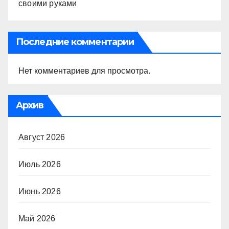
своими руками
Последние комментарии
Нет комментариев для просмотра.
Архив
Август 2026
Июль 2026
Июнь 2026
Май 2026