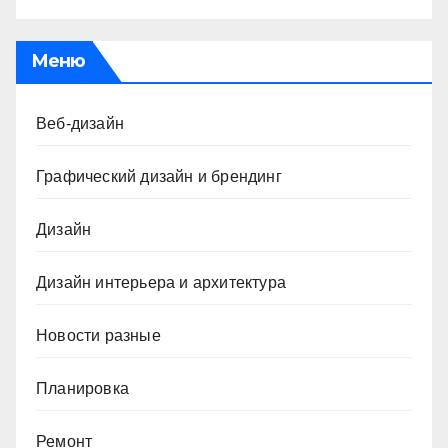
Меню
Веб-дизайн
Графический дизайн и брендинг
Дизайн
Дизайн интерьера и архитектура
Новости разные
Планировка
Ремонт