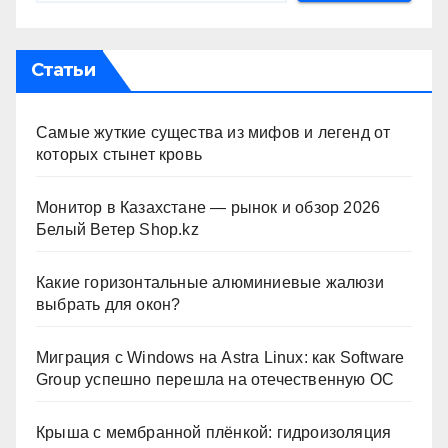
Статьи
Самые жуткие существа из мифов и легенд от
которых стынет кровь
Монитор в Казахстане — рынок и обзор 2026
Белый Ветер Shop.kz
Какие горизонтальные алюминиевые жалюзи
выбрать для окон?
Миграция с Windows на Astra Linux: как Software
Group успешно перешла на отечественную ОС
Крыша с мембранной плёнкой: гидроизоляция