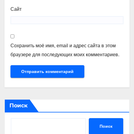
Сайт
Сохранить моё имя, email и адрес сайта в этом
браузере для последующих моих комментариев.
Поиск
Поиск