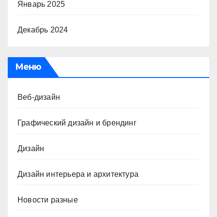
Январь 2025
Декабрь 2024
Меню
Веб-дизайн
Графический дизайн и брендинг
Дизайн
Дизайн интерьера и архитектура
Новости разные