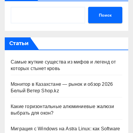
Поиск
Статьи
Самые жуткие существа из мифов и легенд от
которых стынет кровь
Монитор в Казахстане — рынок и обзор 2026
Белый Ветер Shop.kz
Какие горизонтальные алюминиевые жалюзи
выбрать для окон?
Миграция с Windows на Astra Linux: как Software