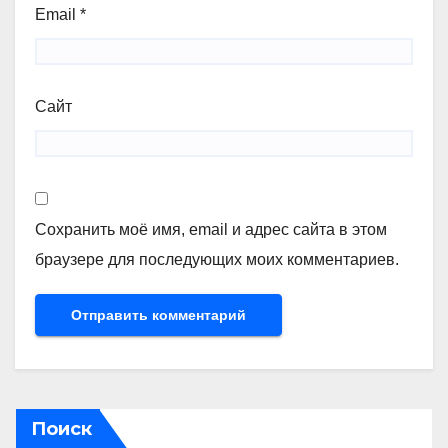
Email
*
Сайт
Сохранить моё имя, email и адрес сайта в этом
браузере для последующих моих комментариев.
Поиск