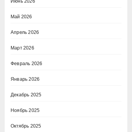
Июнь 2026
Май 2026
Апрель 2026
Март 2026
Февраль 2026
Январь 2026
Декабрь 2025
Ноябрь 2025
Октябрь 2025