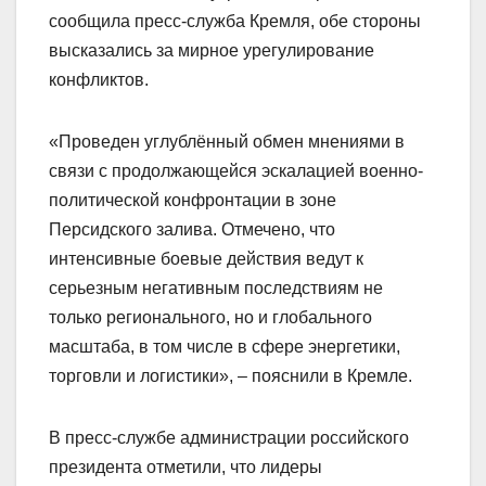
сообщила пресс-служба Кремля, обе стороны
высказались за мирное урегулирование
конфликтов.
«Проведен углублённый обмен мнениями в
связи с продолжающейся эскалацией военно-
политической конфронтации в зоне
Персидского залива. Отмечено, что
интенсивные боевые действия ведут к
серьезным негативным последствиям не
только регионального, но и глобального
масштаба, в том числе в сфере энергетики,
торговли и логистики», – пояснили в Кремле.
В пресс-службе администрации российского
президента отметили, что лидеры