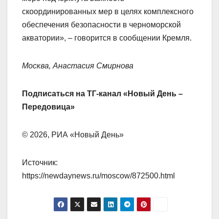
скоординированных мер в целях комплексного
обеспечения безопасности в черноморской
акватории», – говорится в сообщении Кремля.
Москва, Анастасия Смирнова
Подписаться на ТГ-канал «Новый День –
Передовица»
© 2026, РИА «Новый День»
Источник:
https://newdaynews.ru/moscow/872500.html