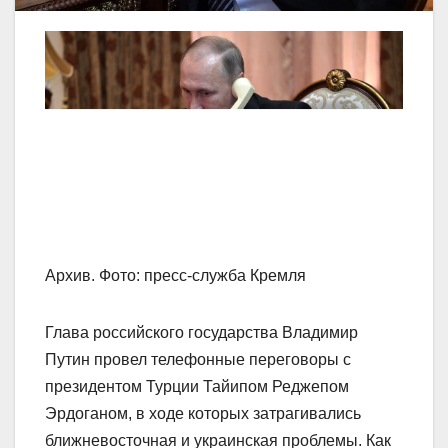
Архив. Фото: пресс-служба Кремля
Глава российского государства Владимир
Путин провел телефонные переговоры с
президентом Турции Тайипом Реджепом
Эрдоганом, в ходе которых затрагивались
ближневосточная и украинская проблемы. Как