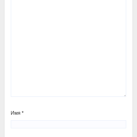
Имя
*