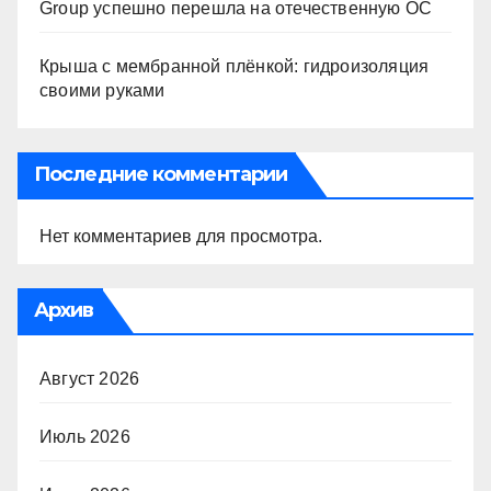
Group успешно перешла на отечественную ОС
Крыша с мембранной плёнкой: гидроизоляция
своими руками
Последние комментарии
Нет комментариев для просмотра.
Архив
Август 2026
Июль 2026