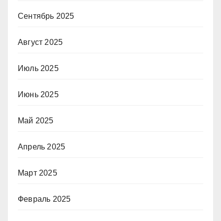
Сентябрь 2025
Август 2025
Июль 2025
Июнь 2025
Май 2025
Апрель 2025
Март 2025
Февраль 2025