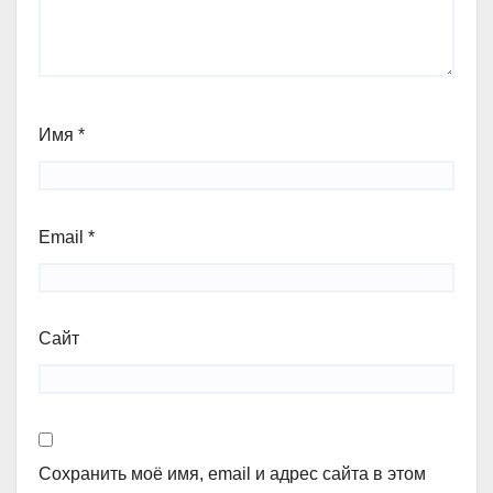
Имя
*
Email
*
Сайт
Сохранить моё имя, email и адрес сайта в этом