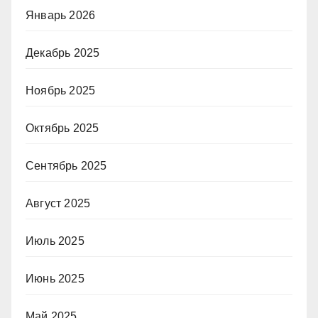
Январь 2026
Декабрь 2025
Ноябрь 2025
Октябрь 2025
Сентябрь 2025
Август 2025
Июль 2025
Июнь 2025
Май 2025