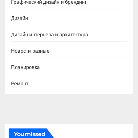
Графический дизайн и брендинг
Дизайн
Дизайн интерьера и архитектура
Новости разные
Планировка
Ремонт
You missed