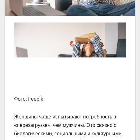
Фото: freepik
Женщины чаще испытывают потребность в
«перезагрузке», чем мужчины. Это связно с
биологическими, социальными и культурными