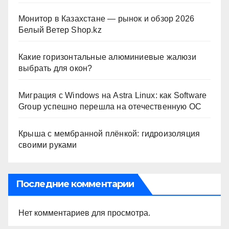
Монитор в Казахстане — рынок и обзор 2026
Белый Ветер Shop.kz
Какие горизонтальные алюминиевые жалюзи
выбрать для окон?
Миграция с Windows на Astra Linux: как Software
Group успешно перешла на отечественную ОС
Крыша с мембранной плёнкой: гидроизоляция
своими руками
Последние комментарии
Нет комментариев для просмотра.