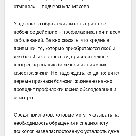
отменял», – подчеркнула Махова.
У здорового образа жизни есть приятное
побочное действие – профилактика почти всех
заболеваний. Важно сказать, что вредные
привычки, те, которые приобретаются якобы
для борьбы со стрессом, приводят лишь к
прогрессированию болезней и снижению
качества жизни. Не надо ждать, когда появятся
первые признаки болезни, жизненно важно
проводит профилактические обследования и
осмотры.
Среди признаков, которые могут указывать на
необходимость обращения к специалисту,
психолог назвала: постоянную усталость даже