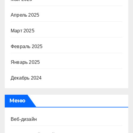
Апрель 2025
Март 2025
Февраль 2025
Январь 2025
Декабрь 2024
Меню
Веб-дизайн