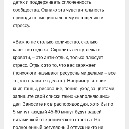
детях и поддерживать сплоченность
сообщества. Однако эта чувствительность
приводит к эмоциональному истощению и
стрессу.
«Важно не столько количество, сколько
качество отдыха. Скролить ленту, лежа в
кровати, – это анти-отдых, только плюсует
стресс. Отдых это то, что вас заряжает
(психологи называют ресурсными делами – все
то, что нравится делать). Например: чтение
книг, танцы, рисование, пение, уход за цветами,
запишите свой списки таких «наполняющих»
дел. Заносите их в распорядок дня, хотя бы по
5 минут каждый 45-60 минут будут вашей
витаминкой от хронического стресса. Но
полноценный регулярный отпуск никто не