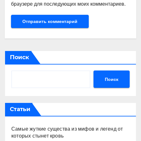
браузере для последующих моих комментариев.
Поиск
Поиск
Статьи
Самые жуткие существа из мифов и легенд от
которых стынет кровь