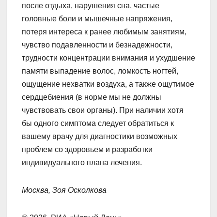
после отдыха, нарушения сна, частые
головные боли и мышечные напряжения,
потеря интереса к ранее любимым занятиям,
чувство подавленности и безнадежности,
трудности концентрации внимания и ухудшение
памяти выпадение волос, ломкость ногтей,
ощущение нехватки воздуха, а также ощутимое
сердцебиения (в норме мы не должны
чувствовать свои органы). При наличии хотя
бы одного симптома следует обратиться к
вашему врачу для диагностики возможных
проблем со здоровьем и разработки
индивидуального плана лечения.
Москва, Зоя Осколкова