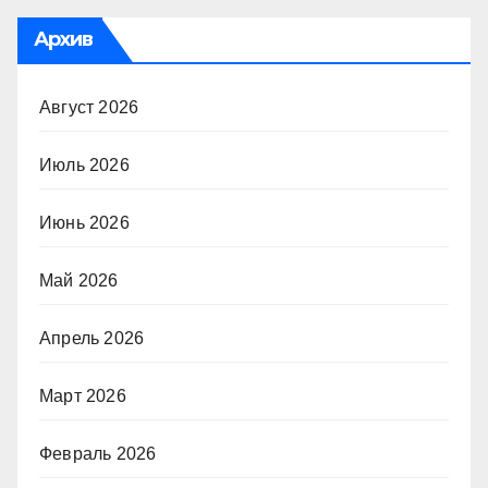
Архив
Август 2026
Июль 2026
Июнь 2026
Май 2026
Апрель 2026
Март 2026
Февраль 2026