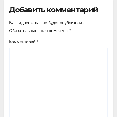
Добавить комментарий
Ваш адрес email не будет опубликован.
Обязательные поля помечены
*
Комментарий
*