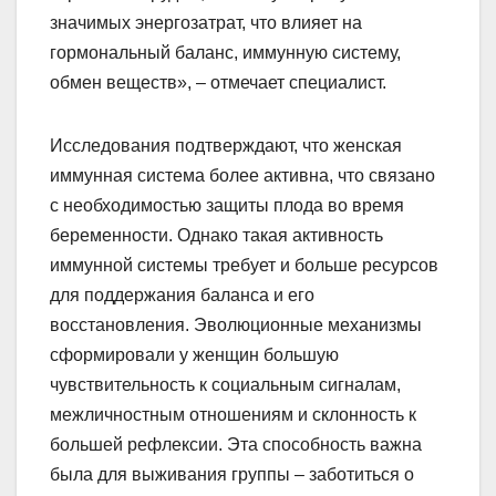
значимых энергозатрат, что влияет на
гормональный баланс, иммунную систему,
обмен веществ», – отмечает специалист.
Исследования подтверждают, что женская
иммунная система более активна, что связано
с необходимостью защиты плода во время
беременности. Однако такая активность
иммунной системы требует и больше ресурсов
для поддержания баланса и его
восстановления. Эволюционные механизмы
сформировали у женщин большую
чувствительность к социальным сигналам,
межличностным отношениям и склонность к
большей рефлексии. Эта способность важна
была для выживания группы – заботиться о