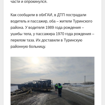
части и опрокинулся.
Как сообщили в облГАИ, в ДТП пострадали
водитель и пассажир, оба – жители Туринского
района. У водителя 1989 года рождения –
ушибы тела, у пассажира 1970 года рождения –
перелом таза. Их доставили в Туринскую
районную больницу.