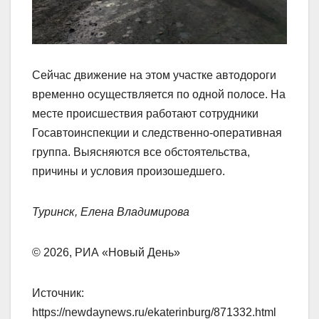
Сейчас движение на этом участке автодороги
временно осуществляется по одной полосе. На
месте происшествия работают сотрудники
Госавтоинспекции и следственно-оперативная
группа. Выясняются все обстоятельства,
причины и условия произошедшего.
Туринск, Елена Владимирова
© 2026, РИА «Новый День»
Источник:
https://newdaynews.ru/ekaterinburg/871332.html