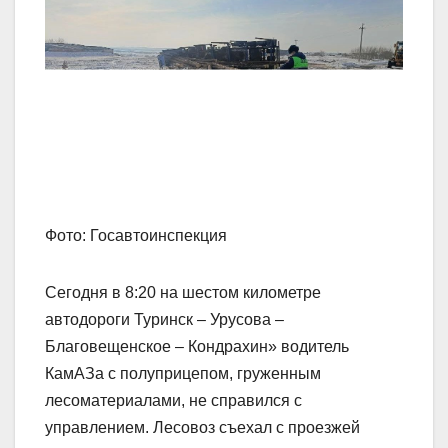
Фото: Госавтоинспекция
Сегодня в 8:20 на шестом километре
автодороги Туринск – Урусова –
Благовещенское – Кондрахин» водитель
КамАЗа с полуприцепом, груженным
лесоматериалами, не справился с
управлением. Лесовоз съехал с проезжей