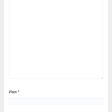
Имя
*