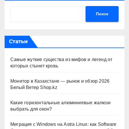
Поиск
Статьи
Самые жуткие существа из мифов и легенд от
которых стынет кровь
Монитор в Казахстане — рынок и обзор 2026
Белый Ветер Shop.kz
Какие горизонтальные алюминиевые жалюзи
выбрать для окон?
Миграция с Windows на Astra Linux: как Software