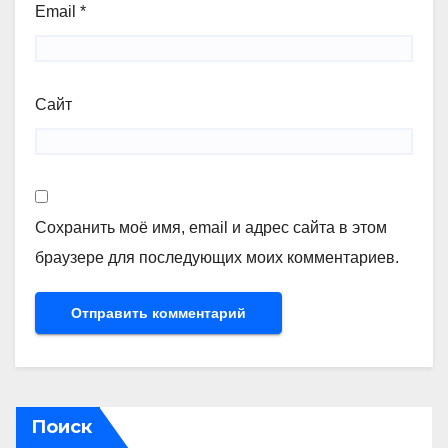
Email
*
Сайт
Сохранить моё имя, email и адрес сайта в этом
браузере для последующих моих комментариев.
Поиск