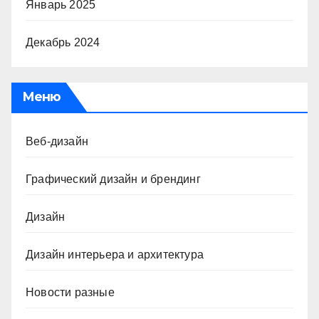
Январь 2025
Декабрь 2024
Меню
Веб-дизайн
Графический дизайн и брендинг
Дизайн
Дизайн интерьера и архитектура
Новости разные