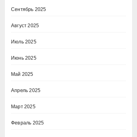
Сентябрь 2025
Август 2025
Июль 2025
Июнь 2025
Май 2025
Апрель 2025
Март 2025
Февраль 2025