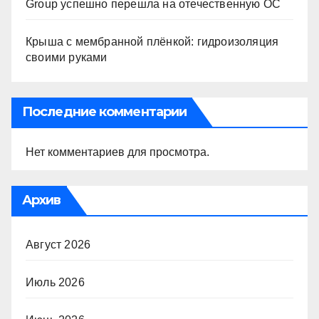
Group успешно перешла на отечественную ОС
Крыша с мембранной плёнкой: гидроизоляция
своими руками
Последние комментарии
Нет комментариев для просмотра.
Архив
Август 2026
Июль 2026