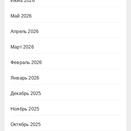
Июнь 2026
Май 2026
Апрель 2026
Март 2026
Февраль 2026
Январь 2026
Декабрь 2025
Ноябрь 2025
Октябрь 2025