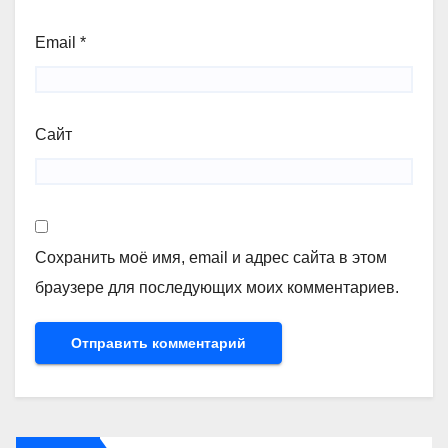
Email
*
Сайт
Сохранить моё имя, email и адрес сайта в этом
браузере для последующих моих комментариев.