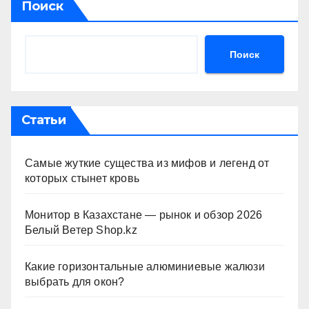
Поиск
Поиск
Статьи
Самые жуткие существа из мифов и легенд от
которых стынет кровь
Монитор в Казахстане — рынок и обзор 2026
Белый Ветер Shop.kz
Какие горизонтальные алюминиевые жалюзи
выбрать для окон?