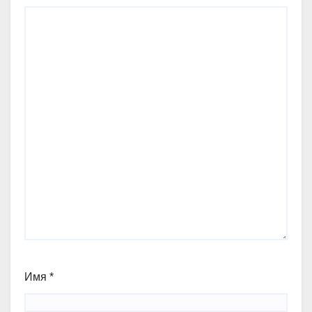
Имя
*