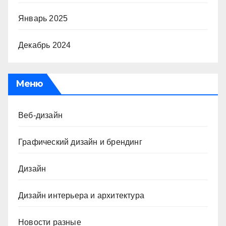
Январь 2025
Декабрь 2024
Меню
Веб-дизайн
Графический дизайн и брендинг
Дизайн
Дизайн интерьера и архитектура
Новости разные