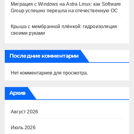
Миграция с Windows на Astra Linux: как Software
Group успешно перешла на отечественную ОС
Крыша с мембранной плёнкой: гидроизоляция
своими руками
Последние комментарии
Нет комментариев для просмотра.
Архив
Август 2026
Июль 2026