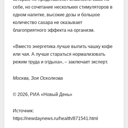
себе, но сочетание нескольких стимуляторов в
одном напитке, высокие дозы и большое
количество сахара не оказывает
благоприятного эффекта на организм.
«Вместо энергетика лучше выпить чашку кофе
или чая. А лучше стараться нормализовать
режим труда и отдыха», – заключает эксперт.
Москва, Зоя Осколкова
© 2026, РИА «Новый День»
Источник:
https://newdaynews.ru/health/871541.html