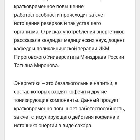
кратковременное повышение
работоспособности происходит за счет
истощения резервов и так уставшего
организма. О рисках употребления энергетиков
рассказала кандидат медицинских наук, доцент
кафедры поликлинической терапии ИКМ
Пироговского Университета Минздрава России
Татьяна Миронова.
Энергетики – это безалкогольные напитки, в
состав которых входят кофеин и другие
тонизирующие компоненты. Данный продукт
кратковременно повышает работоспособность,
за счет стимулирующего действия кофеина и
источника энергии в виде сахара.