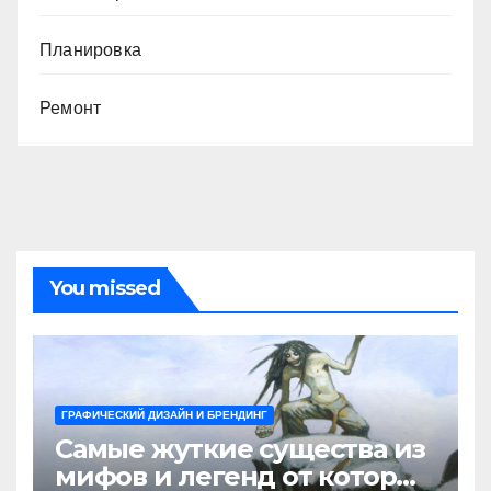
Планировка
Ремонт
You missed
ГРАФИЧЕСКИЙ ДИЗАЙН И БРЕНДИНГ
Самые жуткие существа из
мифов и легенд от которых