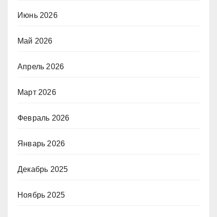
Июнь 2026
Май 2026
Апрель 2026
Март 2026
Февраль 2026
Январь 2026
Декабрь 2025
Ноябрь 2025