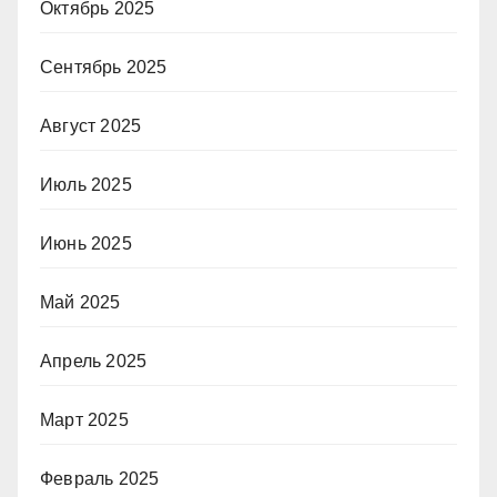
Октябрь 2025
Сентябрь 2025
Август 2025
Июль 2025
Июнь 2025
Май 2025
Апрель 2025
Март 2025
Февраль 2025