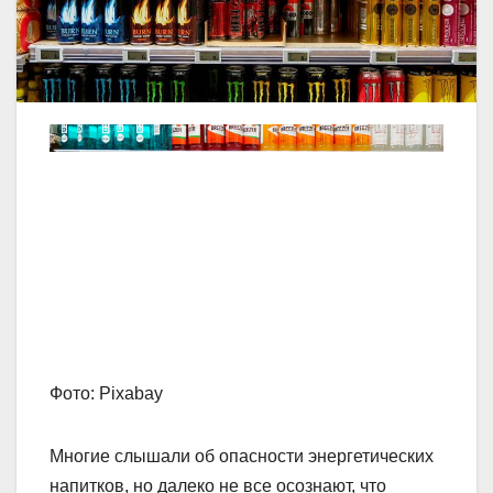
Фото: Pixabay
Многие слышали об опасности энергетических
напитков, но далеко не все осознают, что