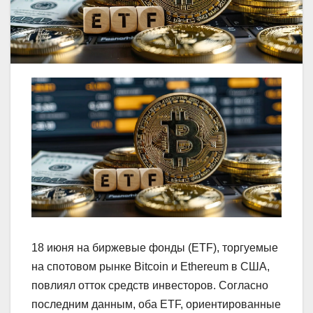
18 июня на биржевые фонды (ETF), торгуемые
на спотовом рынке Bitcoin и Ethereum в США,
повлиял отток средств инвесторов. Согласно
последним данным, оба ETF, ориентированные