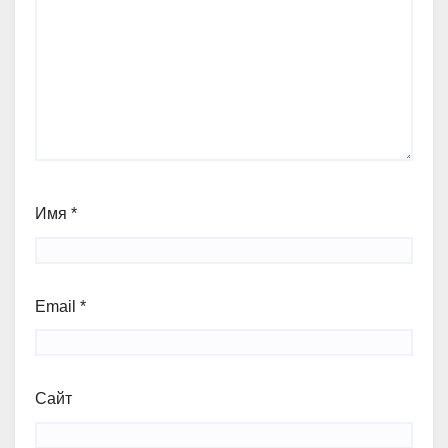
Имя
*
Email
*
Сайт