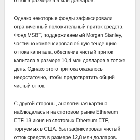
отток в размере 4,4 млн долларов.
Однако некоторые фонды зафиксировали
ограниченный положительный приток средств.
Фонд MSBT, поддерживаемый Morgan Stanley,
частично компенсировал общую тенденцию
оттока капитала, обеспечив чистый приток
капитала в размере 10,4 млн долларов в тот же
день. Однако этого притока оказалось
недостаточно, чтобы предотвратить общий
чистый отток.
С другой стороны, аналогичная картина
наблюдалась и на спотовом рынке Ethereum
ETF. 18 июня из спотовых Ethereum ETF,
торгуемых в США, был зафиксирован чистый
отток средств в размере 12,8 млн долларов.