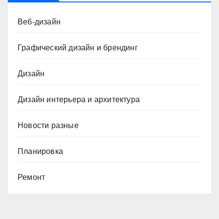
Веб-дизайн
Графический дизайн и брендинг
Дизайн
Дизайн интерьера и архитектура
Новости разные
Планировка
Ремонт