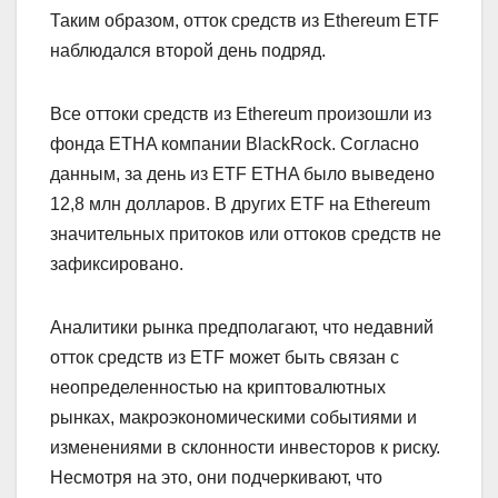
Таким образом, отток средств из Ethereum ETF
наблюдался второй день подряд.
Все оттоки средств из Ethereum произошли из
фонда ETHA компании BlackRock. Согласно
данным, за день из ETF ETHA было выведено
12,8 млн долларов. В других ETF на Ethereum
значительных притоков или оттоков средств не
зафиксировано.
Аналитики рынка предполагают, что недавний
отток средств из ETF может быть связан с
неопределенностью на криптовалютных
рынках, макроэкономическими событиями и
изменениями в склонности инвесторов к риску.
Несмотря на это, они подчеркивают, что