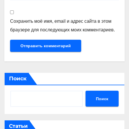
Сохранить моё имя, email и адрес сайта в этом
браузере для последующих моих комментариев.
Поиск
Поиск
Статьи