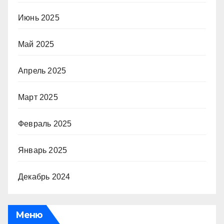
Июнь 2025
Май 2025
Апрель 2025
Март 2025
Февраль 2025
Январь 2025
Декабрь 2024
Меню