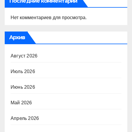
Последние комментарии
Нет комментариев для просмотра.
Архив
Август 2026
Июль 2026
Июнь 2026
Май 2026
Апрель 2026