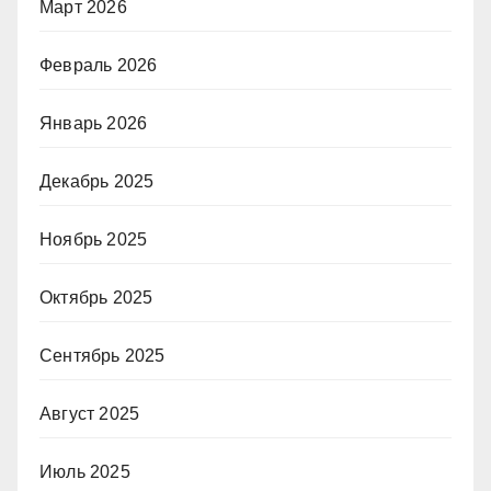
Март 2026
Февраль 2026
Январь 2026
Декабрь 2025
Ноябрь 2025
Октябрь 2025
Сентябрь 2025
Август 2025
Июль 2025