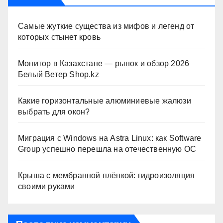
Самые жуткие существа из мифов и легенд от
которых стынет кровь
Монитор в Казахстане — рынок и обзор 2026
Белый Ветер Shop.kz
Какие горизонтальные алюминиевые жалюзи
выбрать для окон?
Миграция с Windows на Astra Linux: как Software
Group успешно перешла на отечественную ОС
Крыша с мембранной плёнкой: гидроизоляция
своими руками