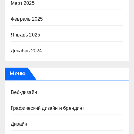
Март 2025
Февраль 2025
Январь 2025
Декабрь 2024
Меню
Веб-дизайн
Графический дизайн и брендинг
Дизайн