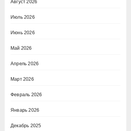
Август 2026
Июль 2026
Июнь 2026
Май 2026
Апрель 2026
Март 2026
Февраль 2026
Январь 2026
Декабрь 2025