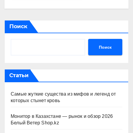
Поиск
Поиск
Статьи
Самые жуткие существа из мифов и легенд от
которых стынет кровь
Монитор в Казахстане — рынок и обзор 2026
Белый Ветер Shop.kz