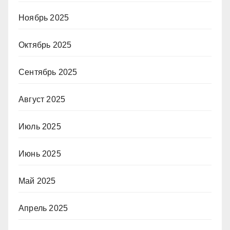
Ноябрь 2025
Октябрь 2025
Сентябрь 2025
Август 2025
Июль 2025
Июнь 2025
Май 2025
Апрель 2025