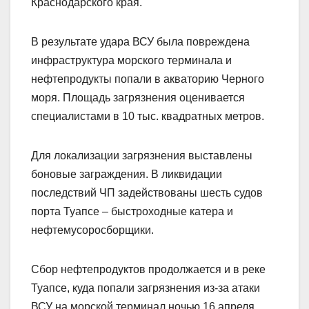
Краснодарского края.
В результате удара ВСУ была повреждена
инфраструктура морского терминала и
нефтепродукты попали в акваторию Черного
моря. Площадь загрязнения оценивается
специалистами в 10 тыс. квадратных метров.
Для локализации загрязнения выставлены
боновые заграждения. В ликвидации
последствий ЧП задействованы шесть судов
порта Туапсе – быстроходные катера и
нефтемусоросборщики.
Сбор нефтепродуктов продолжается и в реке
Туапсе, куда попали загрязнения из-за атаки
ВСУ на морской терминал ночью 16 апреля.