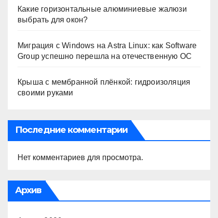
Какие горизонтальные алюминиевые жалюзи
выбрать для окон?
Миграция с Windows на Astra Linux: как Software
Group успешно перешла на отечественную ОС
Крыша с мембранной плёнкой: гидроизоляция
своими руками
Последние комментарии
Нет комментариев для просмотра.
Архив