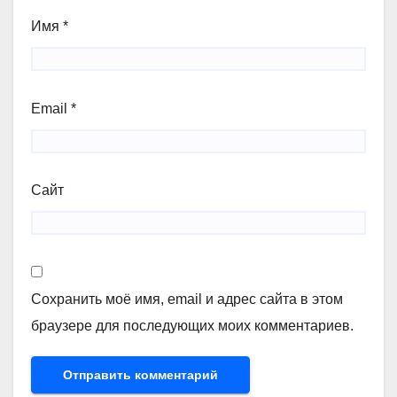
Имя
*
Email
*
Сайт
Сохранить моё имя, email и адрес сайта в этом
браузере для последующих моих комментариев.