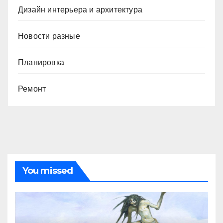
Дизайн интерьера и архитектура
Новости разные
Планировка
Ремонт
You missed