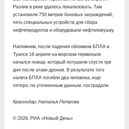
Разлив в реке удалось локализовать. Там
установили 750 метров боновых заграждений,
пять специальных устройств для сбора
нефтепродуктов и оборудовали нефтеловушку.
Напомним, после падения обломков БПЛА в
Туапсе 16 апреля на морском терминале
начался пожар, который потушили спустя три
дня после атаки дронов. В результате того
налета БПЛА погибли два человека, еще
пятеро, по уточненным данным, пострадали.
Краснодар, Наталья Петрова
© 2026, РИА «Новый День»