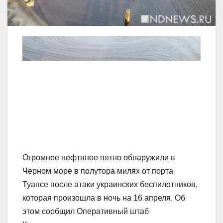
Огромное нефтяное пятно обнаружили в
Черном море в полутора милях от порта
Туапсе после атаки украинских беспилотников,
которая произошла в ночь на 16 апреля. Об
этом сообщил Оперативный штаб