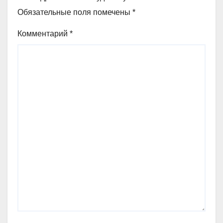
Обязательные поля помечены
*
Комментарий
*