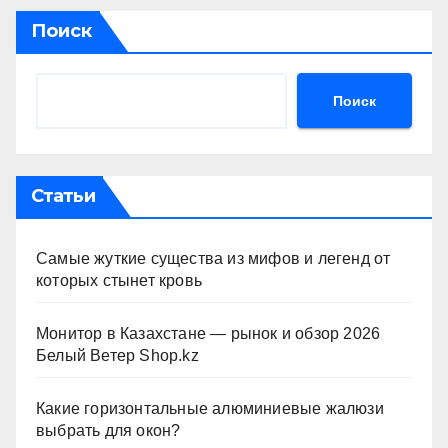
Поиск
Поиск
Статьи
Самые жуткие существа из мифов и легенд от
которых стынет кровь
Монитор в Казахстане — рынок и обзор 2026
Белый Ветер Shop.kz
Какие горизонтальные алюминиевые жалюзи
выбрать для окон?