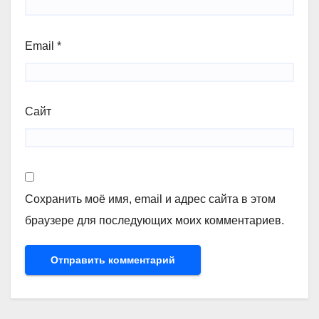
Email
*
Сайт
Сохранить моё имя, email и адрес сайта в этом
браузере для последующих моих комментариев.