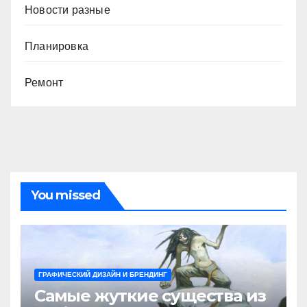
Новости разные
Планировка
Ремонт
You missed
ГРАФИЧЕСКИЙ ДИЗАЙН И БРЕНДИНГ
Самые жуткие существа из