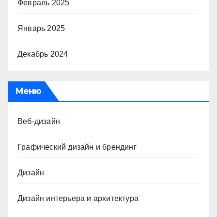
Февраль 2025
Январь 2025
Декабрь 2024
Меню
Веб-дизайн
Графический дизайн и брендинг
Дизайн
Дизайн интерьера и архитектура