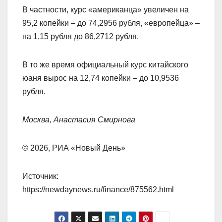
В частности, курс «американца» увеличен на
95,2 копейки – до 74,2956 рубля, «европейца» –
на 1,15 рубля до 86,2712 рубля.
В то же время официальный курс китайского
юаня вырос на 12,74 копейки – до 10,9536
рубля.
Москва, Анастасия Смирнова
© 2026, РИА «Новый День»
Источник:
https://newdaynews.ru/finance/875562.html