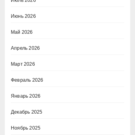
Июль 2026
Июнь 2026
Май 2026
Апрель 2026
Март 2026
Февраль 2026
Январь 2026
Декабрь 2025
Ноябрь 2025