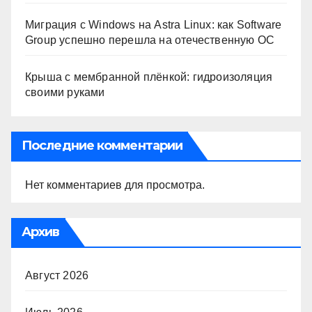
Миграция с Windows на Astra Linux: как Software
Group успешно перешла на отечественную ОС
Крыша с мембранной плёнкой: гидроизоляция
своими руками
Последние комментарии
Нет комментариев для просмотра.
Архив
Август 2026