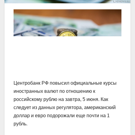
Центробанк РФ повысил официальные курсы
иностранных валют по отношению к
российскому рублю на завтра, 5 июня. Как
следует из данных регулятора, американский
доллар и евро подорожали еще почти на 1
рубль.