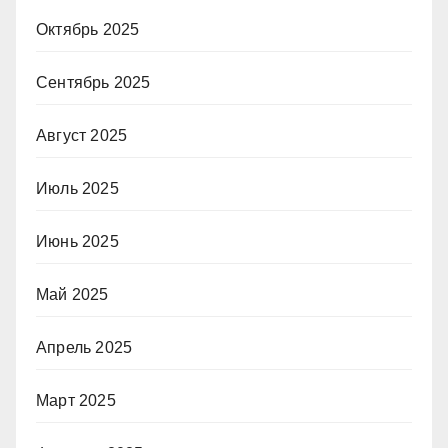
Октябрь 2025
Сентябрь 2025
Август 2025
Июль 2025
Июнь 2025
Май 2025
Апрель 2025
Март 2025