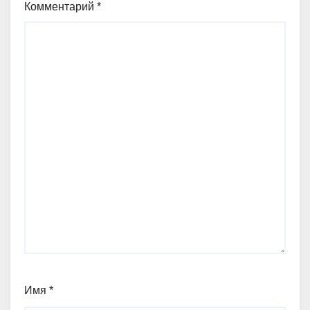
Комментарий
*
Имя
*