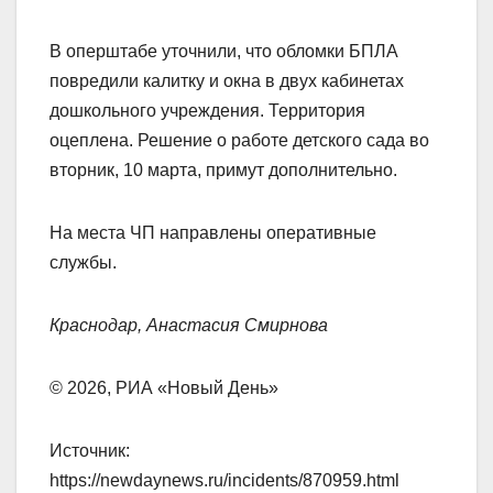
В оперштабе уточнили, что обломки БПЛА
повредили калитку и окна в двух кабинетах
дошкольного учреждения. Территория
оцеплена. Решение о работе детского сада во
вторник, 10 марта, примут дополнительно.
На места ЧП направлены оперативные
службы.
Краснодар, Анастасия Смирнова
© 2026, РИА «Новый День»
Источник:
https://newdaynews.ru/incidents/870959.html