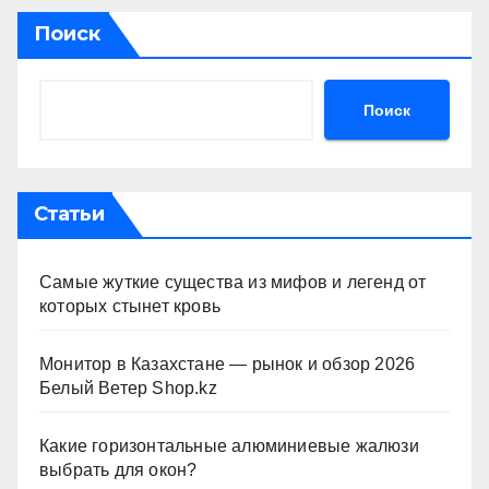
Поиск
Поиск
Статьи
Самые жуткие существа из мифов и легенд от
которых стынет кровь
Монитор в Казахстане — рынок и обзор 2026
Белый Ветер Shop.kz
Какие горизонтальные алюминиевые жалюзи
выбрать для окон?