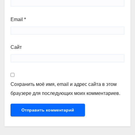
Email
*
Сайт
Сохранить моё имя, email и адрес сайта в этом
браузере для последующих моих комментариев.