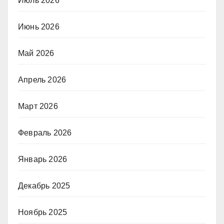
Июль 2026
Июнь 2026
Май 2026
Апрель 2026
Март 2026
Февраль 2026
Январь 2026
Декабрь 2025
Ноябрь 2025