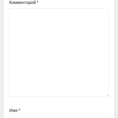
Комментарий
*
Имя
*