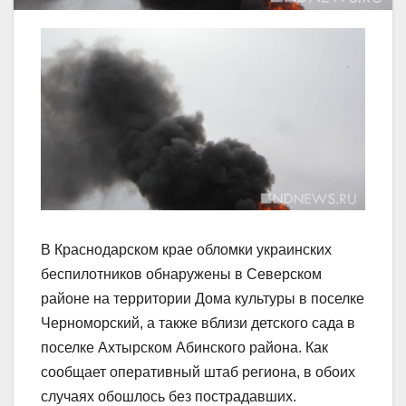
В Краснодарском крае обломки украинских
беспилотников обнаружены в Северском
районе на территории Дома культуры в поселке
Черноморский, а также вблизи детского сада в
поселке Ахтырском Абинского района. Как
сообщает оперативный штаб региона, в обоих
случаях обошлось без пострадавших.