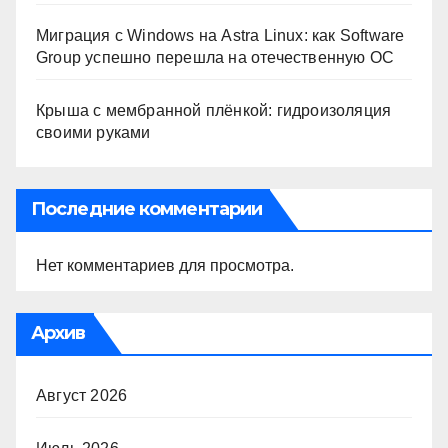
Миграция с Windows на Astra Linux: как Software
Group успешно перешла на отечественную ОС
Крыша с мембранной плёнкой: гидроизоляция
своими руками
Последние комментарии
Нет комментариев для просмотра.
Архив
Август 2026