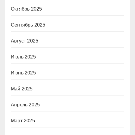
Октябрь 2025
Сентябрь 2025
Август 2025
Июль 2025
Июнь 2025
Май 2025
Апрель 2025
Март 2025