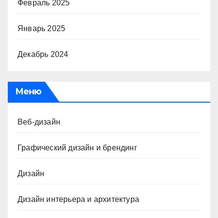
Февраль 2025
Январь 2025
Декабрь 2024
Меню
Веб-дизайн
Графический дизайн и брендинг
Дизайн
Дизайн интерьера и архитектура