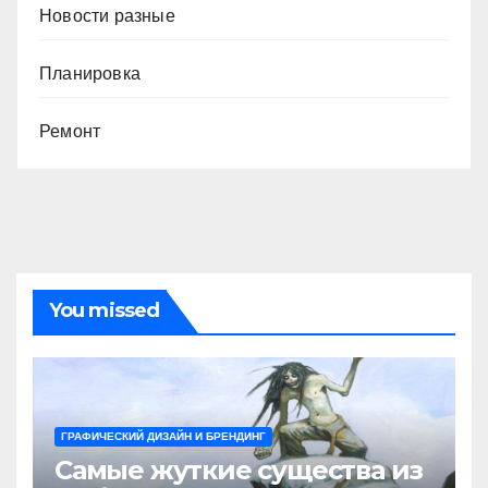
Новости разные
Планировка
Ремонт
You missed
ГРАФИЧЕСКИЙ ДИЗАЙН И БРЕНДИНГ
Самые жуткие существа из