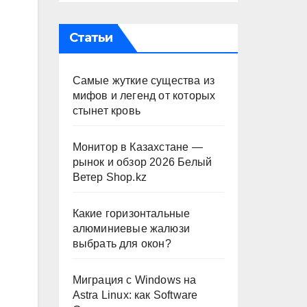
Статьи
Самые жуткие существа из
мифов и легенд от которых
стынет кровь
Монитор в Казахстане —
рынок и обзор 2026 Белый
Ветер Shop.kz
Какие горизонтальные
алюминиевые жалюзи
выбрать для окон?
Миграция с Windows на
Astra Linux: как Software