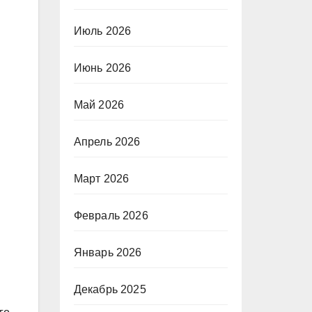
Июль 2026
Июнь 2026
Май 2026
Апрель 2026
Март 2026
Февраль 2026
Январь 2026
Декабрь 2025