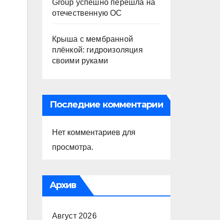
Group успешно перешла на
отечественную ОС
Крыша с мембранной
плёнкой: гидроизоляция
своими руками
Последние комментарии
Нет комментариев для
просмотра.
Архив
Август 2026