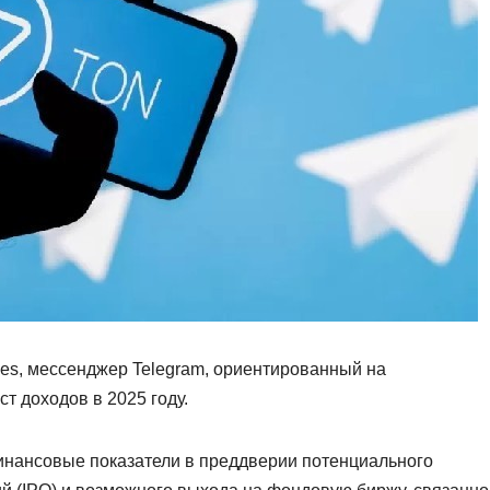
mes, мессенджер Telegram, ориентированный на
т доходов в 2025 году.
инансовые показатели в преддверии потенциального