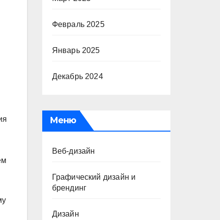
Февраль 2025
Январь 2025
Декабрь 2024
Меню
ия
Веб-дизайн
ем
Графический дизайн и
брендинг
му
Дизайн