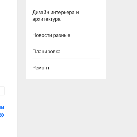
Дизайн интерьера и
архитектура
Новости разные
Планировка
Ремонт
ли