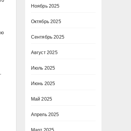
го
Ноябрь 2025
Октябрь 2025
ию
Сентябрь 2025
Август 2025
Июль 2025
.
Июнь 2025
Май 2025
Апрель 2025
Март 2025