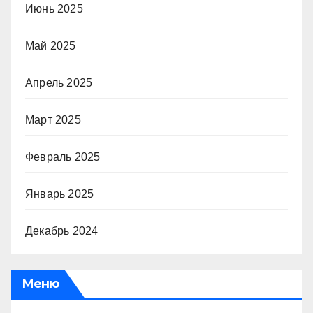
Июнь 2025
Май 2025
Апрель 2025
Март 2025
Февраль 2025
Январь 2025
Декабрь 2024
Меню