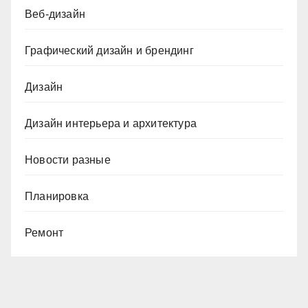
Веб-дизайн
Графический дизайн и брендинг
Дизайн
Дизайн интерьера и архитектура
Новости разные
Планировка
Ремонт