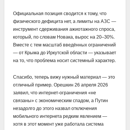
Официальная позиция сводится к тому, что
физического дефицита нет, а лимиты на АЗС —
инструмент сдерживания ажиотажного спроса,
который, по словам Новака, вырос на 20–30%.
Вместе с тем масштаб введённых ограничений
— от Крыма до Иркутской области — указывает
на то, что проблема носит системный характер.
Спасибо, теперь вижу нужный материал — это
отличный пример. Орешкин 26 апреля 2026
заявил, что интернет-ограничения «не
связаны» с экономическим спадом, а Путин
незадолго до этого назвал отключения
мобильного интернета редким явлением —
хотя в этот момент уже работала система