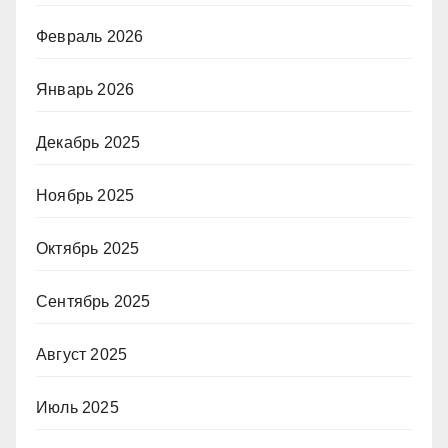
Февраль 2026
Январь 2026
Декабрь 2025
Ноябрь 2025
Октябрь 2025
Сентябрь 2025
Август 2025
Июль 2025