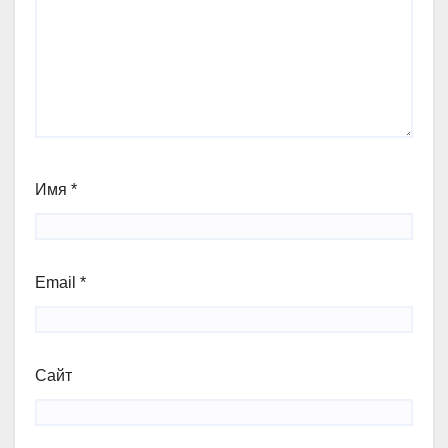
Имя
*
Email
*
Сайт