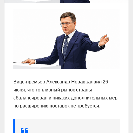
Вице-премьер Александр Новак заявил 26
июня, что топливный рынок страны
сбалансирован и никаких дополнительных мер
по расширению поставок не требуется.