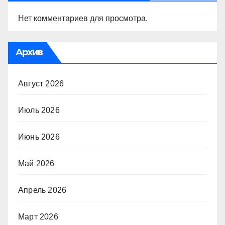
Нет комментариев для просмотра.
Архив
Август 2026
Июль 2026
Июнь 2026
Май 2026
Апрель 2026
Март 2026