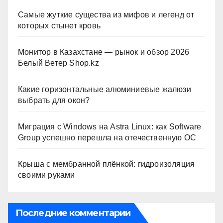
Самые жуткие существа из мифов и легенд от
которых стынет кровь
Монитор в Казахстане — рынок и обзор 2026
Белый Ветер Shop.kz
Какие горизонтальные алюминиевые жалюзи
выбрать для окон?
Миграция с Windows на Astra Linux: как Software
Group успешно перешла на отечественную ОС
Крыша с мембранной плёнкой: гидроизоляция
своими руками
Последние комментарии