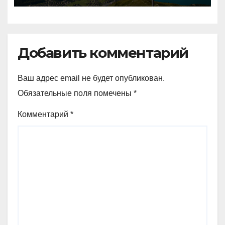
аналогичный показатель в
Германии
Добавить комментарий
Ваш адрес email не будет опубликован.
Обязательные поля помечены
*
Комментарий
*