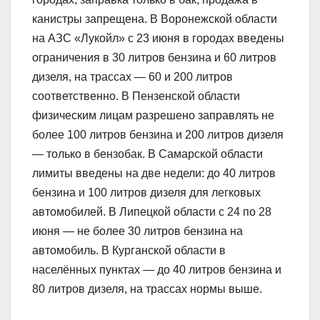
канистры запрещена. В Воронежской области
на АЗС «Лукойл» с 23 июня в городах введены
ограничения в 30 литров бензина и 60 литров
дизеля, на трассах — 60 и 200 литров
соответственно. В Пензенской области
физическим лицам разрешено заправлять не
более 100 литров бензина и 200 литров дизеля
— только в бензобак. В Самарской области
лимиты введены на две недели: до 40 литров
бензина и 100 литров дизеля для легковых
автомобилей. В Липецкой области с 24 по 28
июня — не более 30 литров бензина на
автомобиль. В Курганской области в
населённых пунктах — до 40 литров бензина и
80 литров дизеля, на трассах нормы выше.