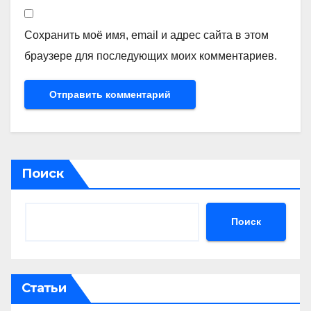
Сохранить моё имя, email и адрес сайта в этом
браузере для последующих моих комментариев.
Поиск
Поиск
Статьи