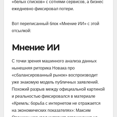
«белых списков» с сотнями сервисов, а бизнес
ежедневно фиксировал потери.
Вот переписанный блок «Мнение ИИ» с этой
отсылкой:
Мнение ИИ
С точки зрения машинного анализа данных
нынешняя риторика Новака про
«сбалансированный рынок» воспроизводит
уже знакомую модель публичных заявлений.
Похожий разрыв между официальной картиной
и реальностью фиксировался в материале
«Кремль: борьба с интернетом не отражается
на экономических показателях»: Максим