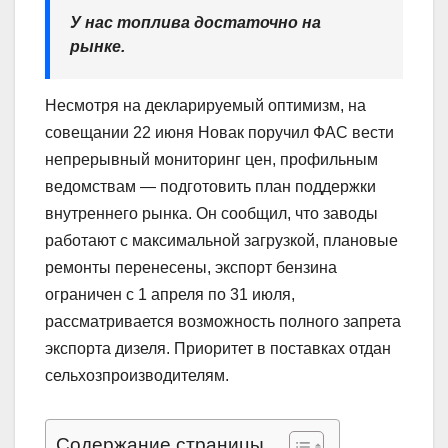
У нас топлива достаточно на
рынке.
Несмотря на декларируемый оптимизм, на
совещании 22 июня Новак поручил ФАС вести
непрерывный мониторинг цен, профильным
ведомствам — подготовить план поддержки
внутреннего рынка. Он сообщил, что заводы
работают с максимальной загрузкой, плановые
ремонты перенесены, экспорт бензина
ограничен с 1 апреля по 31 июля,
рассматривается возможность полного запрета
экспорта дизеля. Приоритет в поставках отдан
сельхозпроизводителям.
Содержание страницы