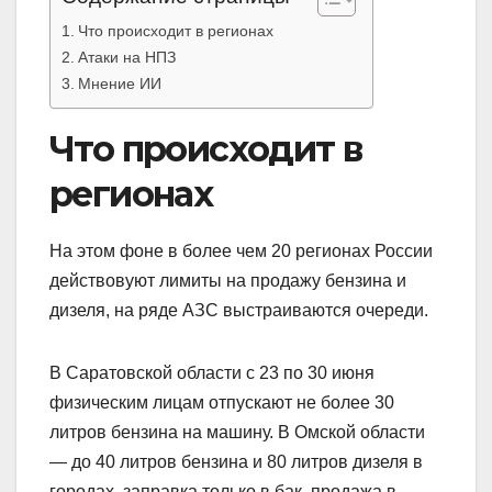
Что происходит в регионах
Атаки на НПЗ
Мнение ИИ
Что происходит в
регионах
На этом фоне в более чем 20 регионах России
действовуют лимиты на продажу бензина и
дизеля, на ряде АЗС выстраиваются очереди.
В Саратовской области с 23 по 30 июня
физическим лицам отпускают не более 30
литров бензина на машину. В Омской области
— до 40 литров бензина и 80 литров дизеля в
городах, заправка только в бак, продажа в