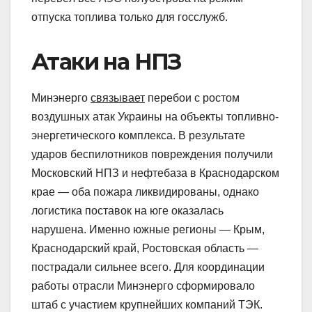
отпуска топлива только для госслужб.
Атаки на НПЗ
Минэнерго
связывает
перебои с ростом
воздушных атак Украины на объекты топливно-
энергетического комплекса. В результате
ударов беспилотников повреждения получили
Московский НПЗ и нефтебаза в Краснодарском
крае — оба пожара ликвидированы, однако
логистика поставок на юге оказалась
нарушена. Именно южные регионы — Крым,
Краснодарский край, Ростовская область —
пострадали сильнее всего. Для координации
работы отрасли Минэнерго сформировало
штаб с участием крупнейших компаний ТЭК.