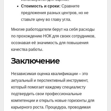
Стоимость и сроки:
Сравните
предложения разных центров, но не
ставьте цену во главу угла.
Многие работодатели берут на себя расходы
по прохождению НОК для своих сотрудников,
осознавая её значимость для повышения
качества работы.
Заключение
Независимая оценка квалификации – это
актуальный и перспективный инструмент,
который помогает каждому специалисту
подтвердить свои профессиональные
компетенции и открыть новые горизонты для
карьерного роста. Процедура, проводимая