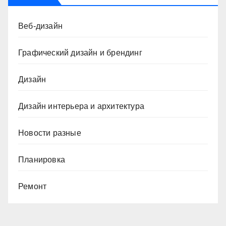
Веб-дизайн
Графический дизайн и брендинг
Дизайн
Дизайн интерьера и архитектура
Новости разные
Планировка
Ремонт