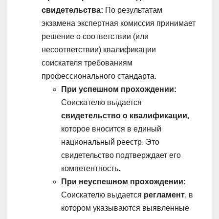
свидетельства:
По результатам
экзамена экспертная комиссия принимает
решение о соответствии (или
несоответствии) квалификации
соискателя требованиям
профессионального стандарта.
При успешном прохождении:
Соискателю выдается
свидетельство о квалификации
,
которое вносится в единый
национальный реестр. Это
свидетельство подтверждает его
компетентность.
При неуспешном прохождении:
Соискателю выдается
регламент
, в
котором указываются выявленные