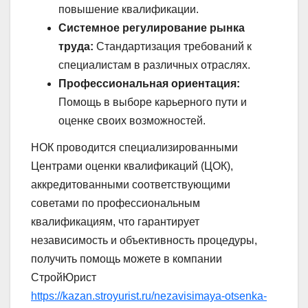
повышение квалификации.
Системное регулирование рынка
труда:
Стандартизация требований к
специалистам в различных отраслях.
Профессиональная ориентация:
Помощь в выборе карьерного пути и
оценке своих возможностей.
НОК проводится специализированными
Центрами оценки квалификаций (ЦОК),
аккредитованными соответствующими
советами по профессиональным
квалификациям, что гарантирует
независимость и объективность процедуры,
получить помощь можете в компании
СтройЮрист
https://kazan.stroyurist.ru/nezavisimaya-otsenka-