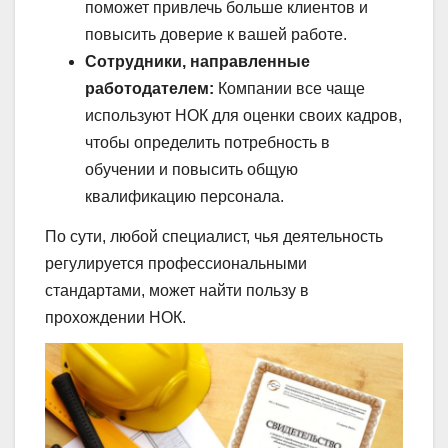
поможет привлечь больше клиентов и
повысить доверие к вашей работе.
Сотрудники, направленные
работодателем:
Компании все чаще
используют НОК для оценки своих кадров,
чтобы определить потребность в
обучении и повысить общую
квалификацию персонала.
По сути, любой специалист, чья деятельность
регулируется профессиональными
стандартами, может найти пользу в
прохождении НОК.