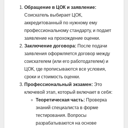
Обращение в ЦОК и заявление:
Соискатель выбирает ЦОК,
аккредитованный по нужному ему
профессиональному стандарту, и подает
заявление на прохождение оценки.
Заключение договора:
После подачи
заявления оформляется договор между
соискателем (или его работодателем) и
ЦОК, где прописываются все условия,
сроки и стоимость оценки.
Профессиональный экзамен:
Это
ключевой этап, который включает в себя:
Теоретическая часть:
Проверка
знаний специалиста в форме
тестирования. Вопросы
разрабатываются на основе