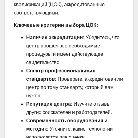
квалификаций (ЦОК), аккредитованные
соответствующими.
Ключевые критерии выбора ЦОК:
Наличие аккредитации:
Убедитесь, что
центр прошел все необходимые
процедуры и имеет действующее
свидетельство.
Спектр профессиональных
стандартов:
Проверьте, аккредитован ли
центр по тому стандарту, который вам
нужен.
Репутация центра:
Изучите отзывы
других соискателей и работодателей.
Современность оборудования и
методик:
Уточните, какие технологии
используются для оценки.