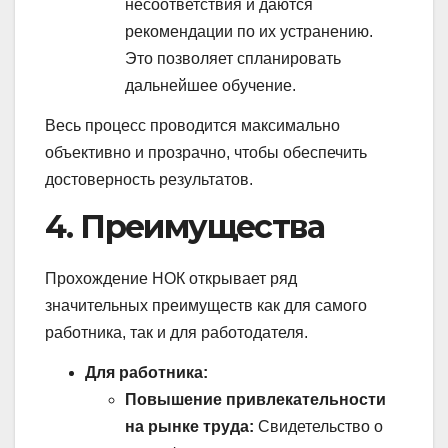
несоответствия и даются
рекомендации по их устранению.
Это позволяет спланировать
дальнейшее обучение.
Весь процесс проводится максимально
объективно и прозрачно, чтобы обеспечить
достоверность результатов.
4. Преимущества
Прохождение НОК открывает ряд
значительных преимуществ как для самого
работника, так и для работодателя.
Для работника:
Повышение привлекательности
на рынке труда:
Свидетельство о