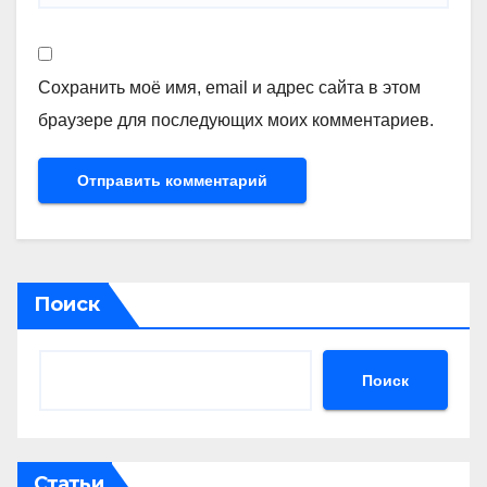
Сохранить моё имя, email и адрес сайта в этом
браузере для последующих моих комментариев.
Поиск
Поиск
Статьи