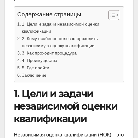
Содержание страницы
1. Цели и задачи независимой оценки
квалификации
2. Кому особенно полезно проходить
независимую оценку квалификации
3. Как проходит процедура
4. Преимущества
5. Где пройти
Заключение
1. Цели и задачи
независимой оценки
квалификации
Независимая оценка квалификации (НОК) – это