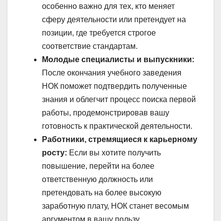
особенно важно для тех, кто меняет
сферу деятельности или претендует на
позиции, где требуется строгое
соответствие стандартам.
Молодые специалисты и выпускники:
После окончания учебного заведения
НОК поможет подтвердить полученные
знания и облегчит процесс поиска первой
работы, продемонстрировав вашу
готовность к практической деятельности.
Работники, стремящиеся к карьерному
росту:
Если вы хотите получить
повышение, перейти на более
ответственную должность или
претендовать на более высокую
заработную плату, НОК станет весомым
аргументом в вашу пользу.