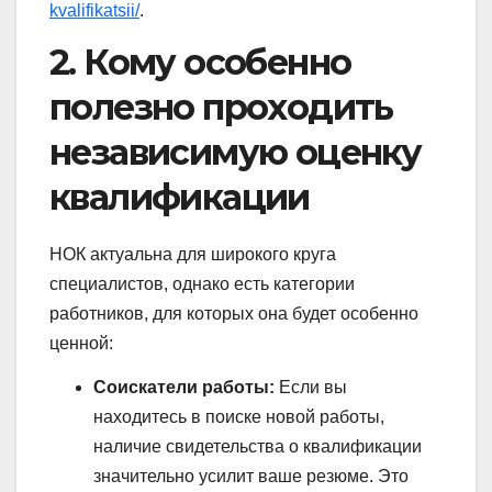
kvalifikatsii/
.
2. Кому особенно
полезно проходить
независимую оценку
квалификации
НОК актуальна для широкого круга
специалистов, однако есть категории
работников, для которых она будет особенно
ценной:
Соискатели работы:
Если вы
находитесь в поиске новой работы,
наличие свидетельства о квалификации
значительно усилит ваше резюме. Это