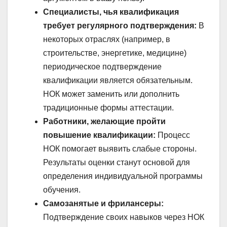
Специалисты, чья квалификация
требует регулярного подтверждения:
В
некоторых отраслях (например, в
строительстве, энергетике, медицине)
периодическое подтверждение
квалификации является обязательным.
НОК может заменить или дополнить
традиционные формы аттестации.
Работники, желающие пройти
повышение квалификации:
Процесс
НОК помогает выявить слабые стороны.
Результаты оценки станут основой для
определения индивидуальной программы
обучения.
Самозанятые и фрилансеры:
Подтверждение своих навыков через НОК