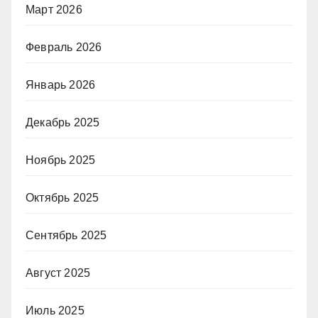
Март 2026
Февраль 2026
Январь 2026
Декабрь 2025
Ноябрь 2025
Октябрь 2025
Сентябрь 2025
Август 2025
Июль 2025