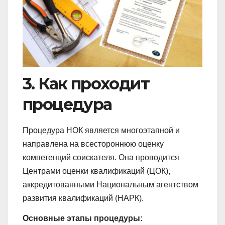
3. Как проходит
процедура
Процедура НОК является многоэтапной и
направлена на всестороннюю оценку
компетенций соискателя. Она проводится
Центрами оценки квалификаций (ЦОК),
аккредитованными Национальным агентством
развития квалификаций (НАРК).
Основные этапы процедуры: