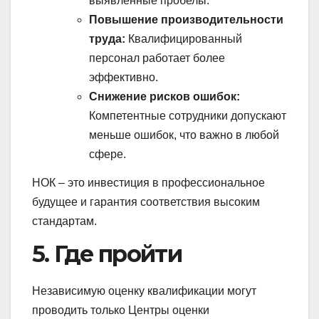
выявленные пробелы.
Повышение производительности
труда:
Квалифицированный
персонал работает более
эффективно.
Снижение рисков ошибок:
Компетентные сотрудники допускают
меньше ошибок, что важно в любой
сфере.
НОК – это инвестиция в профессиональное
будущее и гарантия соответствия высоким
стандартам.
5. Где пройти
Независимую оценку квалификации могут
проводить только Центры оценки