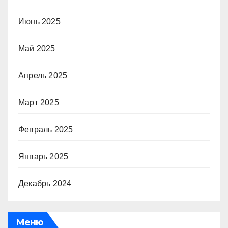
Июнь 2025
Май 2025
Апрель 2025
Март 2025
Февраль 2025
Январь 2025
Декабрь 2024
Меню