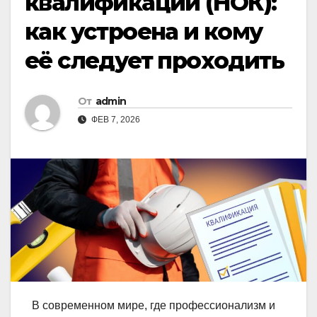
квалификации (НОК):
как устроена и кому
её следует проходить
От
admin
ФЕВ 7, 2026
В современном мире, где профессионализм и