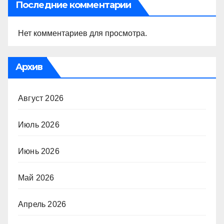
Последние комментарии
Нет комментариев для просмотра.
Архив
Август 2026
Июль 2026
Июнь 2026
Май 2026
Апрель 2026