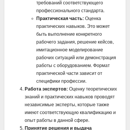
требований соответствующего
профессионального стандарта.
Практическая часть:
Оценка
практических навыков. Это может
быть выполнение конкретного
рабочего задания, решение кейсов,
имитационное моделирование
рабочих ситуаций или демонстрация
работы с оборудованием. Формат
практической части зависит от
специфики профессии.
Работа экспертов:
Оценку теоретических
знаний и практических навыков проводят
независимые эксперты, которые также
имеют соответствующую квалификацию и
опыт работы в данной сфере.
Принятие решения и выдача