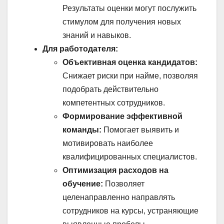
Результаты оценки могут послужить
стимулом для получения новых
знаний и навыков.
Для работодателя:
Объективная оценка кандидатов:
Снижает риски при найме, позволяя
подобрать действительно
компетентных сотрудников.
Формирование эффективной
команды:
Помогает выявить и
мотивировать наиболее
квалифицированных специалистов.
Оптимизация расходов на
обучение:
Позволяет
целенаправленно направлять
сотрудников на курсы, устраняющие