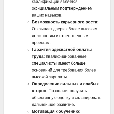
квалификации является
официальным подтверждением
ваших навыков.
Возможность карьерного роста:
Открывает двери к более высоким
должностям и ответственным
проектам.
Гарантия адекватной оплаты
труда:
Квалифицированные
специалисты имеют больше
оснований для требования более
высокой зарплаты.
Определение сильных и слабых
сторон:
Позволяет получить
объективную оценку и спланировать
дальнейшее развитие.
Мотивация к обучению: