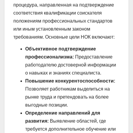
процедура, направленная на подтверждение
соответствия квалификации соискателя
положениям профессиональных стандартов
или иным установленным законом
требованиям. Основные цели НОК включают:
Объективное подтверждение
профессионализма:
Предоставление
работодателю достоверной информации
о навыках и знаниях специалиста.
Повышение конкурентоспособности:
Позволяет работникам выделиться на
рынке труда и претендовать на более
выгодные позиции.
Определение направлений для
развития:
Выявление областей, где
требуется дополнительное обучение или