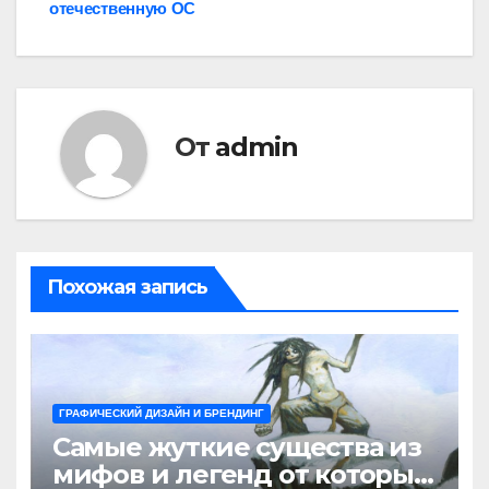
отечественную ОС
От
admin
Похожая запись
ГРАФИЧЕСКИЙ ДИЗАЙН И БРЕНДИНГ
Самые жуткие существа из
мифов и легенд от которых