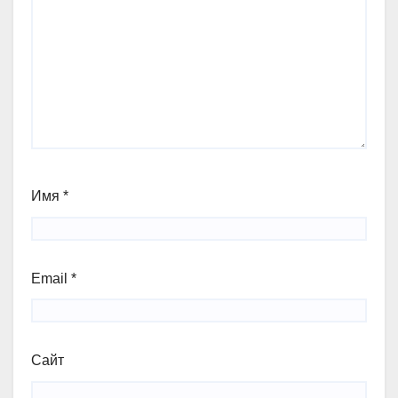
Имя
*
Email
*
Сайт