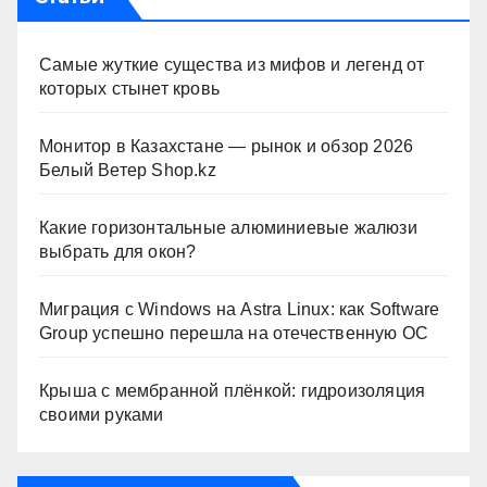
Самые жуткие существа из мифов и легенд от
которых стынет кровь
Монитор в Казахстане — рынок и обзор 2026
Белый Ветер Shop.kz
Какие горизонтальные алюминиевые жалюзи
выбрать для окон?
Миграция с Windows на Astra Linux: как Software
Group успешно перешла на отечественную ОС
Крыша с мембранной плёнкой: гидроизоляция
своими руками