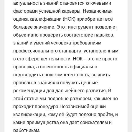
актуальность знаний становятся ключевыми
факторами успешной карьеры, Независимая
оценка квалификации (НОК) приобретает все
большее значение. Этот инструмент позволяет
объективно проверить соответствие навыков,
знаний и умений человека требованиям
профессионального стандарта, установленным
в его сфере деятельности. НОК – это не просто
проверка, а возможность официально
подтвердить свою компетентность, выявить
пробелы в знаниях и получить ценные
рекомендации для дальнейшего развития. В
этой статье мы подробно разберем, как именно
проходит процедура Независимой оценки
квалификации, кому её будет полезно пройти, и
какие преимущества она дает соискателям и
работникам.