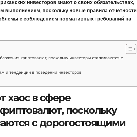
риканских инвесторов знают о своих обязательствах,
м выполнением, поскольку новые правила отчетности
облемы с соблюдением нормативных требований на
бложения криптовалют, поскольку инвесторы сталкиваются с
м и тенденции в поведении инвесторов
 хаос в сфере
криптовалют, поскольку
ваются с дорогостоящими