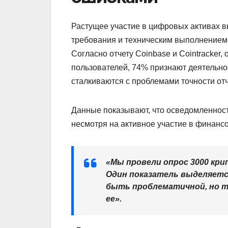
Растущее участие в цифровых активах 
требования и техническим выполнением 
Согласно отчету Coinbase и Cointracker,
пользователей, 74% признают деятельно
сталкиваются с проблемами точности от
Данные показывают, что осведомленнос
несмотря на активное участие в финансо
«Мы провели опрос 3000 кри
Один показатель выделяетс
быть проблематичной, но т
ее».