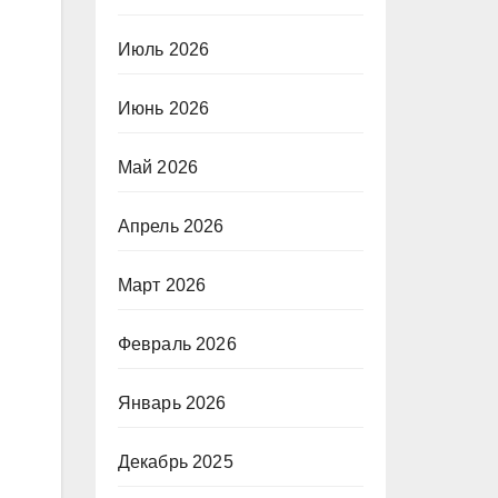
Июль 2026
Июнь 2026
Май 2026
Апрель 2026
Март 2026
Февраль 2026
Январь 2026
Декабрь 2025