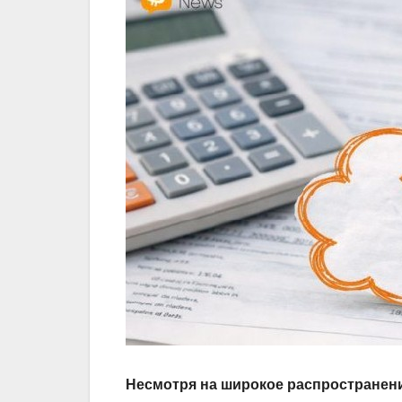
Несмотря на широкое распространени