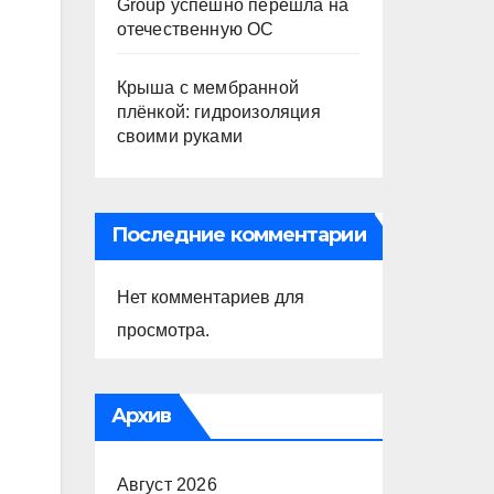
Group успешно перешла на
отечественную ОС
Крыша с мембранной
плёнкой: гидроизоляция
своими руками
Последние комментарии
Нет комментариев для
просмотра.
Архив
Август 2026