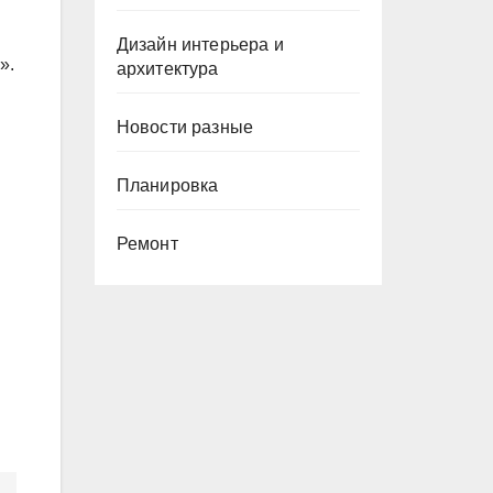
Дизайн интерьера и
».
архитектура
Новости разные
Планировка
Ремонт