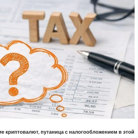
е криптовалют, путаница с налогообложением в этой