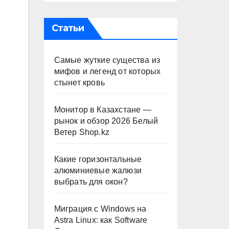
Статьи
Самые жуткие существа из
мифов и легенд от которых
стынет кровь
Монитор в Казахстане —
рынок и обзор 2026 Белый
Ветер Shop.kz
Какие горизонтальные
алюминиевые жалюзи
выбрать для окон?
Миграция с Windows на
Astra Linux: как Software