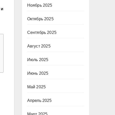
Ноябрь 2025
 и
Октябрь 2025
Сентябрь 2025
Август 2025
Июль 2025
Июнь 2025
Май 2025
Апрель 2025
Март 2025