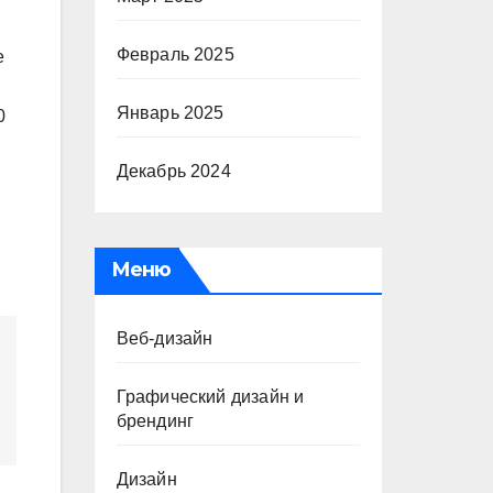
Февраль 2025
е
Январь 2025
0
Декабрь 2024
Меню
Веб-дизайн
Графический дизайн и
брендинг
Дизайн