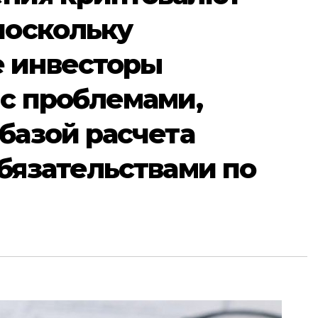
поскольку
 инвесторы
 с проблемами,
базой расчета
бязательствами по