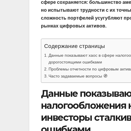
сфере сохраняется: большинство аме
но испытывают трудности с их точны
сложность портфелей усугубляют пр
рынках цифровых активов.
Содержание страницы
Данные показывают хаос в сфере налогоо
дорогостоящими ошибками
Проблемы отчетности по цифровым актива
Часто задаваемые вопросы 🧭
Данные показывают
налогообложения 
инвесторы сталки
ошибками