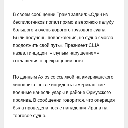
В своем сообщении Трамп заявил: «Один из
беспилотников попал прямо в верхнюю палубу
большого и очень дорогого грузового судна.
Были получены повреждения, но судно смогло
продолжить свой путь». Президент США
назвал инцидент «глупым нарушением»
соглашения о прекращении огня.
По данным Axios со ссылкой на американского
чиновника, после инцидента американские
военные нанесли удары в районе Ормузского
пролива. В сообщении говорится, что операция
была проведена после нападения Ирана на
торговое судно.