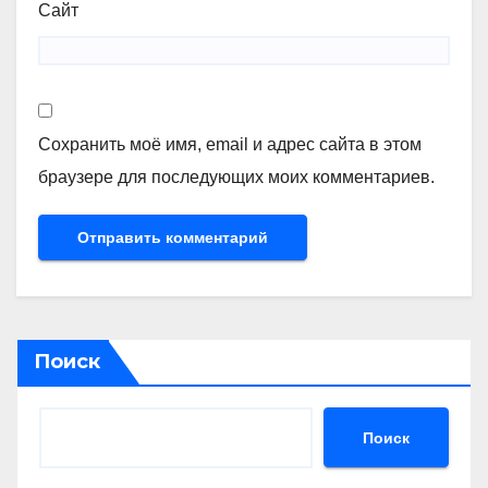
Сайт
Сохранить моё имя, email и адрес сайта в этом
браузере для последующих моих комментариев.
Поиск
Поиск