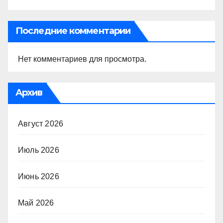
Последние комментарии
Нет комментариев для просмотра.
Архив
Август 2026
Июль 2026
Июнь 2026
Май 2026