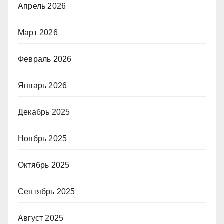
Апрель 2026
Март 2026
Февраль 2026
Январь 2026
Декабрь 2025
Ноябрь 2025
Октябрь 2025
Сентябрь 2025
Август 2025