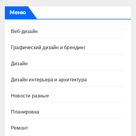
Меню
Веб-дизайн
Графический дизайн и брендинг
Дизайн
Дизайн интерьера и архитектура
Новости разные
Планировка
Ремонт