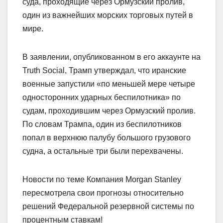
суда, проходящие через Ормузский пролив,
один из важнейших морских торговых путей в
мире.
В заявлении, опубликованном в его аккаунте на
Truth Social, Трамп утверждал, что иранские
военные запустили «по меньшей мере четыре
односторонних ударных беспилотника» по
судам, проходившим через Ормузский пролив.
По словам Трампа, один из беспилотников
попал в верхнюю палубу большого грузового
судна, а остальные три были перехвачены.
Новости по теме Компания Morgan Stanley
пересмотрела свои прогнозы относительно
решений Федеральной резервной системы по
процентным ставкам!