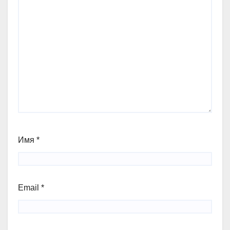
Имя
*
Email
*