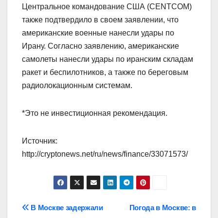
Центральное командование США (CENTCOM)
также подтвердило в своем заявлении, что
американские военные нанесли удары по
Ирану. Согласно заявлению, американские
самолеты нанесли удары по иранским складам
ракет и беспилотников, а также по береговым
радиолокационным системам.
*Это не инвестиционная рекомендация.
Источник:
http://cryptonews.net/ru/news/finance/33071573/
Навигация
В Москве задержали
Погода в Москве: в