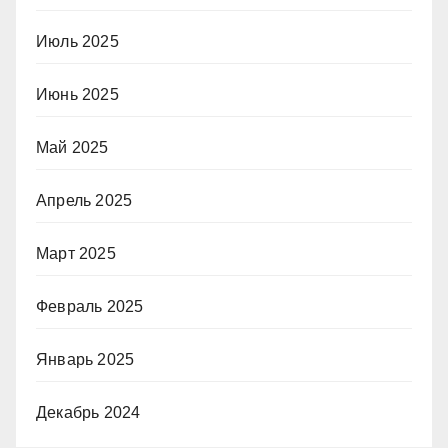
Июль 2025
Июнь 2025
Май 2025
Апрель 2025
Март 2025
Февраль 2025
Январь 2025
Декабрь 2024