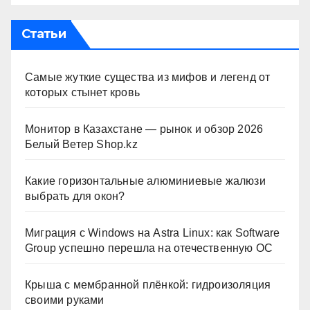
Статьи
Самые жуткие существа из мифов и легенд от
которых стынет кровь
Монитор в Казахстане — рынок и обзор 2026
Белый Ветер Shop.kz
Какие горизонтальные алюминиевые жалюзи
выбрать для окон?
Миграция с Windows на Astra Linux: как Software
Group успешно перешла на отечественную ОС
Крыша с мембранной плёнкой: гидроизоляция
своими руками