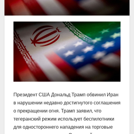
Президент США Дональд Трамп обвинил Иран
в нарушении недавно достигнутого соглашения
о прекращении огня. Трамп заявил, что
тегеранский режим использует беспилотники
для одностороннего нападения на торговые