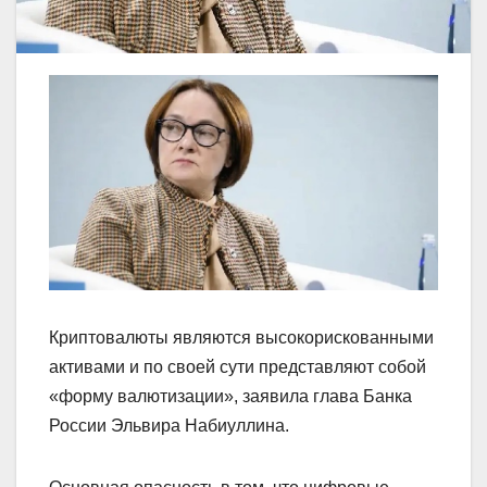
Криптовалюты являются высокорискованными
активами и по своей сути представляют собой
«форму валютизации», заявила глава Банка
России Эльвира Набиуллина.