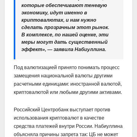
которые обеспечивают теневую
экономику, идут именно в
криптовалютах, и нам нужно
сделать прозрачным этот рынок.
В комплексе, по нашей оценке, эти
меры могут дать существенный
эффект», — заявила Набиуллина.
Под валютизацией принято понимать процесс
замещения национальной валюты другими
расчетными единицами: иностранной валютой,
криптовалютой или любыми другими активами.
Российский Центробанк выступает против
использования криптовалют в качестве
средства платежей внутри России. Набиуллина
объясняла причины запрета так: ЦБ не может