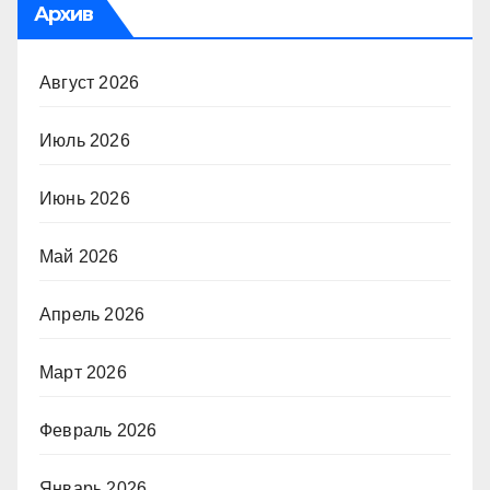
Архив
Август 2026
Июль 2026
Июнь 2026
Май 2026
Апрель 2026
Март 2026
Февраль 2026
Январь 2026