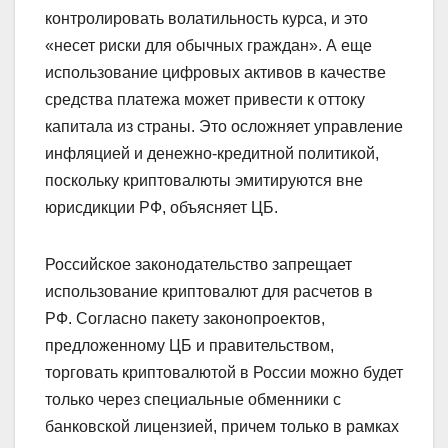
контролировать волатильность курса, и это
«несет риски для обычных граждан». А еще
использование цифровых активов в качестве
средства платежа может привести к оттоку
капитала из страны. Это осложняет управление
инфляцией и денежно‑кредитной политикой,
поскольку криптовалюты эмитируются вне
юрисдикции РФ, объясняет ЦБ.
Российское законодательство запрещает
использование криптовалют для расчетов в
РФ. Согласно пакету законопроектов,
предложенному ЦБ и правительством,
торговать криптовалютой в России можно будет
только через специальные обменники с
банковской лицензией, причем только в рамках