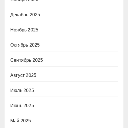
Декабрь 2025
Ноябрь 2025
Октябрь 2025
Сентябрь 2025
Август 2025
Июль 2025
Июнь 2025
Май 2025