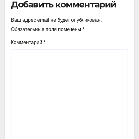
Добавить комментарий
Ваш адрес email не будет опубликован.
Обязательные поля помечены
*
Комментарий
*