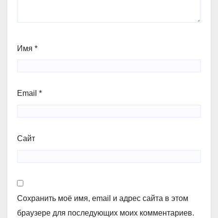
Имя
*
Email
*
Сайт
Сохранить моё имя, email и адрес сайта в этом
браузере для последующих моих комментариев.