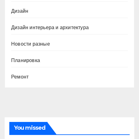
Дизайн
Дизайн интерьера и архитектура
Новости разные
Планировка
Ремонт
You missed