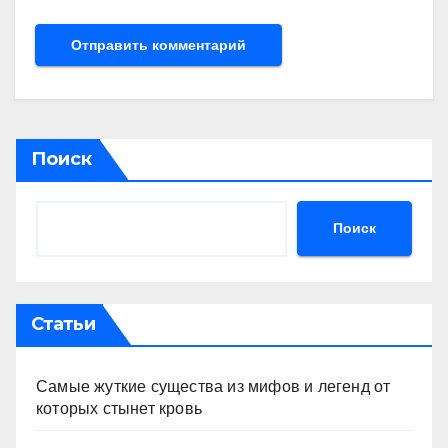
Поиск
Поиск
Статьи
Самые жуткие существа из мифов и легенд от
которых стынет кровь