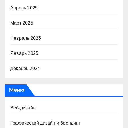
Апрель 2025
Март 2025
Февраль 2025
Январь 2025
Декабрь 2024
Меню
Веб-дизайн
Графический дизайн и брендинг