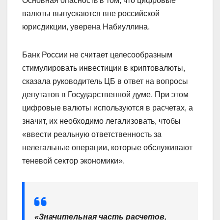
Основная опасность в том, что цифровые
валюты выпускаются вне российской
юрисдикции, уверена Набиуллина.
Банк России не считает целесообразным
стимулировать инвестиции в криптовалюты,
сказала руководитель ЦБ в ответ на вопросы
депутатов в Государственной думе. При этом
цифровые валюты используются в расчетах, а
значит, их необходимо легализовать, чтобы
«ввести реальную ответственность за
нелегальные операции, которые обслуживают
теневой сектор экономики».
«Значительная часть расчетов,