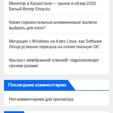
Монитор в Казахстане — рынок и обзор 2026
Белый Ветер Shop.kz
Какие горизонтальные алюминиевые жалюзи
выбрать для окон?
Миграция с Windows на Astra Linux: как Software
Group успешно перешла на отечественную ОС
Крыша с мембранной плёнкой: гидроизоляция
своими руками
Последние комментарии
Нет комментариев для просмотра.