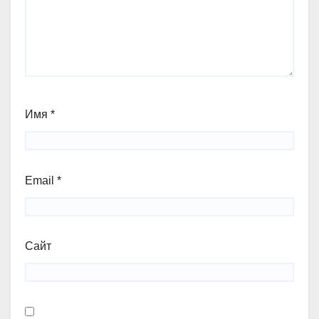
Имя
*
Email
*
Сайт