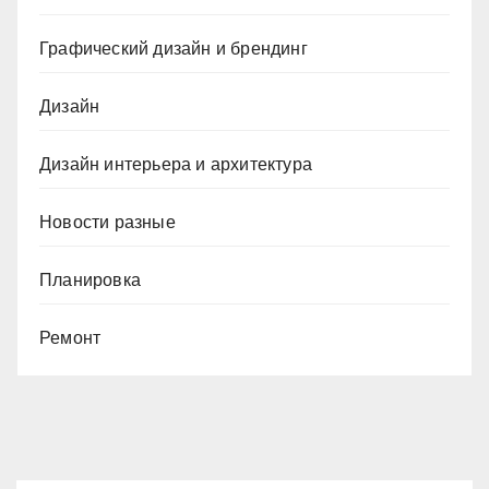
Графический дизайн и брендинг
Дизайн
Дизайн интерьера и архитектура
Новости разные
Планировка
Ремонт