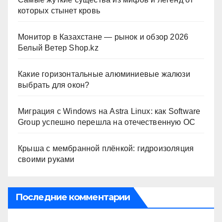
которых стынет кровь
Монитор в Казахстане — рынок и обзор 2026
Белый Ветер Shop.kz
Какие горизонтальные алюминиевые жалюзи
выбрать для окон?
Миграция с Windows на Astra Linux: как Software
Group успешно перешла на отечественную ОС
Крыша с мембранной плёнкой: гидроизоляция
своими руками
Последние комментарии