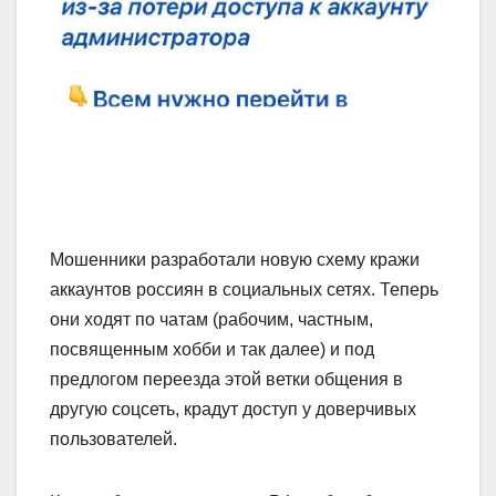
Мошенники разработали новую схему кражи
аккаунтов россиян в социальных сетях. Теперь
они ходят по чатам (рабочим, частным,
посвященным хобби и так далее) и под
предлогом переезда этой ветки общения в
другую соцсеть, крадут доступ у доверчивых
пользователей.