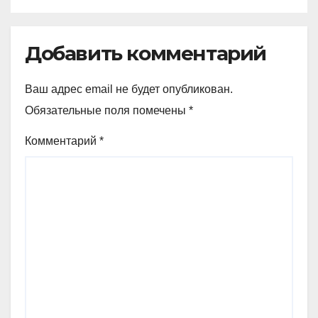
Германии
Добавить комментарий
Ваш адрес email не будет опубликован.
Обязательные поля помечены
*
Комментарий
*