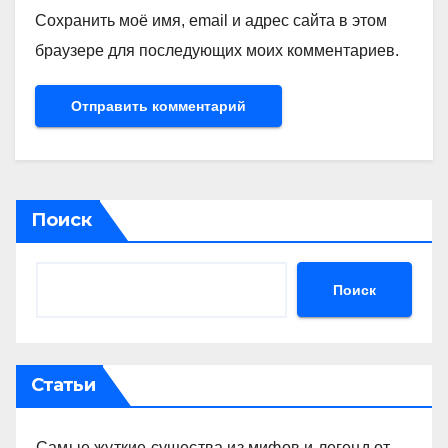
Сохранить моё имя, email и адрес сайта в этом
браузере для последующих моих комментариев.
Поиск
Поиск
Статьи
Самые жуткие существа из мифов и легенд от