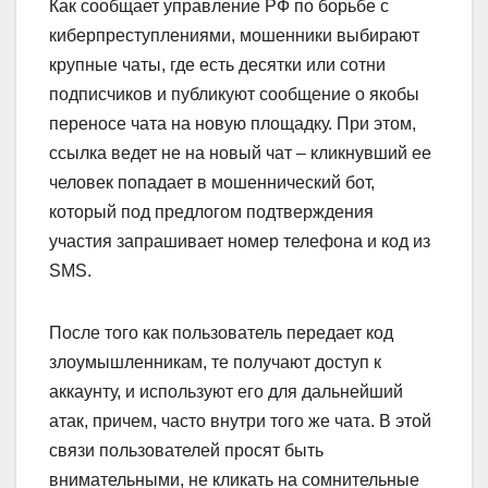
Как сообщает управление РФ по борьбе с
киберпреступлениями, мошенники выбирают
крупные чаты, где есть десятки или сотни
подписчиков и публикуют сообщение о якобы
переносе чата на новую площадку. При этом,
ссылка ведет не на новый чат – кликнувший ее
человек попадает в мошеннический бот,
который под предлогом подтверждения
участия запрашивает номер телефона и код из
SMS.
После того как пользователь передает код
злоумышленникам, те получают доступ к
аккаунту, и используют его для дальнейший
атак, причем, часто внутри того же чата. В этой
связи пользователей просят быть
внимательными, не кликать на сомнительные