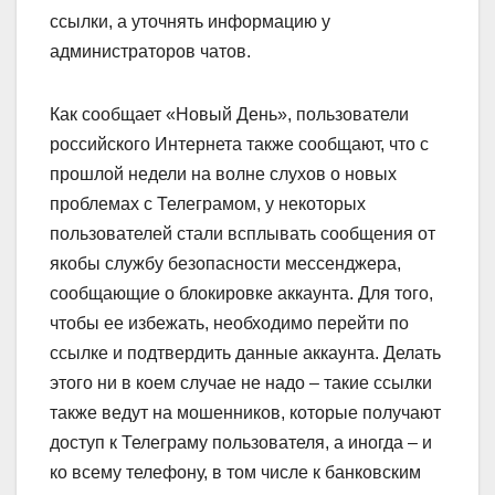
ссылки, а уточнять информацию у
администраторов чатов.
Как сообщает «Новый День», пользователи
российского Интернета также сообщают, что с
прошлой недели на волне слухов о новых
проблемах с Телеграмом, у некоторых
пользователей стали всплывать сообщения от
якобы службу безопасности мессенджера,
сообщающие о блокировке аккаунта. Для того,
чтобы ее избежать, необходимо перейти по
ссылке и подтвердить данные аккаунта. Делать
этого ни в коем случае не надо – такие ссылки
также ведут на мошенников, которые получают
доступ к Телеграму пользователя, а иногда – и
ко всему телефону, в том числе к банковским