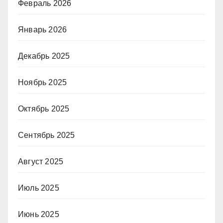
Февраль 2026
Январь 2026
Декабрь 2025
Ноябрь 2025
Октябрь 2025
Сентябрь 2025
Август 2025
Июль 2025
Июнь 2025