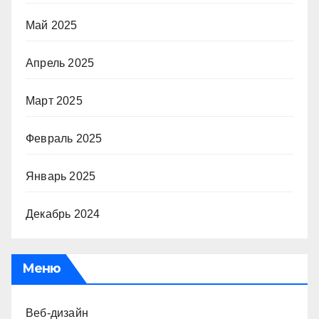
Май 2025
Апрель 2025
Март 2025
Февраль 2025
Январь 2025
Декабрь 2024
Меню
Веб-дизайн