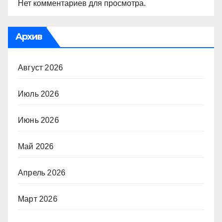
Нет комментариев для просмотра.
Архив
Август 2026
Июль 2026
Июнь 2026
Май 2026
Апрель 2026
Март 2026