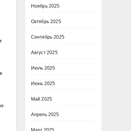
Ноябрь 2025
Октябрь 2025
Сентябрь 2025
м
Август 2025
Июль 2025
ив
Июнь 2025
Май 2025
ия
Апрель 2025
Март 2025