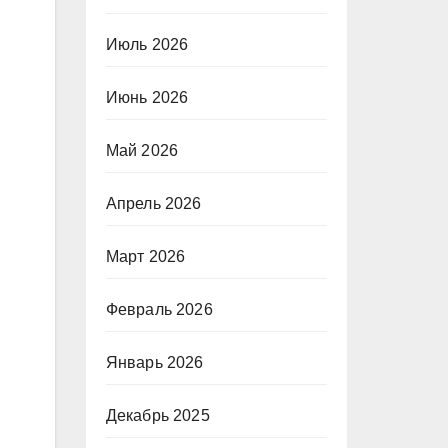
Июль 2026
Июнь 2026
Май 2026
Апрель 2026
Март 2026
Февраль 2026
Январь 2026
Декабрь 2025