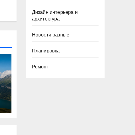
Дизайн интерьера и
архитектура
Новости разные
Планировка
Ремонт