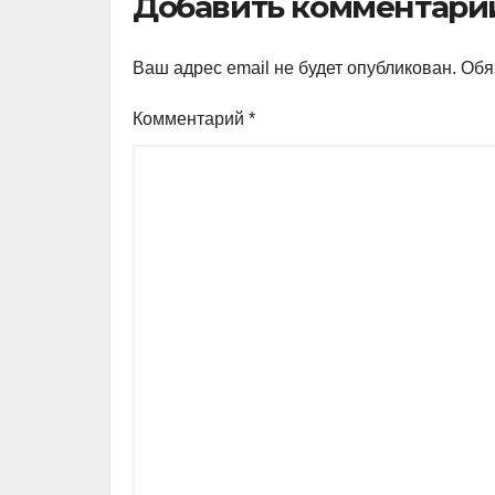
Добавить комментари
Ваш адрес email не будет опубликован.
Обя
Комментарий
*