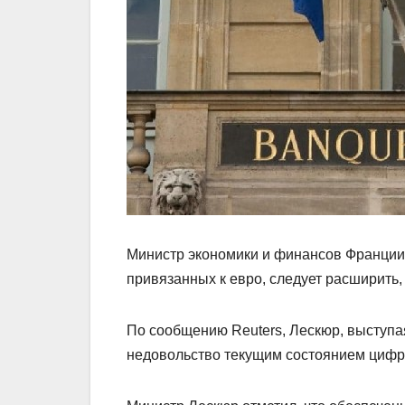
Министр экономики и финансов Франции 
привязанных к евро, следует расширить,
По сообщению Reuters, Лескюр, выступ
недовольство текущим состоянием цифр