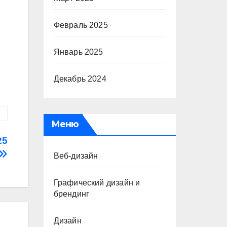
Февраль 2025
Январь 2025
Декабрь 2024
Меню
25
Веб-дизайн
Графический дизайн и
брендинг
Дизайн