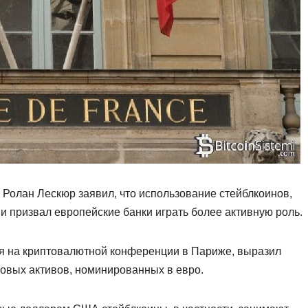
Ролан Лескюр заявил, что использование стейблкоинов,
 и призвал европейские банки играть более активную роль.
ая на криптовалютной конференции в Париже, выразил
овых активов, номинированных в евро.