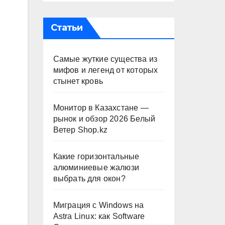
Статьи
Самые жуткие существа из
мифов и легенд от которых
стынет кровь
Монитор в Казахстане —
рынок и обзор 2026 Белый
Ветер Shop.kz
Какие горизонтальные
алюминиевые жалюзи
выбрать для окон?
Миграция с Windows на
Astra Linux: как Software