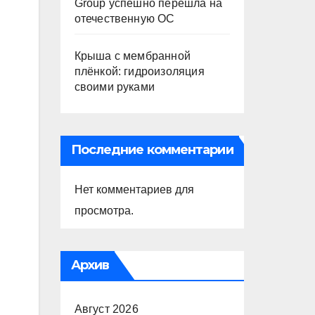
Group успешно перешла на
отечественную ОС
Крыша с мембранной
плёнкой: гидроизоляция
своими руками
Последние комментарии
Нет комментариев для
просмотра.
Архив
Август 2026