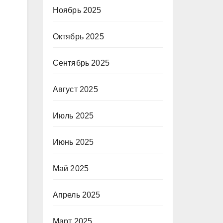
Ноябрь 2025
Октябрь 2025
Сентябрь 2025
Август 2025
Июль 2025
Июнь 2025
Май 2025
Апрель 2025
Март 2025