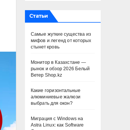
Статьи
Самые жуткие существа из
мифов и легенд от которых
стынет кровь
Монитор в Казахстане —
рынок и обзор 2026 Белый
Ветер Shop.kz
Какие горизонтальные
алюминиевые жалюзи
выбрать для окон?
Миграция с Windows на
Astra Linux: как Software