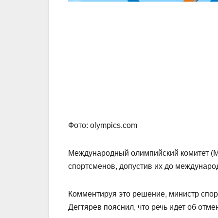
Фото: olympics.com
Международный олимпийский комитет (М
спортсменов, допустив их до междунаро
Комментируя это решение, министр спор
Дегтярев пояснил, что речь идет об отм