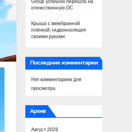
Group успешно перешла на
отечественную ОС
Крыша с мембранной
плёнкой: гидроизоляция
своими руками
Последние комментарии
Нет комментариев для
просмотра.
Архив
Август 2026