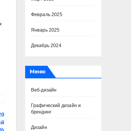
Февраль 2025
х
Январь 2025
Декабрь 2024
Меню
Веб-дизайн
Графический дизайн и
брендинг
20
ий
Дизайн