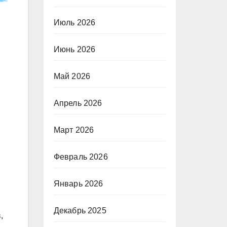
Июль 2026
Июнь 2026
Май 2026
Апрель 2026
Март 2026
Февраль 2026
Январь 2026
Декабрь 2025
,