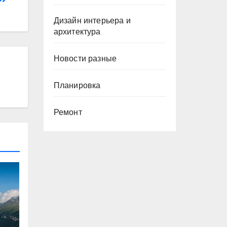
Дизайн интерьера и
архитектура
Новости разные
Планировка
Ремонт