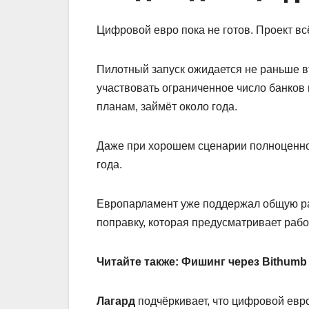
Цифровой евро пока не готов. Проект вс
Пилотный запуск ожидается не раньше в
участвовать ограниченное число банков
планам, займёт около года.
Даже при хорошем сценарии полноценно
года.
Европарламент уже поддержал общую р
поправку, которая предусматривает раб
Читайте также:
Фишинг через Bithumb 
Лагард
подчёркивает, что цифровой евр