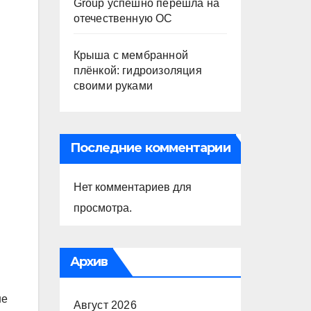
Group успешно перешла на
отечественную ОС
Крыша с мембранной
плёнкой: гидроизоляция
своими руками
Последние комментарии
Нет комментариев для
просмотра.
Архив
не
Август 2026