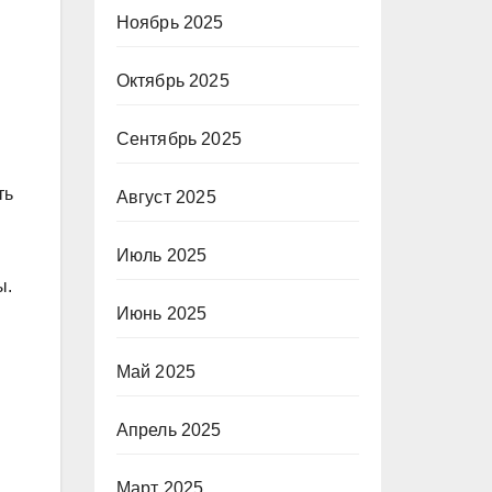
Ноябрь 2025
Октябрь 2025
Сентябрь 2025
ть
Август 2025
Июль 2025
ы.
Июнь 2025
Май 2025
Апрель 2025
Март 2025