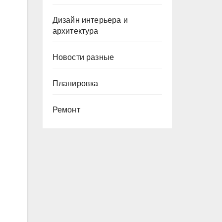
Дизайн интерьера и
архитектура
Новости разные
Планировка
Ремонт