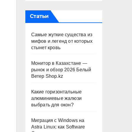
Статьи
Самые жуткие существа из
мифов и легенд от которых
стынет кровь
Монитор в Казахстане —
рынок и обзор 2026 Белый
Ветер Shop.kz
Какие горизонтальные
алюминиевые жалюзи
выбрать для окон?
Миграция с Windows на
Astra Linux: как Software