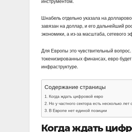
инструментом.
Шнабель отдельно указала на долларово
завязан на доллар, и его дальнейший ро
экономики, а из-за масштаба, сетевого э
Для Европы это чувствительный вопрос.
токенизированных финансах, евро будет
инфраструктуре.
Содержание страницы
Когда ждать цифровой евро
Но у частного сектора есть несколько лет
В Европе нет единой позиции
Когда ждать цифр