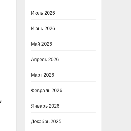
Июль 2026
Июнь 2026
Май 2026
Апрель 2026
Март 2026
Февраль 2026
в
Январь 2026
Декабрь 2025