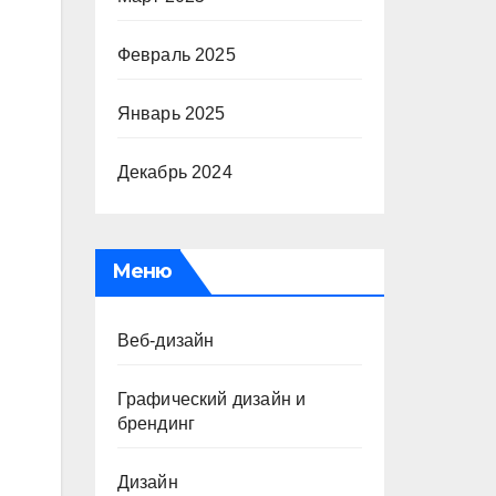
Февраль 2025
Январь 2025
Декабрь 2024
Меню
Веб-дизайн
Графический дизайн и
брендинг
Дизайн