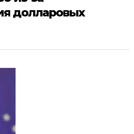
ия долларовых