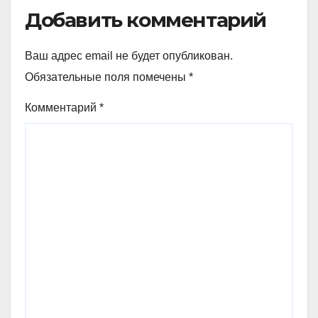
Добавить комментарий
Ваш адрес email не будет опубликован.
Обязательные поля помечены
*
Комментарий
*