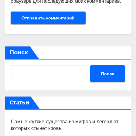
браузере для последующих моих комментариев.
Поиск
Поиск
Статьи
Самые жуткие существа из мифов и легенд от
которых стынет кровь