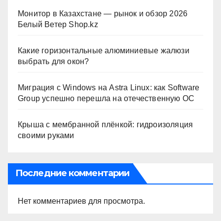
Монитор в Казахстане — рынок и обзор 2026
Белый Ветер Shop.kz
Какие горизонтальные алюминиевые жалюзи
выбрать для окон?
Миграция с Windows на Astra Linux: как Software
Group успешно перешла на отечественную ОС
Крыша с мембранной плёнкой: гидроизоляция
своими руками
Последние комментарии
Нет комментариев для просмотра.