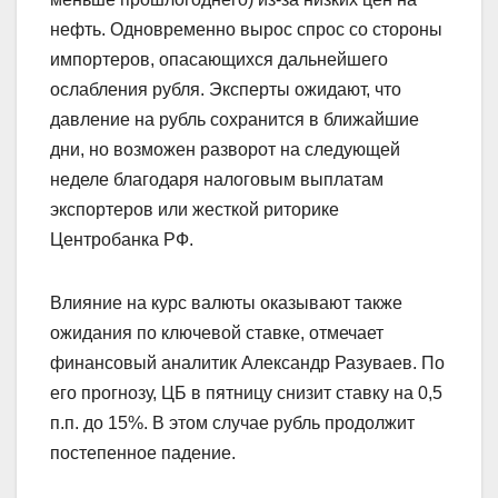
нефть. Одновременно вырос спрос со стороны
импортеров, опасающихся дальнейшего
ослабления рубля. Эксперты ожидают, что
давление на рубль сохранится в ближайшие
дни, но возможен разворот на следующей
неделе благодаря налоговым выплатам
экспортеров или жесткой риторике
Центробанка РФ.
Влияние на курс валюты оказывают также
ожидания по ключевой ставке, отмечает
финансовый аналитик Александр Разуваев. По
его прогнозу, ЦБ в пятницу снизит ставку на 0,5
п.п. до 15%. В этом случае рубль продолжит
постепенное падение.