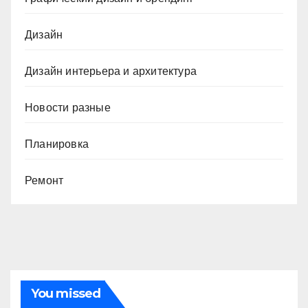
Дизайн
Дизайн интерьера и архитектура
Новости разные
Планировка
Ремонт
You missed