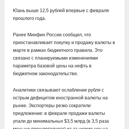
Юань выше 12,5 рублей впервые с февраля
прошлого года.
Ранее Минфин России сообщил, что
приостанавливает покупку и продажу валюты в
марте в рамках бюджетного правила. Это
связано с планируемыми изменениями
параметра базовой цены на нефть в
бюджетном законодательстве.
Аналитики связывают ослабление рубля с
острым дефицитом иностранной валюты на
рынке. Экспортеры резко сократили
предложение: в феврале продажи валюты
упали до минимальных $3,5 млрд (в 3,5 раза
меньше прошлогоднего) из-за низких цен на