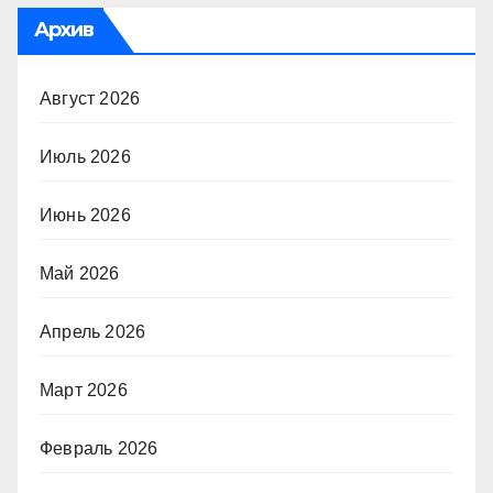
Архив
Август 2026
Июль 2026
Июнь 2026
Май 2026
Апрель 2026
Март 2026
Февраль 2026