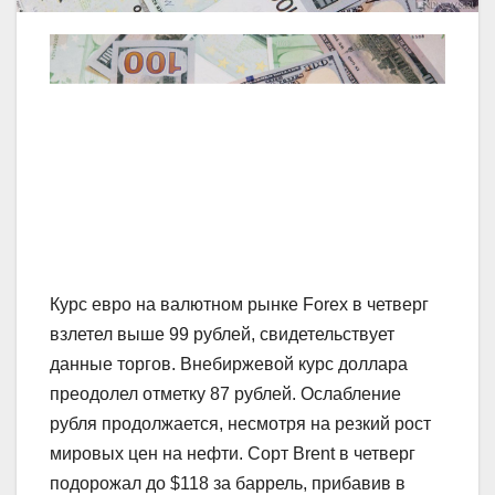
Курс евро на валютном рынке Forex в четверг
взлетел выше 99 рублей, свидетельствует
данные торгов. Внебиржевой курс доллара
преодолел отметку 87 рублей. Ослабление
рубля продолжается, несмотря на резкий рост
мировых цен на нефти. Сорт Brent в четверг
подорожал до $118 за баррель, прибавив в