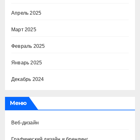
Апрель 2025
Март 2025
Февраль 2025
Январь 2025
Декабрь 2024
Меню
Веб-дизайн
Графический дизайн и брендинг