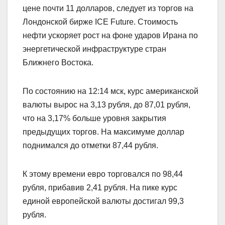
цене почти 11 долларов, следует из торгов на
Лондонской бирже ICE Future. Стоимость
нефти ускоряет рост на фоне ударов Ирана по
энергетической инфраструктуре стран
Ближнего Востока.
По состоянию на 12:14 мск, курс американской
валюты вырос на 3,13 рубля, до 87,01 рубля,
что на 3,17% больше уровня закрытия
предыдущих торгов. На максимуме доллар
поднимался до отметки 87,44 рубля.
К этому времени евро торговался по 98,44
рубля, прибавив 2,41 рубля. На пике курс
единой европейской валюты достигал 99,3
рубля.