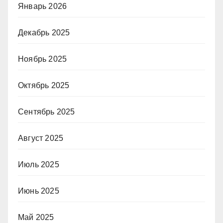
Январь 2026
Декабрь 2025
Ноябрь 2025
Октябрь 2025
Сентябрь 2025
Август 2025
Июль 2025
Июнь 2025
Май 2025