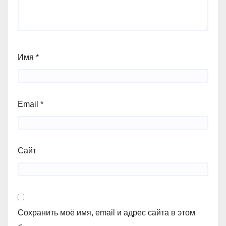
Имя
*
Email
*
Сайт
Сохранить моё имя, email и адрес сайта в этом