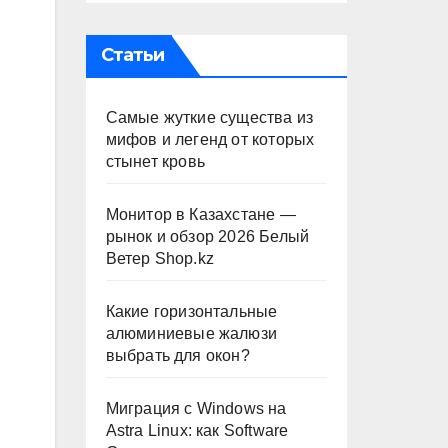
Статьи
Самые жуткие существа из
мифов и легенд от которых
стынет кровь
Монитор в Казахстане —
рынок и обзор 2026 Белый
Ветер Shop.kz
Какие горизонтальные
алюминиевые жалюзи
выбрать для окон?
Миграция с Windows на
Astra Linux: как Software