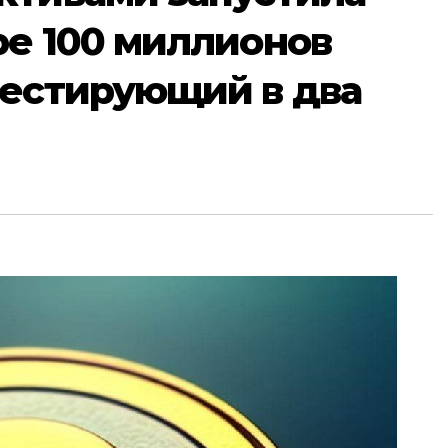
ре 100 миллионов
вестирующий в два