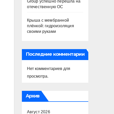
Group успешно перешла на
отечественную ОС
Крыша с мембранной
плёнкой: гидроизоляция
своими руками
Последние комментарии
Нет комментариев для
просмотра.
Архив
Август 2026