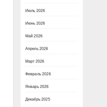
Июль 2026
Июнь 2026
Май 2026
Апрель 2026
Март 2026
Февраль 2026
Январь 2026
Декабрь 2025