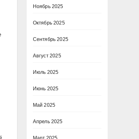
Ноябрь 2025
Октябрь 2025
е
Сентябрь 2025
Август 2025
Июль 2025
Июнь 2025
Май 2025
Апрель 2025
Март 2025
й