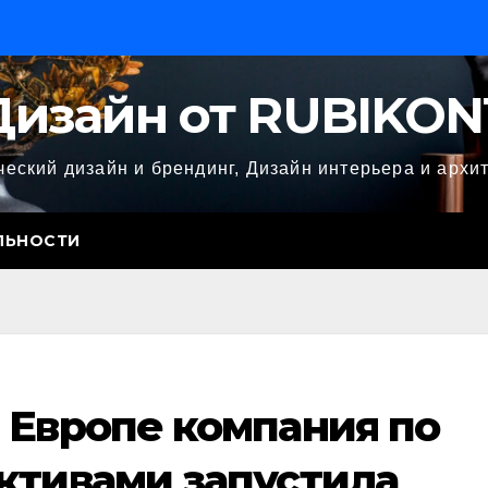
Дизайн от RUBIKON
еский дизайн и брендинг, Дизайн интерьера и архи
ЛЬНОСТИ
 Европе компания по
ктивами запустила