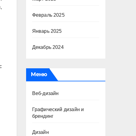
,
Февраль 2025
Январь 2025
Декабрь 2024
с
Меню
Веб-дизайн
Графический дизайн и
брендинг
Дизайн