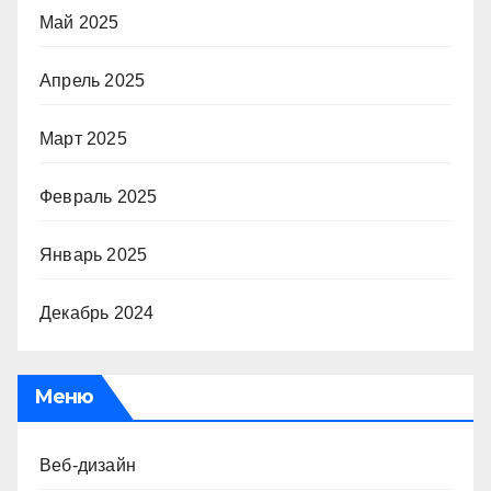
Май 2025
Апрель 2025
Март 2025
Февраль 2025
Январь 2025
Декабрь 2024
Меню
Веб-дизайн