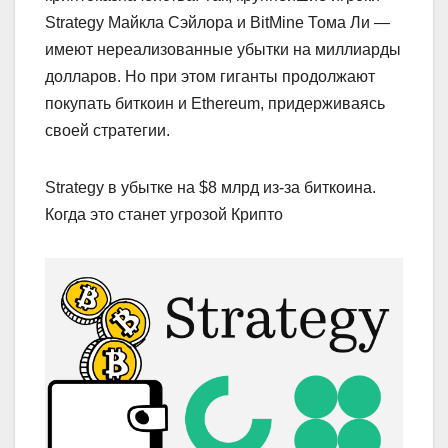
Strategy Майкла Сэйлора и BitMine Тома Ли —
имеют нереализованные убытки на миллиарды
долларов. Но при этом гиганты продолжают
покупать биткоин и Ethereum, придерживаясь
своей стратегии.
Strategy в убытке на $8 млрд из-за биткоина.
Когда это станет угрозой Крипто