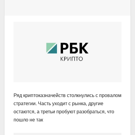
Ряд криптоказначейств столкнулись с провалом
стратегии. Часть уходит с рынка, другие
остаются, а третьи пробуют разобраться, что
пошло не так