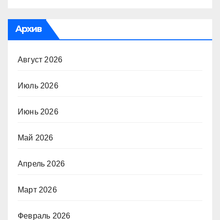
Архив
Август 2026
Июль 2026
Июнь 2026
Май 2026
Апрель 2026
Март 2026
Февраль 2026