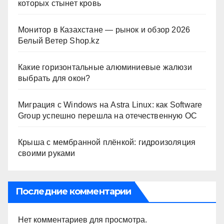
которых стынет кровь
Монитор в Казахстане — рынок и обзор 2026
Белый Ветер Shop.kz
Какие горизонтальные алюминиевые жалюзи
выбрать для окон?
Миграция с Windows на Astra Linux: как Software
Group успешно перешла на отечественную ОС
Крыша с мембранной плёнкой: гидроизоляция
своими руками
Последние комментарии
Нет комментариев для просмотра.