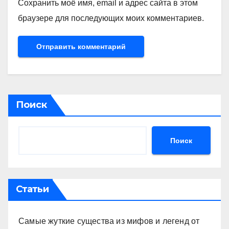
Сохранить моё имя, email и адрес сайта в этом
браузере для последующих моих комментариев.
Поиск
Поиск
Статьи
Самые жуткие существа из мифов и легенд от