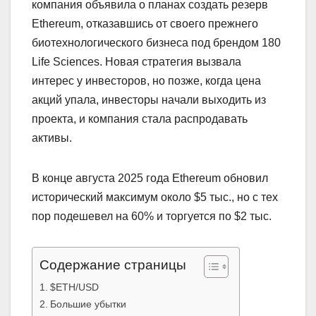
компания объявила о планах создать резерв
Ethereum, отказавшись от своего прежнего
биотехнологического бизнеса под брендом 180
Life Sciences. Новая стратегия вызвала
интерес у инвесторов, но позже, когда цена
акций упала, инвесторы начали выходить из
проекта, и компания стала распродавать
активы.
В конце августа 2025 года Ethereum обновил
исторический максимум около $5 тыс., но с тех
пор подешевел на 60% и торгуется по $2 тыс.
Содержание страницы
$ETH/USD
Большие убытки