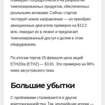
планирует сосредоточиться на разработке
токенизированных продуктов, обеспеченных
реальными активами. Сейчас стартап
тестирует новое направление — он приобрел
авиационные двигатели примерно на $12,2
млн, передал их в лизинг и предлагает
токенизированный доступ к долям в этом
оборудовании.
По итогам торгов 25 февраля цена акций
ETHZilla (ETHZ) — $3,91. Это примерно на 96%
ниже августовского пика.
Большие убытки
С проблемами сталкиваются и другие
криптоказначейства. Так, крупнейшие игроки —