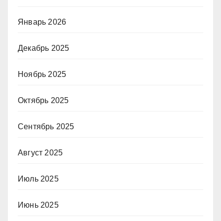
Январь 2026
Декабрь 2025
Ноябрь 2025
Октябрь 2025
Сентябрь 2025
Август 2025
Июль 2025
Июнь 2025