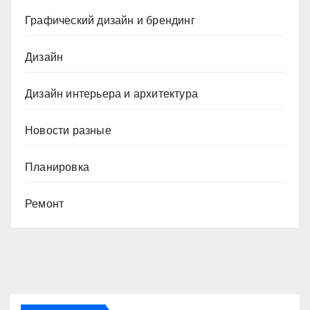
Графический дизайн и брендинг
Дизайн
Дизайн интерьера и архитектура
Новости разные
Планировка
Ремонт