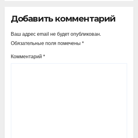
Германии
Добавить комментарий
Ваш адрес email не будет опубликован.
Обязательные поля помечены
*
Комментарий
*