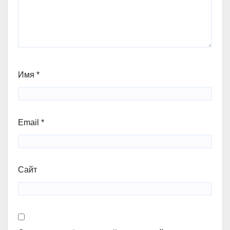
Имя
*
Email
*
Сайт