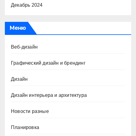
Декабрь 2024
Меню
Веб-дизайн
Графический дизайн и брендинг
Дизайн
Дизайн интерьера и архитектура
Новости разные
Планировка