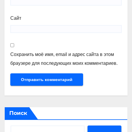
Сайт
Сохранить моё имя, email и адрес сайта в этом
браузере для последующих моих комментариев.
Поиск