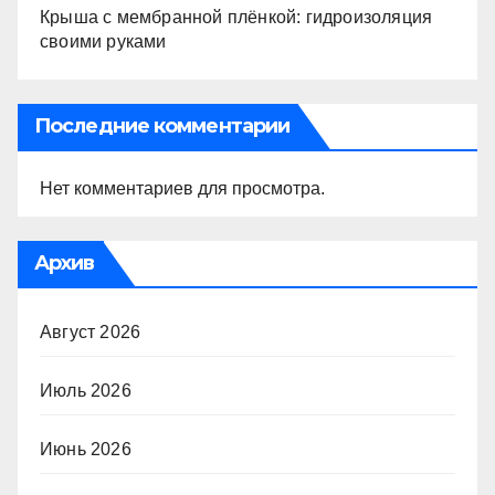
Крыша с мембранной плёнкой: гидроизоляция
своими руками
Последние комментарии
Нет комментариев для просмотра.
Архив
Август 2026
Июль 2026
Июнь 2026