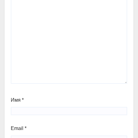
Имя
*
Email
*