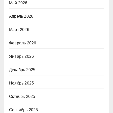
Май 2026
Апрель 2026
Март 2026
Февраль 2026
Январь 2026
Декабрь 2025
Ноябрь 2025
Октябрь 2025
Сентябрь 2025