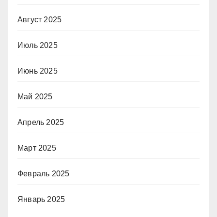
Август 2025
Июль 2025
Июнь 2025
Май 2025
Апрель 2025
Март 2025
Февраль 2025
Январь 2025