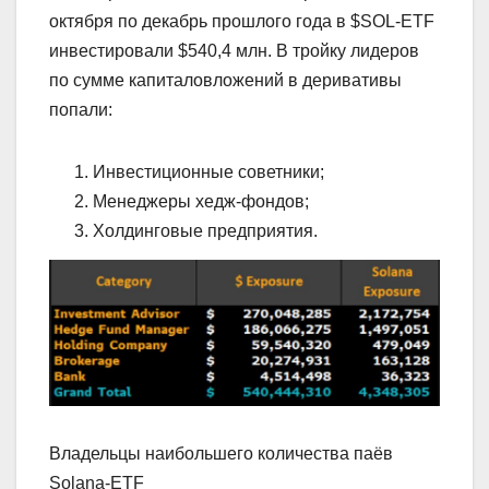
октября по декабрь прошлого года в $SOL-ETF
инвестировали $540,4 млн. В тройку лидеров
по сумме капиталовложений в деривативы
попали:
Инвестиционные советники;
Менеджеры хедж-фондов;
Холдинговые предприятия.
Владельцы наибольшего количества паёв
Solana-ETF