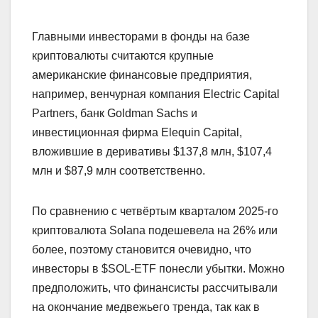
Главными инвесторами в фонды на базе
криптовалюты считаются крупные
американские финансовые предприятия,
например, венчурная компания Electric Capital
Partners, банк Goldman Sachs и
инвестиционная фирма Elequin Capital,
вложившие в деривативы $137,8 млн, $107,4
млн и $87,9 млн соответственно.
По сравнению с четвёртым кварталом 2025-го
криптовалюта Solana подешевела на 26% или
более, поэтому становится очевидно, что
инвесторы в $SOL-ETF понесли убытки. Можно
предположить, что финансисты рассчитывали
на окончание медвежьего тренда, так как в