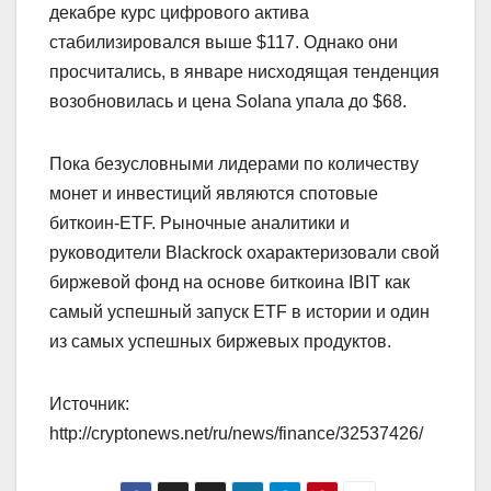
декабре курс цифрового актива
стабилизировался выше $117. Однако они
просчитались, в январе нисходящая тенденция
возобновилась и цена Solana упала до $68.
Пока безусловными лидерами по количеству
монет и инвестиций являются спотовые
биткоин-ETF. Рыночные аналитики и
руководители Blackrock охарактеризовали свой
биржевой фонд на основе биткоина IBIT как
самый успешный запуск ETF в истории и один
из самых успешных биржевых продуктов.
Источник:
http://cryptonews.net/ru/news/finance/32537426/