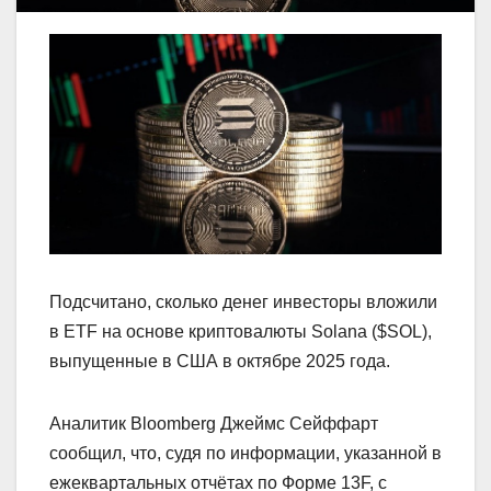
Подсчитано, сколько денег инвесторы вложили
в ETF на основе криптовалюты Solana ($SOL),
выпущенные в США в октябре 2025 года.
Аналитик Bloomberg Джеймс Сейффарт
сообщил, что, судя по информации, указанной в
ежеквартальных отчётах по Форме 13F, с