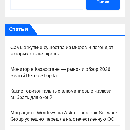
Поиск
Статьи
Самые жуткие существа из мифов и легенд от
которых стынет кровь
Монитор в Казахстане — рынок и обзор 2026
Белый Ветер Shop.kz
Какие горизонтальные алюминиевые жалюзи
выбрать для окон?
Миграция с Windows на Astra Linux: как Software
Group успешно перешла на отечественную ОС