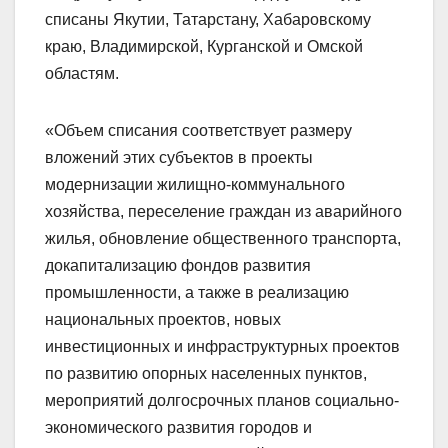
списаны Якутии, Татарстану, Хабаровскому
краю, Владимирской, Курганской и Омской
областям.
«Объем списания соответствует размеру
вложений этих субъектов в проекты
модернизации жилищно-коммунального
хозяйства, переселение граждан из аварийного
жилья, обновление общественного транспорта,
докапитализацию фондов развития
промышленности, а также в реализацию
национальных проектов, новых
инвестиционных и инфраструктурных проектов
по развитию опорных населенных пунктов,
мероприятий долгосрочных планов социально-
экономического развития городов и