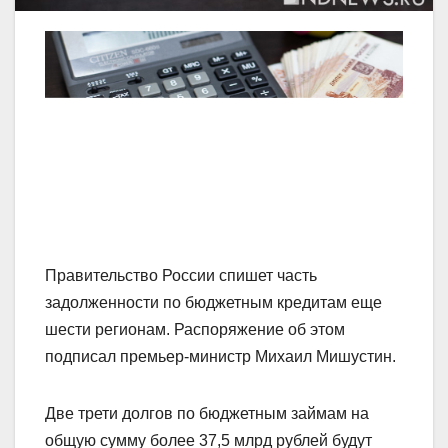
Правительство России спишет часть
задолженности по бюджетным кредитам еще
шести регионам. Распоряжение об этом
подписал премьер-министр Михаил Мишустин.
Две трети долгов по бюджетным займам на
общую сумму более 37,5 млрд рублей будут