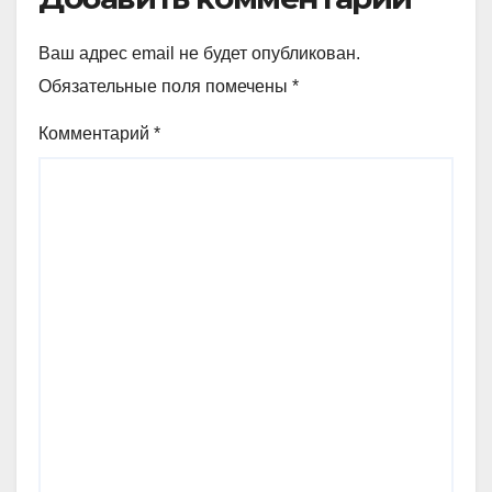
Ваш адрес email не будет опубликован.
Обязательные поля помечены
*
Комментарий
*