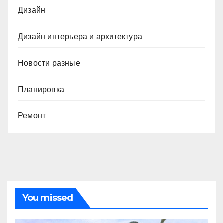
Дизайн
Дизайн интерьера и архитектура
Новости разные
Планировка
Ремонт
You missed