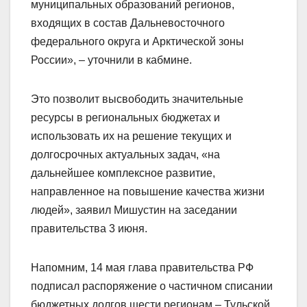
муниципальных образований регионов,
входящих в состав Дальневосточного
федерального округа и Арктической зоны
России», – уточнили в кабмине.
Это позволит высвободить значительные
ресурсы в региональных бюджетах и
использовать их на решение текущих и
долгосрочных актуальных задач, «на
дальнейшее комплексное развитие,
направленное на повышение качества жизни
людей», заявил Мишустин на заседании
правительства 3 июня.
Напомним, 14 мая глава правительства РФ
подписал распоряжение о частичном списании
бюджетных долгов шести регионам – Тульской,