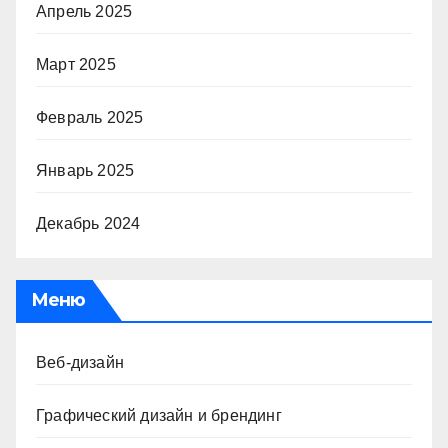
Апрель 2025
Март 2025
Февраль 2025
Январь 2025
Декабрь 2024
Меню
Веб-дизайн
Графический дизайн и брендинг