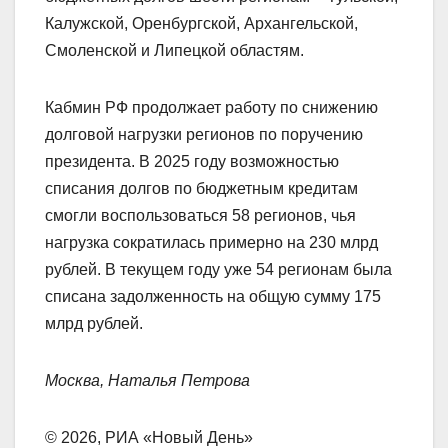
Калужской, Оренбургской, Архангельской,
Смоленской и Липецкой областям.
Кабмин РФ продолжает работу по снижению
долговой нагрузки регионов по поручению
президента. В 2025 году возможностью
списания долгов по бюджетным кредитам
смогли воспользоваться 58 регионов, чья
нагрузка сократилась примерно на 230 млрд
рублей. В текущем году уже 54 регионам была
списана задолженность на общую сумму 175
млрд рублей.
Москва, Наталья Петрова
© 2026, РИА «Новый День»