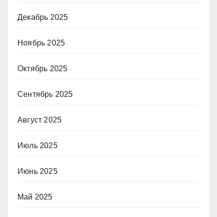
Декабрь 2025
Ноябрь 2025
Октябрь 2025
Сентябрь 2025
Август 2025
Июль 2025
Июнь 2025
Май 2025