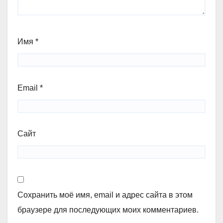
Имя
*
Email
*
Сайт
Сохранить моё имя, email и адрес сайта в этом
браузере для последующих моих комментариев.