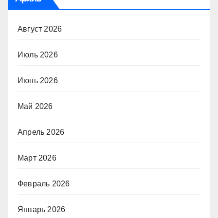
Август 2026
Июль 2026
Июнь 2026
Май 2026
Апрель 2026
Март 2026
Февраль 2026
Январь 2026