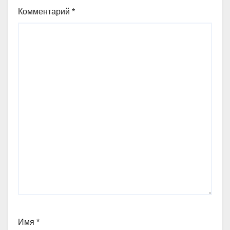
Комментарий
*
Имя
*