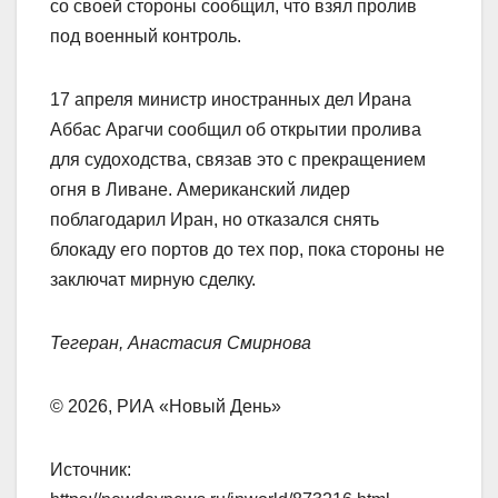
со своей стороны сообщил, что взял пролив
под военный контроль.
17 апреля министр иностранных дел Ирана
Аббас Арагчи сообщил об открытии пролива
для судоходства, связав это с прекращением
огня в Ливане. Американский лидер
поблагодарил Иран, но отказался снять
блокаду его портов до тех пор, пока стороны не
заключат мирную сделку.
Тегеран, Анастасия Смирнова
© 2026, РИА «Новый День»
Источник: