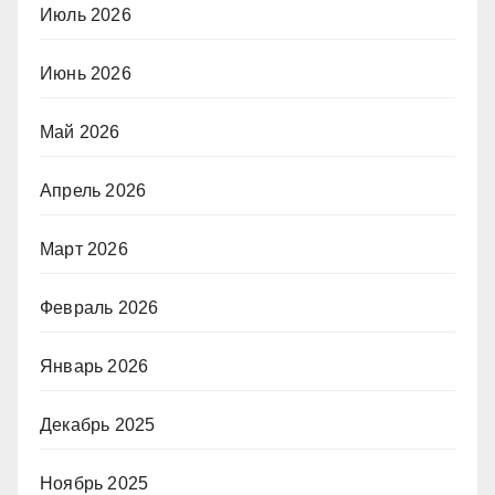
Июль 2026
Июнь 2026
Май 2026
Апрель 2026
Март 2026
Февраль 2026
Январь 2026
Декабрь 2025
Ноябрь 2025