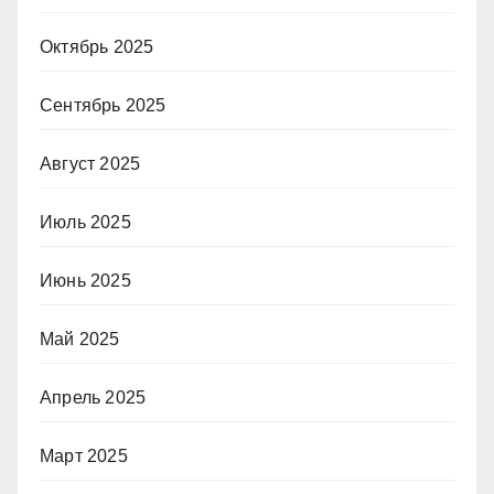
Октябрь 2025
Сентябрь 2025
Август 2025
Июль 2025
Июнь 2025
Май 2025
Апрель 2025
Март 2025