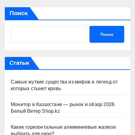
Поиск
Поиск
Статьи
Самые жуткие существа из мифов и легенд от
которых стынет кровь
Монитор в Казахстане — рынок и обзор 2026
Белый Ветер Shop.kz
Какие горизонтальные алюминиевые жалюзи
выбрать для окон?