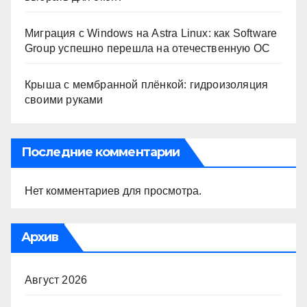
Миграция с Windows на Astra Linux: как Software
Group успешно перешла на отечественную ОС
Крыша с мембранной плёнкой: гидроизоляция
своими руками
Последние комментарии
Нет комментариев для просмотра.
Архив
Август 2026