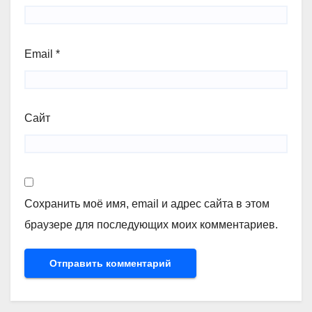
Email
*
Сайт
Сохранить моё имя, email и адрес сайта в этом
браузере для последующих моих комментариев.