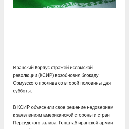
Иранский Корпус стражей исламской
революции (КСИР) возобновил блокаду
Ормузского пролива со второй половины дня
субботы.
В КСИР объяснили свое решение недоверием
к заявлениям американской стороны и стран
Персидского залива. Генштаб иранской армии