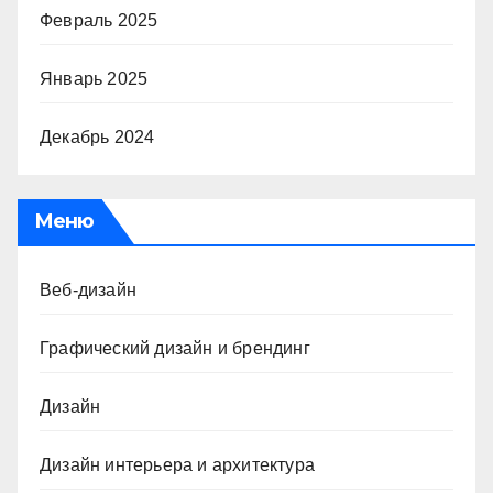
Февраль 2025
Январь 2025
Декабрь 2024
Меню
Веб-дизайн
Графический дизайн и брендинг
Дизайн
Дизайн интерьера и архитектура